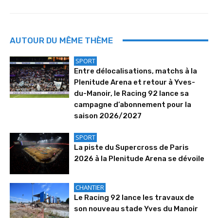
AUTOUR DU MÊME THÈME
SPORT
Entre délocalisations, matchs à la
Plenitude Arena et retour à Yves-
du-Manoir, le Racing 92 lance sa
campagne d’abonnement pour la
saison 2026/2027
SPORT
La piste du Supercross de Paris
2026 à la Plenitude Arena se dévoile
CHANTIER
Le Racing 92 lance les travaux de
son nouveau stade Yves du Manoir