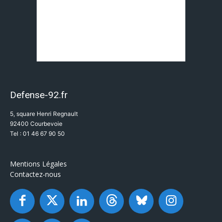
Defense-92.fr
5, square Henri Regnault
92400 Courbevoie
Tel : 01 46 67 90 50
Mentions Légales
Contactez-nous