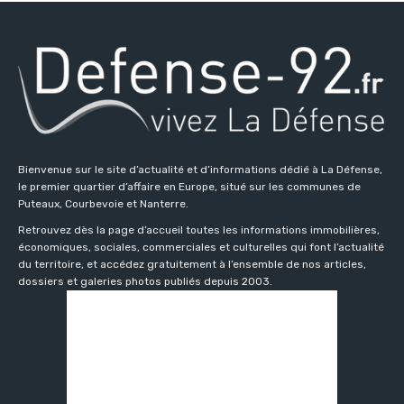
Bienvenue sur le site d’actualité et d’informations dédié à La Défense,
le premier quartier d’affaire en Europe, situé sur les communes de
Puteaux, Courbevoie et Nanterre.
Retrouvez dès la page d’accueil toutes les informations immobilières,
économiques, sociales, commerciales et culturelles qui font l’actualité
du territoire, et accédez gratuitement à l’ensemble de nos articles,
dossiers et galeries photos publiés depuis 2003.