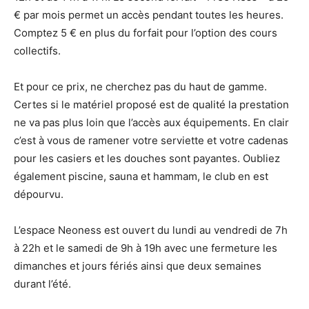
€ par mois permet un accès pendant toutes les heures.
Comptez 5 € en plus du forfait pour l’option des cours
collectifs.
Et pour ce prix, ne cherchez pas du haut de gamme.
Certes si le matériel proposé est de qualité la prestation
ne va pas plus loin que l’accès aux équipements. En clair
c’est à vous de ramener votre serviette et votre cadenas
pour les casiers et les douches sont payantes. Oubliez
également piscine, sauna et hammam, le club en est
dépourvu.
L’espace Neoness est ouvert du lundi au vendredi de 7h
à 22h et le samedi de 9h à 19h avec une fermeture les
dimanches et jours fériés ainsi que deux semaines
durant l’été.