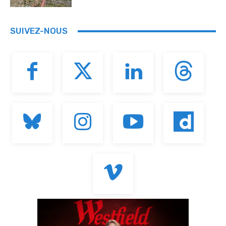
SUIVEZ-NOUS