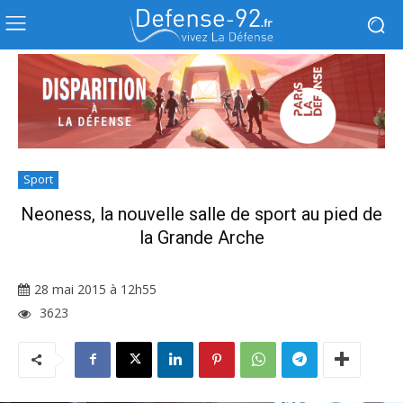
Sport
Neoness, la nouvelle salle de sport au pied de
la Grande Arche
28 mai 2015 à 12h55
3623