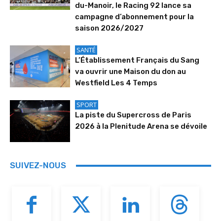
du-Manoir, le Racing 92 lance sa
campagne d’abonnement pour la
saison 2026/2027
SANTÉ
L’Établissement Français du Sang
va ouvrir une Maison du don au
Westfield Les 4 Temps
SPORT
La piste du Supercross de Paris
2026 à la Plenitude Arena se dévoile
SUIVEZ-NOUS