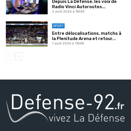
Depuis La Défense, les voix de
Radio Vinci Autoroutes...
2 août 2026 à 15h53
SPORT
Entre délocalisations, matchs à
la Plenitude Arena et retour...
1 août 2026 à 13h58