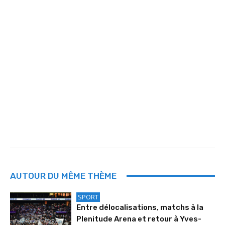
AUTOUR DU MÊME THÈME
SPORT
Entre délocalisations, matchs à la
Plenitude Arena et retour à Yves-