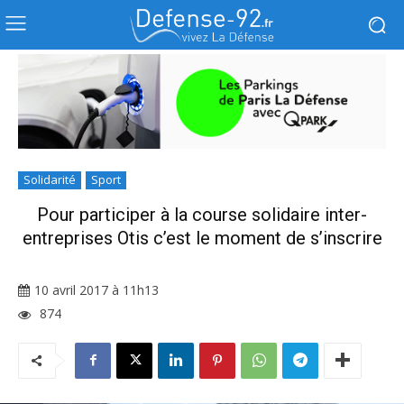
Solidarité
Sport
Pour participer à la course solidaire inter-
entreprises Otis c’est le moment de s’inscrire
10 avril 2017 à 11h13
874