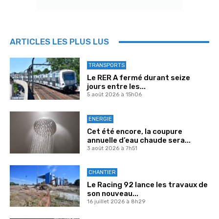
ARTICLES LES PLUS LUS
TRANSPORTS
Le RER A fermé durant seize
jours entre les...
5 août 2026 à 15h06
ENERGIE
Cet été encore, la coupure
annuelle d’eau chaude sera...
3 août 2026 à 7h51
CHANTIER
Le Racing 92 lance les travaux de
son nouveau...
16 juillet 2026 à 8h29