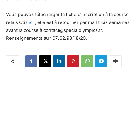
Vous pouvez télécharger la fiche d’inscription à la course
relais Otis
ici
; elle est à retourner par mail trois semaines
avant la course à contact@specialolympics.fr.
Renseignements au : 07/62/93/18/20.