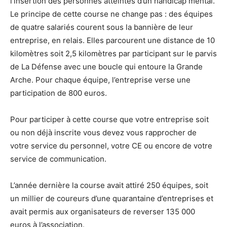
l’insertion des personnes atteintes d’un handicap mental.
Le principe de cette course ne change pas : des équipes
de quatre salariés courent sous la bannière de leur
entreprise, en relais. Elles parcourent une distance de 10
kilomètres soit 2,5 kilomètres par participant sur le parvis
de La Défense avec une boucle qui entoure la Grande
Arche. Pour chaque équipe, l’entreprise verse une
participation de 800 euros.
Pour participer à cette course que votre entreprise soit
ou non déjà inscrite vous devez vous rapprocher de
votre service du personnel, votre CE ou encore de votre
service de communication.
L’année dernière la course avait attiré 250 équipes, soit
un millier de coureurs d’une quarantaine d’entreprises et
avait permis aux organisateurs de reverser 135 000
euros à l’association.