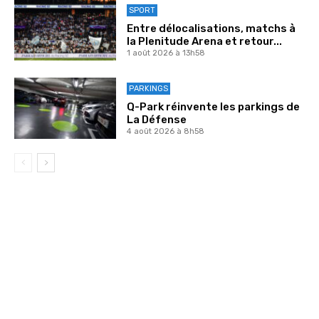
SPORT
Entre délocalisations, matchs à
la Plenitude Arena et retour...
1 août 2026 à 13h58
PARKINGS
Q-Park réinvente les parkings de
La Défense
4 août 2026 à 8h58