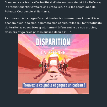
Bienvenue sur le site d’actualité et d’informations dédié à La Défense,
le premier quartier d’affaire en Europe, situé sur les communes de
Puteaux, Courbevoie et Nanterre.
Retrouvez dès la page d’accueil toutes les informations immobilières,
économiques, sociales, commerciales et culturelles qui font l’actualité
du territoire, et accédez gratuitement à l’ensemble de nos articles,
dossiers et galeries photos publiés depuis 2003.