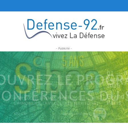
- Publicité -