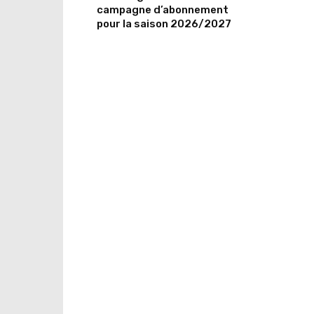
campagne d’abonnement
pour la saison 2026/2027