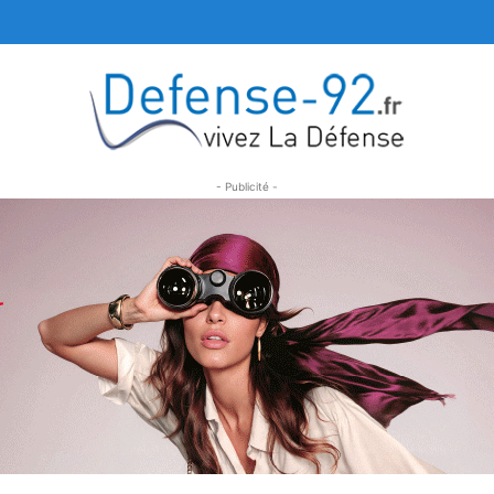
- Publicité -