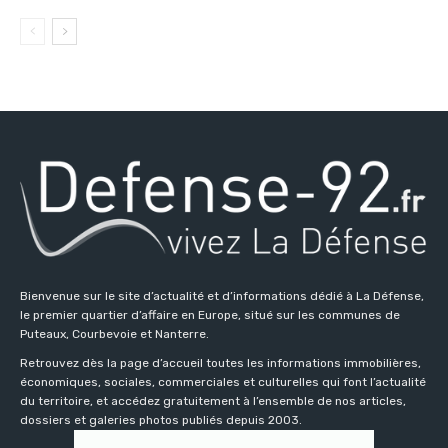
Bienvenue sur le site d’actualité et d’informations dédié à La Défense,
le premier quartier d’affaire en Europe, situé sur les communes de
Puteaux, Courbevoie et Nanterre.
Retrouvez dès la page d’accueil toutes les informations immobilières,
économiques, sociales, commerciales et culturelles qui font l’actualité
du territoire, et accédez gratuitement à l’ensemble de nos articles,
dossiers et galeries photos publiés depuis 2003.