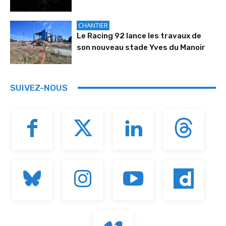
CHANTIER
Le Racing 92 lance les travaux de
son nouveau stade Yves du Manoir
SUIVEZ-NOUS