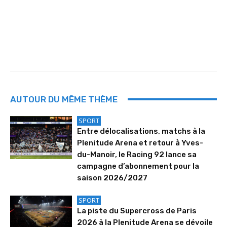
AUTOUR DU MÊME THÈME
SPORT
Entre délocalisations, matchs à la
Plenitude Arena et retour à Yves-
du-Manoir, le Racing 92 lance sa
campagne d’abonnement pour la
saison 2026/2027
SPORT
La piste du Supercross de Paris
2026 à la Plenitude Arena se dévoile