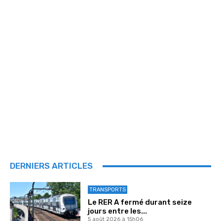
DERNIERS ARTICLES
TRANSPORTS
Le RER A fermé durant seize
jours entre les...
5 août 2026 à 15h06