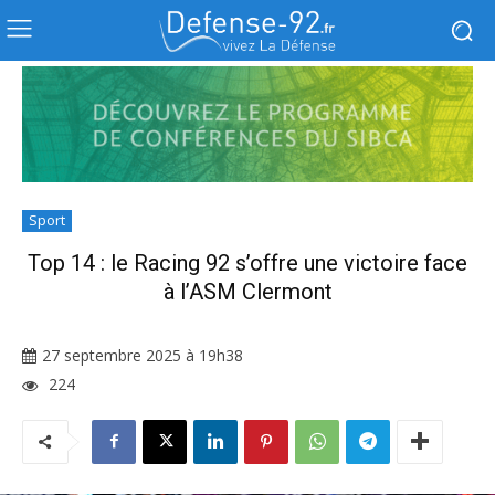
Sport
Top 14 : le Racing 92 s’offre une victoire face
à l’ASM Clermont
27 septembre 2025 à 19h38
224