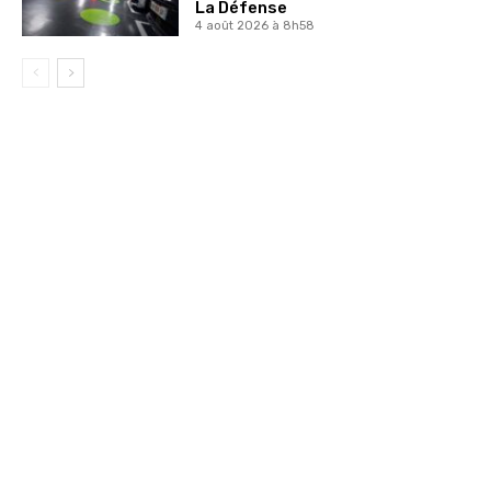
La Défense
4 août 2026 à 8h58