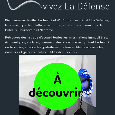
Bienvenue sur le site d’actualité et d’informations dédié à La Défense,
le premier quartier d’affaire en Europe, situé sur les communes de
Puteaux, Courbevoie et Nanterre.
Retrouvez dès la page d’accueil toutes les informations immobilières,
économiques, sociales, commerciales et culturelles qui font l’actualité
du territoire, et accédez gratuitement à l’ensemble de nos articles,
dossiers et galeries photos publiés depuis 2003.