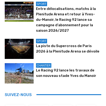
SPORT
Entre délocalisations, matchs à la
Plenitude Arena et retour à Yves-
du-Manoir, le Racing 92 lance sa
campagne d’abonnement pour la
saison 2026/2027
SPORT
La piste du Supercross de Paris
2026 à la Plenitude Arena se dévoile
CHANTIER
Le Racing 92 lance les travaux de
son nouveau stade Yves du Manoir
SUIVEZ-NOUS