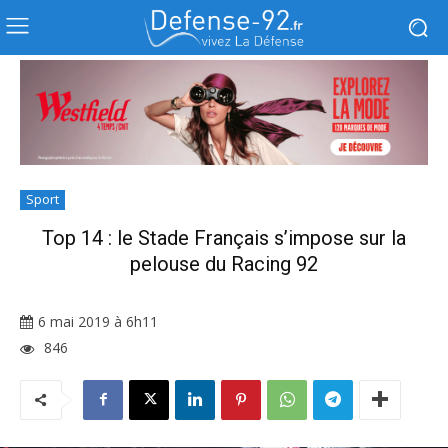
Sport
Top 14 : le Stade Français s’impose sur la
pelouse du Racing 92
6 mai 2019 à 6h11
846