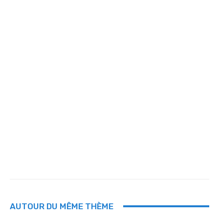
AUTOUR DU MÊME THÈME