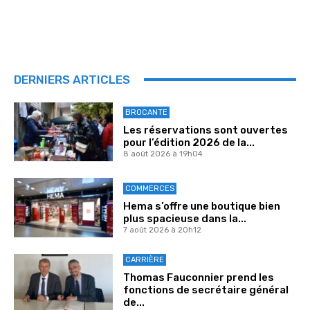
DERNIERS ARTICLES
BROCANTE
Les réservations sont ouvertes
pour l’édition 2026 de la...
8 août 2026 à 19h04
COMMERCES
Hema s’offre une boutique bien
plus spacieuse dans la...
7 août 2026 à 20h12
CARRIÈRE
Thomas Fauconnier prend les
fonctions de secrétaire général
de...