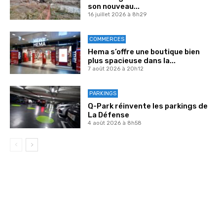
son nouveau...
16 juillet 2026 à 8h29
COMMERCES
Hema s’offre une boutique bien
plus spacieuse dans la...
7 août 2026 à 20h12
PARKINGS
Q-Park réinvente les parkings de
La Défense
4 août 2026 à 8h58