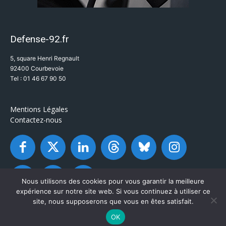
Defense-92.fr
5, square Henri Regnault
92400 Courbevoie
Tel : 01 46 67 90 50
Mentions Légales
Contactez-nous
Nous utilisons des cookies pour vous garantir la meilleure
expérience sur notre site web. Si vous continuez à utiliser ce
site, nous supposerons que vous en êtes satisfait.
OK
© Defense-92.fr - Tous droits réservés 2003 / 2026