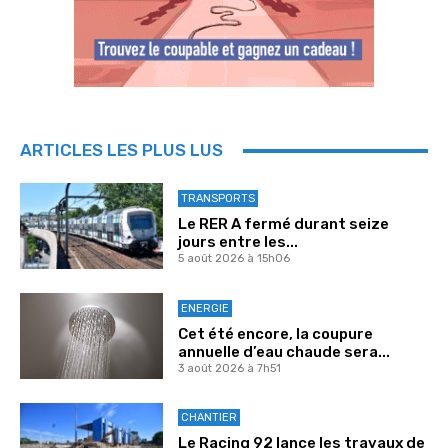
ARTICLES LES PLUS LUS
TRANSPORTS
Le RER A fermé durant seize
jours entre les...
5 août 2026 à 15h06
ENERGIE
Cet été encore, la coupure
annuelle d’eau chaude sera...
3 août 2026 à 7h51
CHANTIER
Le Racing 92 lance les travaux de