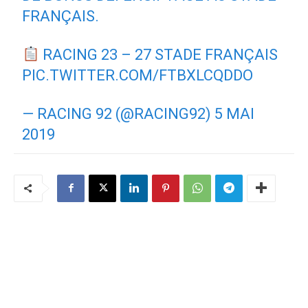
FRANÇAIS.
RACING 23 – 27 STADE FRANÇAIS
PIC.TWITTER.COM/FTBXLCQDDO
— RACING 92 (@RACING92)
5 MAI
2019