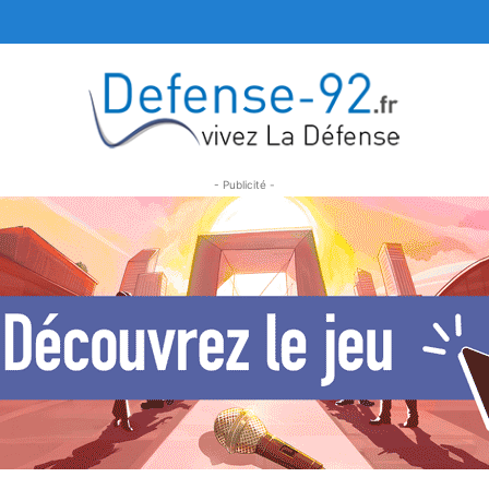
- Publicité -