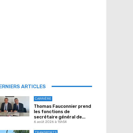
ERNIERS ARTICLES
CARRIÈRE
Thomas Fauconnier prend
les fonctions de
secrétaire général de...
6 août 2026 à 15h54
TRANSPORTS