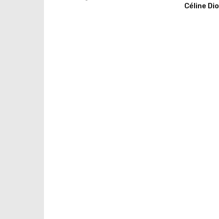
Céline Di