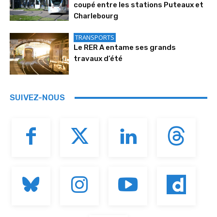
coupé entre les stations Puteaux et
Charlebourg
TRANSPORTS
Le RER A entame ses grands
travaux d’été
SUIVEZ-NOUS