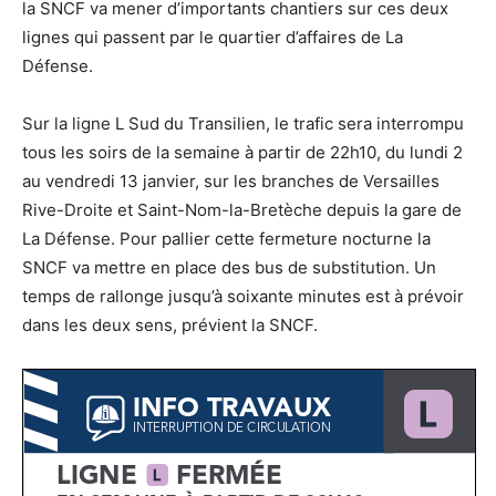
la SNCF va mener d’importants chantiers sur ces deux
lignes qui passent par le quartier d’affaires de La
Défense.
Sur la ligne L Sud du Transilien, le trafic sera interrompu
tous les soirs de la semaine à partir de 22h10, du lundi 2
au vendredi 13 janvier, sur les branches de Versailles
Rive-Droite et Saint-Nom-la-Bretèche depuis la gare de
La Défense. Pour pallier cette fermeture nocturne la
SNCF va mettre en place des bus de substitution. Un
temps de rallonge jusqu’à soixante minutes est à prévoir
dans les deux sens, prévient la SNCF.