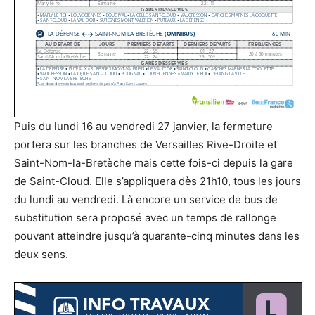
Puis du lundi 16 au vendredi 27 janvier, la fermeture
portera sur les branches de Versailles Rive-Droite et
Saint-Nom-la-Bretèche mais cette fois-ci depuis la gare
de Saint-Cloud. Elle s’appliquera dès 21h10, tous les jours
du lundi au vendredi. Là encore un service de bus de
substitution sera proposé avec un temps de rallonge
pouvant atteindre jusqu’à quarante-cinq minutes dans les
deux sens.