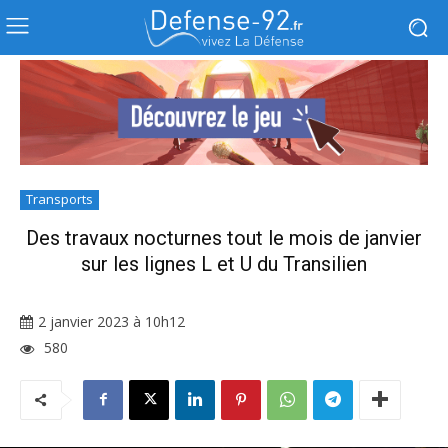
Transports
Des travaux nocturnes tout le mois de janvier
sur les lignes L et U du Transilien
2 janvier 2023 à 10h12
580