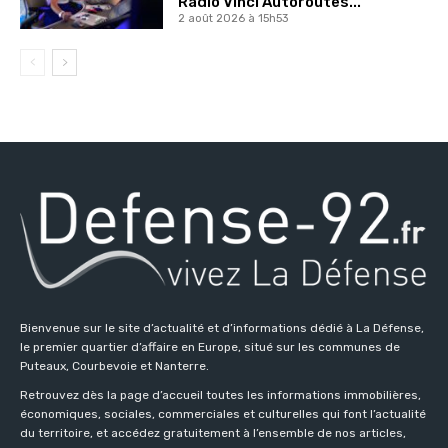
Radio Vinci Autoroutes...
2 août 2026 à 15h53
Bienvenue sur le site d’actualité et d’informations dédié à La Défense,
le premier quartier d’affaire en Europe, situé sur les communes de
Puteaux, Courbevoie et Nanterre.
Retrouvez dès la page d’accueil toutes les informations immobilières,
économiques, sociales, commerciales et culturelles qui font l’actualité
du territoire, et accédez gratuitement à l’ensemble de nos articles,