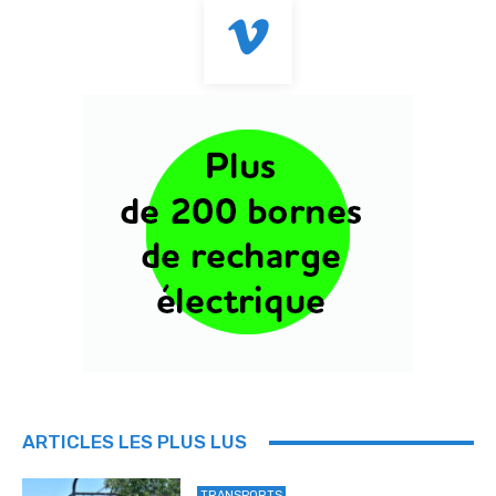
ARTICLES LES PLUS LUS
TRANSPORTS