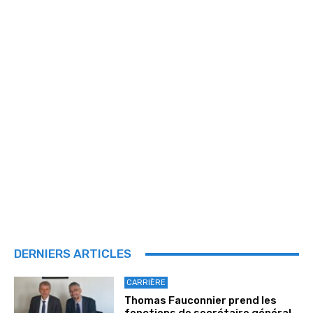
DERNIERS ARTICLES
CARRIÈRE
Thomas Fauconnier prend les