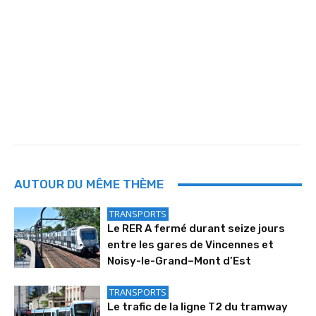
AUTOUR DU MÊME THÈME
TRANSPORTS
Le RER A fermé durant seize jours
entre les gares de Vincennes et
Noisy-le-Grand–Mont d’Est
TRANSPORTS
Le trafic de la ligne T2 du tramway