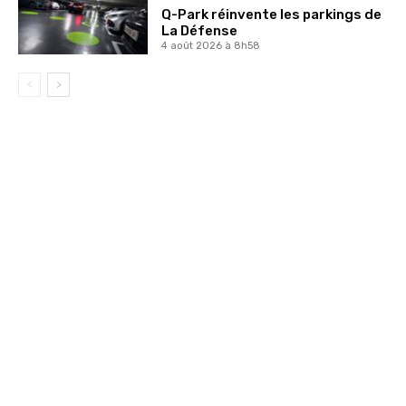
Q-Park réinvente les parkings de
La Défense
4 août 2026 à 8h58