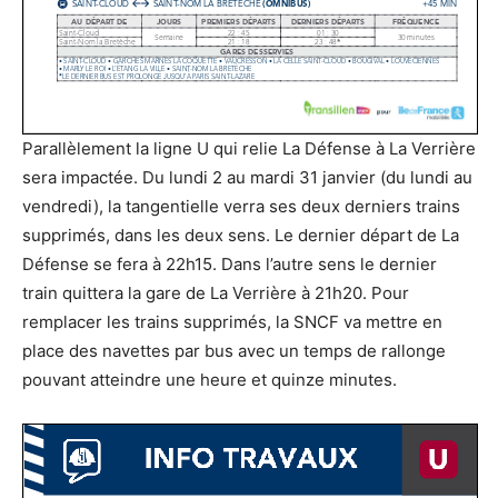
Parallèlement la ligne U qui relie La Défense à La Verrière
sera impactée. Du lundi 2 au mardi 31 janvier (du lundi au
vendredi), la tangentielle verra ses deux derniers trains
supprimés, dans les deux sens. Le dernier départ de La
Défense se fera à 22h15. Dans l’autre sens le dernier
train quittera la gare de La Verrière à 21h20. Pour
remplacer les trains supprimés, la SNCF va mettre en
place des navettes par bus avec un temps de rallonge
pouvant atteindre une heure et quinze minutes.