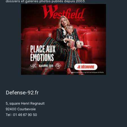
dossiers et galeries photos publiés depuis 2003.
Defense-92.fr
5, square Henri Regnault
92400 Courbevoie
Tel : 01 46 67 90 50