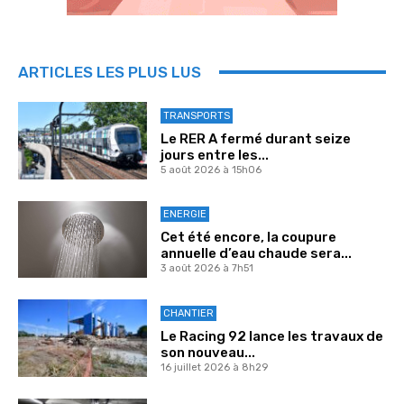
ARTICLES LES PLUS LUS
TRANSPORTS
Le RER A fermé durant seize
jours entre les...
5 août 2026 à 15h06
ENERGIE
Cet été encore, la coupure
annuelle d’eau chaude sera...
3 août 2026 à 7h51
CHANTIER
Le Racing 92 lance les travaux de
son nouveau...
16 juillet 2026 à 8h29