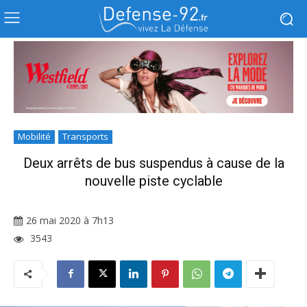
Mobilité
Transports
Deux arrêts de bus suspendus à cause de la
nouvelle piste cyclable
26 mai 2020 à 7h13
3543