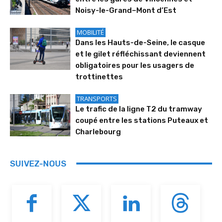
Noisy-le-Grand–Mont d’Est
MOBILITÉ
Dans les Hauts-de-Seine, le casque
et le gilet réfléchissant deviennent
obligatoires pour les usagers de
trottinettes
TRANSPORTS
Le trafic de la ligne T2 du tramway
coupé entre les stations Puteaux et
Charlebourg
SUIVEZ-NOUS