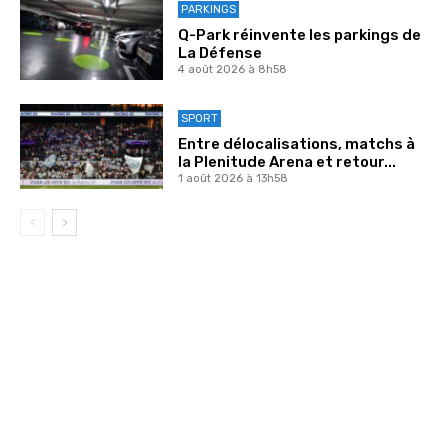
PARKINGS
Q-Park réinvente les parkings de
La Défense
4 août 2026 à 8h58
SPORT
Entre délocalisations, matchs à
la Plenitude Arena et retour...
1 août 2026 à 13h58