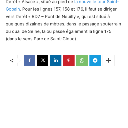
l’arrêt « Alsace », situé au pied de
la nouvelle tour Saint-
Gobain
. Pour les lignes 157, 158 et 176, il faut se diriger
vers l’arrêt « RD7 – Pont de Neuilly », qui est situé à
quelques dizaines de mètres, dans le passage souterrain
du quai de Seine, là où passe également la ligne 175
(dans le sens Parc de Saint-Cloud).