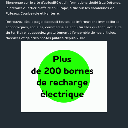
Bienvenue sur le site d’actualité et d’informations dédié à La Défense,
le premier quartier d’affaire en Europe, situé sur les communes de
Puteaux, Courbevoie et Nanterre.
Retrouvez dès la page d’accueil toutes les informations immobilières,
économiques, sociales, commerciales et culturelles qui font l’actualité
du territoire, et accédez gratuitement à l’ensemble de nos articles,
dossiers et galeries photos publiés depuis 2003.