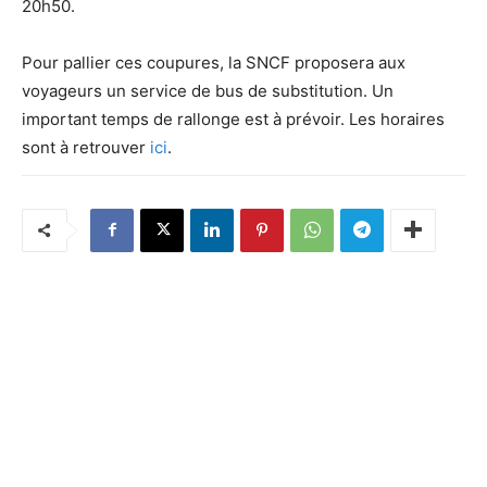
20h50.
Pour pallier ces coupures, la SNCF proposera aux
voyageurs un service de bus de substitution. Un
important temps de rallonge est à prévoir. Les horaires
sont à retrouver
ici
.