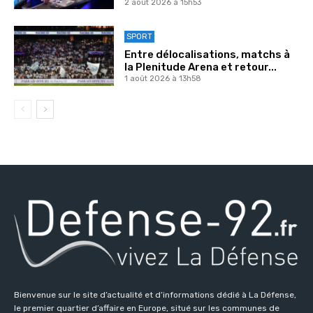
2 août 2026 à 15h53
SPORT
Entre délocalisations, matchs à
la Plenitude Arena et retour...
1 août 2026 à 13h58
Bienvenue sur le site d’actualité et d’informations dédié à La Défense,
le premier quartier d’affaire en Europe, situé sur les communes de