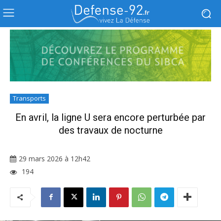
Transports
En avril, la ligne U sera encore perturbée par
des travaux de nocturne
29 mars 2026 à 12h42
194