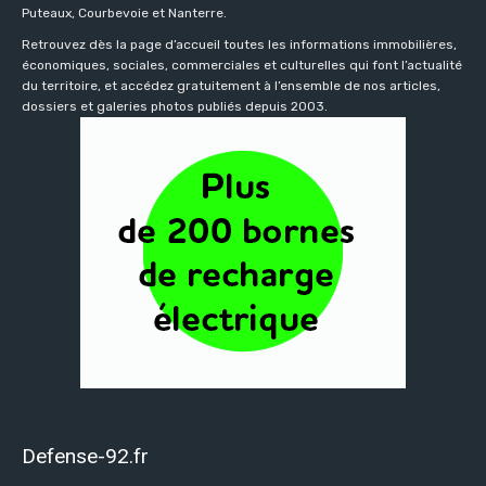
Puteaux, Courbevoie et Nanterre.
Retrouvez dès la page d’accueil toutes les informations immobilières,
économiques, sociales, commerciales et culturelles qui font l’actualité
du territoire, et accédez gratuitement à l’ensemble de nos articles,
dossiers et galeries photos publiés depuis 2003.
Defense-92.fr