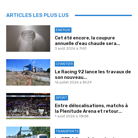
ARTICLES LES PLUS LUS
ENERGIE
Cet été encore, la coupure
annuelle d’eau chaude sera...
3 août 2026 à 7h51
CHANTIER
Le Racing 92 lance les travaux de
son nouveau...
16 juillet 2026 à 8h29
SPORT
Entre délocalisations, matchs à
la Plenitude Arena et retour...
1 août 2026 à 13h58
TRANSPORTS