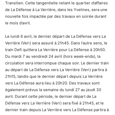
Transilien. Cette tangentielle reliant le quartier d’affaires
de La Défense à La Verrière, dans les Yvelines, sera une
nouvelle fois impactée par des travaux en soirée durant
le mois d’avril.
Le lundi 6 avril, le dernier départ de La Défense vers La
Verrière (Veri) sera assuré à 21h45. Dans l’autre sens, le
train Defi quittera La Verrière pour La Défense à 20h50.
Du mardi 7 au vendredi 24 avril (hors week-ends), la
circulation sera interrompue chaque soir. Le dernier train
au départ de La Défense vers La Verrière (Veri) partira à
21h15, tandis que le dernier départ depuis La Verrière
vers La Défense aura lieu à 20h20. Des travaux sont
également prévus la semaine du lundi 27 au jeudi 30
avril. Durant cette période, le dernier départ de La
Défense vers La Verrière (Veri) sera fixé à 21h45, et le
dernier train depuis La Verrière vers La Défense partira à