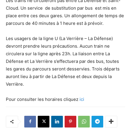
Les trains ne circuleront pas entre La Défense et Saint-
Cloud. Un service de substitution par bus est mis en
place entre ces deux gares. Un allongement de temps de
parcours de 40 minutes à 1 heure est à prévoir.
Les usagers de la ligne U (La Verrière – La Défense)
devront prendre leurs précautions. Aucun train ne
circulera sur la ligne après 23h. La liaison entre La
Défense et La Verrière s’effectuera par des bus, toutes
les gares du parcours seront desservies. Trois départs
auront lieu à partir de La Défense et deux depuis la
Verrière.
Pour consulter les horaires cliquez
ici