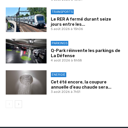
TRANSPORTS
Le RER A fermé durant seize
jours entre les...
5 août 2026 à 15h06
PARKINGS
Q-Park réinvente les parkings de
La Défense
4 août 2026 à 8h58
ENERGIE
Cet été encore, la coupure
annuelle d’eau chaude sera...
3 août 2026 à 7h51