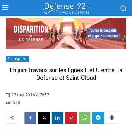
Transports
En juin: travaux sur les lignes L et U entre La
Défense et Saint-Cloud
27 mai 2014 à 7h57
598