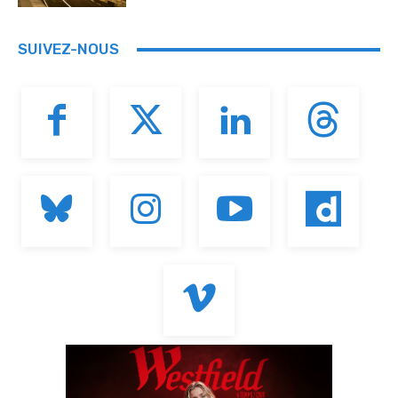
SUIVEZ-NOUS