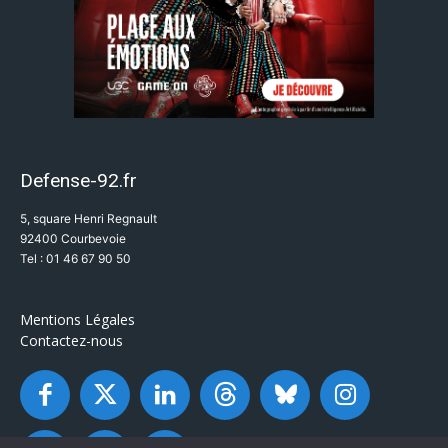
Defense-92.fr
5, square Henri Regnault
92400 Courbevoie
Tel : 01 46 67 90 50
Mentions Légales
Contactez-nous