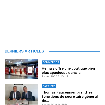
DERNIERS ARTICLES
COMMERCES
Hema s’offre une boutique bien
plus spacieuse dans la...
7 août 2026 à 20h12
CARRIÈRE
Thomas Fauconnier prend les
fonctions de secrétaire général
de...
6 août 2026 à 15h54