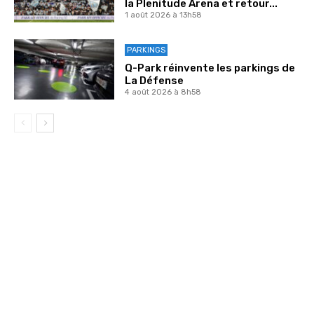
la Plenitude Arena et retour...
1 août 2026 à 13h58
PARKINGS
Q-Park réinvente les parkings de
La Défense
4 août 2026 à 8h58