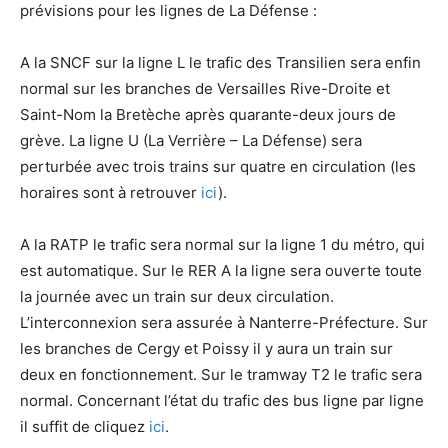
prévisions pour les lignes de La Défense :
A la SNCF sur la ligne L le trafic des Transilien sera enfin
normal sur les branches de Versailles Rive-Droite et
Saint-Nom la Bretèche après quarante-deux jours de
grève. La ligne U (La Verrière – La Défense) sera
perturbée avec trois trains sur quatre en circulation (les
horaires sont à retrouver
ici
).
A la RATP le trafic sera normal sur la ligne 1 du métro, qui
est automatique. Sur le RER A la ligne sera ouverte toute
la journée avec un train sur deux circulation.
L’interconnexion sera assurée à Nanterre-Préfecture. Sur
les branches de Cergy et Poissy il y aura un train sur
deux en fonctionnement. Sur le tramway T2 le trafic sera
normal. Concernant l’état du trafic des bus ligne par ligne
il suffit de cliquez
ici
.