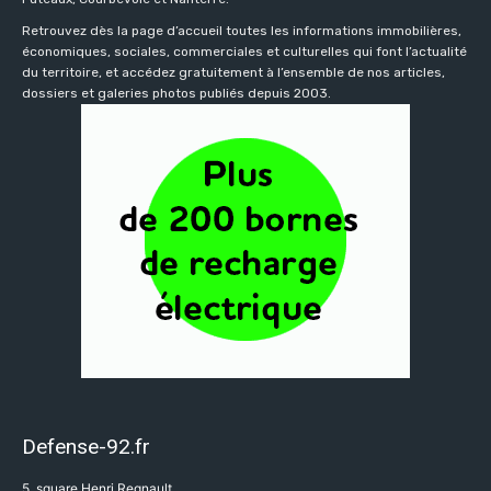
Retrouvez dès la page d’accueil toutes les informations immobilières,
économiques, sociales, commerciales et culturelles qui font l’actualité
du territoire, et accédez gratuitement à l’ensemble de nos articles,
dossiers et galeries photos publiés depuis 2003.
Defense-92.fr
5, square Henri Regnault