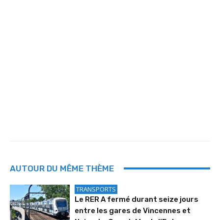
AUTOUR DU MÊME THÈME
TRANSPORTS
Le RER A fermé durant seize jours
entre les gares de Vincennes et