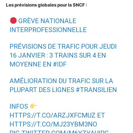
Les prévisions globales pour la SNCF :
GRÈVE NATIONALE
INTERPROFESSIONNELLE
PRÉVISIONS DE TRAFIC POUR JEUDI
16 JANVIER : 3 TRAINS SUR 4 EN
MOYENNE EN
#IDF
AMÉLIORATION DU TRAFIC SUR LA
PLUPART DES LIGNES
#TRANSILIEN
INFOS
HTTPS://T.CO/ARZJXFCMUZ
ET
HTTPS://T.CO/MJ23YBM3NO