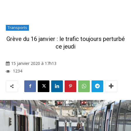
Transports
Grève du 16 janvier : le trafic toujours perturbé
ce jeudi
15 janvier 2020 à 17h13
1234