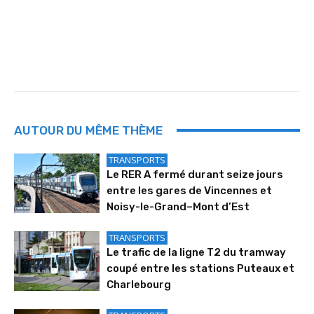
AUTOUR DU MÊME THÈME
TRANSPORTS
Le RER A fermé durant seize jours
entre les gares de Vincennes et
Noisy-le-Grand–Mont d’Est
TRANSPORTS
Le trafic de la ligne T2 du tramway
coupé entre les stations Puteaux et
Charlebourg