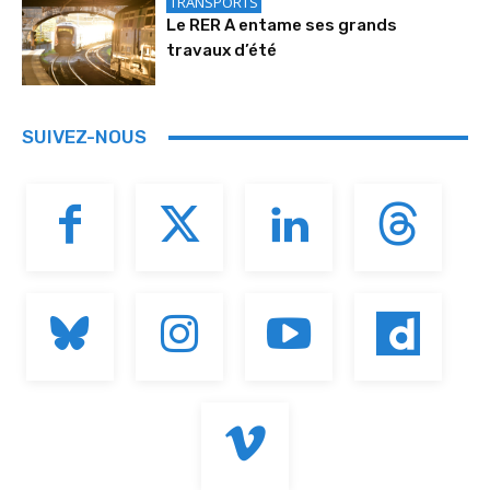
TRANSPORTS
Le RER A entame ses grands
travaux d’été
SUIVEZ-NOUS