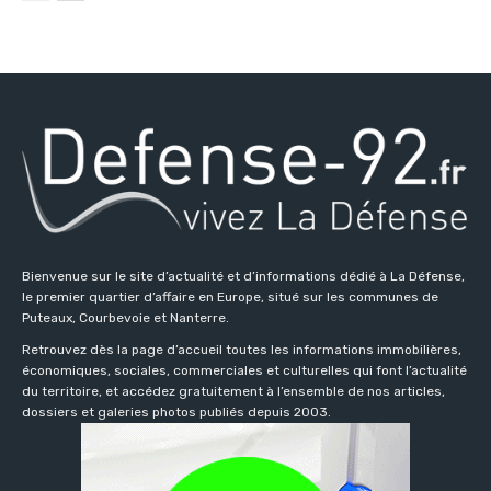
Bienvenue sur le site d’actualité et d’informations dédié à La Défense,
le premier quartier d’affaire en Europe, situé sur les communes de
Puteaux, Courbevoie et Nanterre.
Retrouvez dès la page d’accueil toutes les informations immobilières,
économiques, sociales, commerciales et culturelles qui font l’actualité
du territoire, et accédez gratuitement à l’ensemble de nos articles,
dossiers et galeries photos publiés depuis 2003.