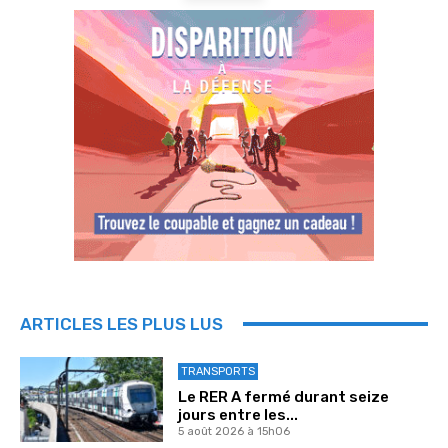
ARTICLES LES PLUS LUS
TRANSPORTS
Le RER A fermé durant seize
jours entre les...
5 août 2026 à 15h06