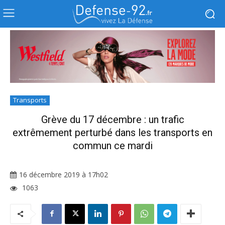
Transports
Grève du 17 décembre : un trafic
extrêmement perturbé dans les transports en
commun ce mardi
16 décembre 2019 à 17h02
1063