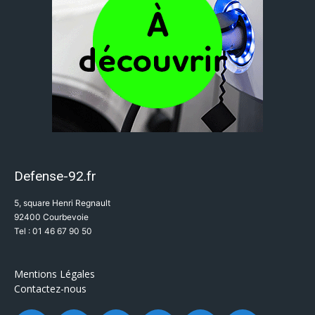
Defense-92.fr
5, square Henri Regnault
92400 Courbevoie
Tel : 01 46 67 90 50
Mentions Légales
Contactez-nous