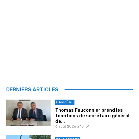
DERNIERS ARTICLES
CARRIÈRE
Thomas Fauconnier prend les
fonctions de secrétaire général
de...
6 août 2026 à 15h54