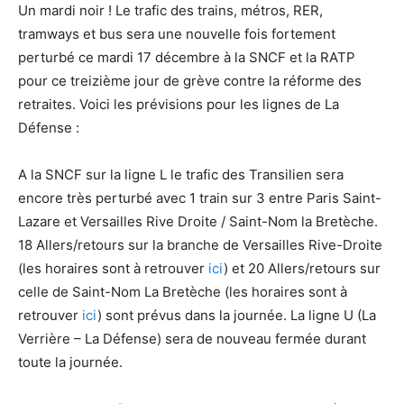
Un mardi noir ! Le trafic des trains, métros, RER,
tramways et bus sera une nouvelle fois fortement
perturbé ce mardi 17 décembre à la SNCF et la RATP
pour ce treizième jour de grève contre la réforme des
retraites. Voici les prévisions pour les lignes de La
Défense :
A la SNCF sur la ligne L le trafic des Transilien sera
encore très perturbé avec 1 train sur 3 entre Paris Saint-
Lazare et Versailles Rive Droite / Saint-Nom la Bretèche.
18 Allers/retours sur la branche de Versailles Rive-Droite
(les horaires sont à retrouver
ici
) et 20 Allers/retours sur
celle de Saint-Nom La Bretèche (les horaires sont à
retrouver
ici
) sont prévus dans la journée. La ligne U (La
Verrière – La Défense) sera de nouveau fermée durant
toute la journée.