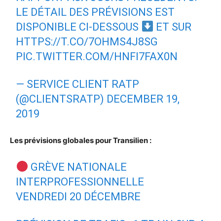
LE DÉTAIL DES PRÉVISIONS EST
DISPONIBLE CI-DESSOUS
ET SUR
HTTPS://T.CO/7OHMS4J8SG
PIC.TWITTER.COM/HNFI7FAX0N
— SERVICE CLIENT RATP
(@CLIENTSRATP)
DECEMBER 19,
2019
Les prévisions globales pour Transilien :
GRÈVE NATIONALE
INTERPROFESSIONNELLE
VENDREDI 20 DÉCEMBRE