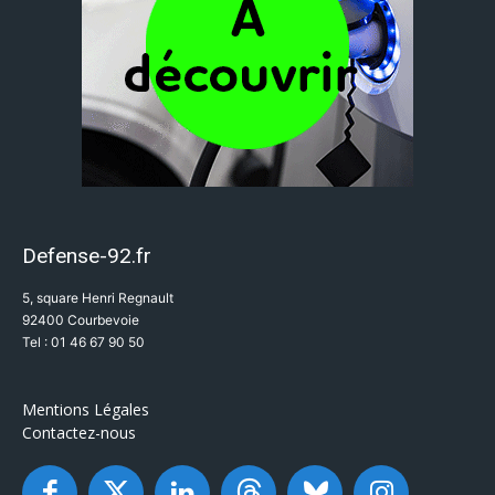
Defense-92.fr
5, square Henri Regnault
92400 Courbevoie
Tel : 01 46 67 90 50
Mentions Légales
Contactez-nous