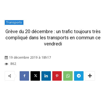
Transports
Grève du 20 décembre : un trafic toujours très
compliqué dans les transports en commun ce
vendredi
19 décembre 2019 à 18h17
862