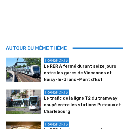
AUTOUR DU MÊME THÈME
TRANSPORTS
Le RER A fermé durant seize jours
entre les gares de Vincennes et
Noisy-le-Grand–Mont d’Est
TRANSPORTS
Le trafic de la ligne T2 du tramway
coupé entre les stations Puteaux et
Charlebourg
TRANSPORTS