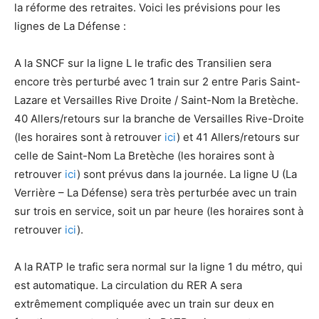
la réforme des retraites. Voici les prévisions pour les
lignes de La Défense :
A la SNCF sur la ligne L le trafic des Transilien sera
encore très perturbé avec 1 train sur 2 entre Paris Saint-
Lazare et Versailles Rive Droite / Saint-Nom la Bretèche.
40 Allers/retours sur la branche de Versailles Rive-Droite
(les horaires sont à retrouver
ici
) et 41 Allers/retours sur
celle de Saint-Nom La Bretèche (les horaires sont à
retrouver
ici
) sont prévus dans la journée. La ligne U (La
Verrière – La Défense) sera très perturbée avec un train
sur trois en service, soit un par heure (les horaires sont à
retrouver
ici
).
A la RATP le trafic sera normal sur la ligne 1 du métro, qui
est automatique. La circulation du RER A sera
extrêmement compliquée avec un train sur deux en