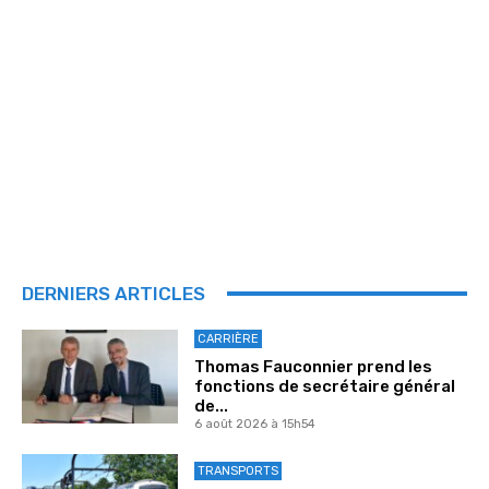
DERNIERS ARTICLES
CARRIÈRE
Thomas Fauconnier prend les
fonctions de secrétaire général
de...
6 août 2026 à 15h54
TRANSPORTS