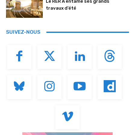
Le RER A entame ses grands
travaux d’été
SUIVEZ-NOUS