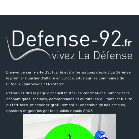
Bienvenue sur le site d’actualité et d’informations dédié à La Défense,
le premier quartier d’affaire en Europe, situé sur les communes de
Puteaux, Courbevoie et Nanterre.
Retrouvez dès la page d’accueil toutes les informations immobilières,
économiques, sociales, commerciales et culturelles qui font l’actualité
du territoire, et accédez gratuitement à l’ensemble de nos articles,
dossiers et galeries photos publiés depuis 2003.