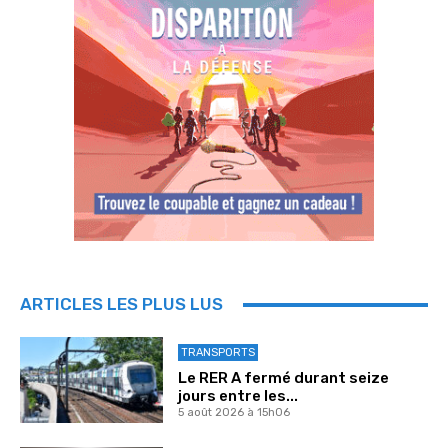
ARTICLES LES PLUS LUS
TRANSPORTS
Le RER A fermé durant seize
jours entre les...
5 août 2026 à 15h06