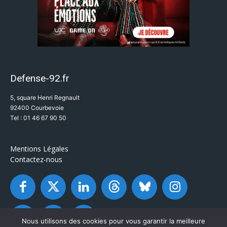
Defense-92.fr
5, square Henri Regnault
92400 Courbevoie
Tel : 01 46 67 90 50
Mentions Légales
Contactez-nous
Nous utilisons des cookies pour vous garantir la meilleure