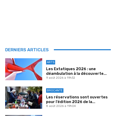
DERNIERS ARTICLES
ARTS
Les Extatiques 2026 : une
déambulation à la découverte...
9 août 2026 à 19h32
BROCANTE
Les réservations sont ouvertes
pour l’édition 2026 de la...
8 août 2026 à 19h04