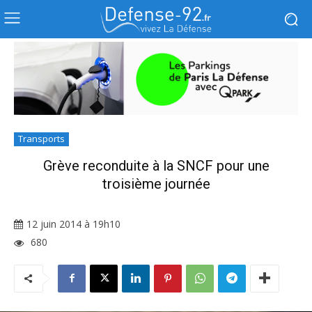
Transports
Grève reconduite à la SNCF pour une
troisième journée
12 juin 2014 à 19h10
680