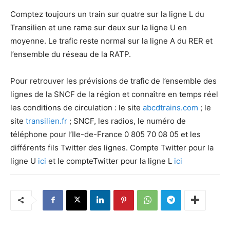
Comptez toujours un train sur quatre sur la ligne L du
Transilien et une rame sur deux sur la ligne U en
moyenne. Le trafic reste normal sur la ligne A du RER et
l’ensemble du réseau de la RATP.
Pour retrouver les prévisions de trafic de l’ensemble des
lignes de la SNCF de la région et connaître en temps réel
les conditions de circulation : le site
abcdtrains.com
; le
site
transilien.fr
; SNCF, les radios, le numéro de
téléphone pour l’Ile-de-France 0 805 70 08 05 et les
différents fils Twitter des lignes. Compte Twitter pour la
ligne U
ici
et le compteTwitter pour la ligne L
ici