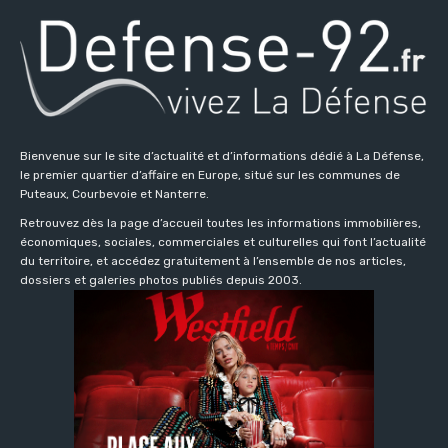
Bienvenue sur le site d’actualité et d’informations dédié à La Défense,
le premier quartier d’affaire en Europe, situé sur les communes de
Puteaux, Courbevoie et Nanterre.
Retrouvez dès la page d’accueil toutes les informations immobilières,
économiques, sociales, commerciales et culturelles qui font l’actualité
du territoire, et accédez gratuitement à l’ensemble de nos articles,
dossiers et galeries photos publiés depuis 2003.