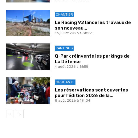
CHANTIER
Le Racing 92 lance les travaux de
son nouveau...
16 juillet 2026 à 8h29
PARKINGS
Q-Park réinvente les parkings de
La Défense
4 août 2026 à 8h58
BROCANTE
Les réservations sont ouvertes
pour l’édition 2026 de la...
8 août 2026 à 19h04