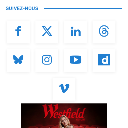
SUIVEZ-NOUS