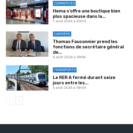
COMMERCES
Hema s’offre une boutique bien
plus spacieuse dans la...
7 août 2026 à 20h12
CARRIÈRE
Thomas Fauconnier prend les
fonctions de secrétaire général
de...
6 août 2026 à 15h54
TRANSPORTS
Le RER A fermé durant seize
jours entre les...
5 août 2026 à 15h06