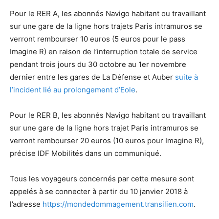
Pour le RER A, les abonnés Navigo habitant ou travaillant
sur une gare de la ligne hors trajets Paris intramuros se
verront rembourser 10 euros (5 euros pour le pass
Imagine R) en raison de l’interruption totale de service
pendant trois jours du 30 octobre au 1er novembre
dernier entre les gares de La Défense et Auber
suite à
l’incident lié au prolongement d’Eole
.
Pour le RER B, les abonnés Navigo habitant ou travaillant
sur une gare de la ligne hors trajet Paris intramuros se
verront rembourser 20 euros (10 euros pour Imagine R),
précise IDF Mobilités dans un communiqué.
Tous les voyageurs concernés par cette mesure sont
appelés à se connecter à partir du 10 janvier 2018 à
l’adresse
https://mondedommagement.transilien.com
.