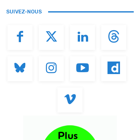
SUIVEZ-NOUS