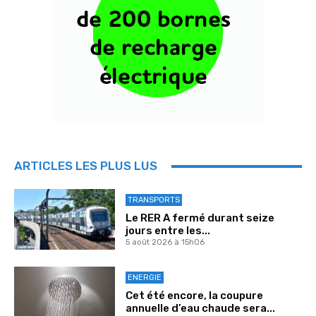
ARTICLES LES PLUS LUS
TRANSPORTS
Le RER A fermé durant seize
jours entre les...
5 août 2026 à 15h06
ENERGIE
Cet été encore, la coupure
annuelle d’eau chaude sera...