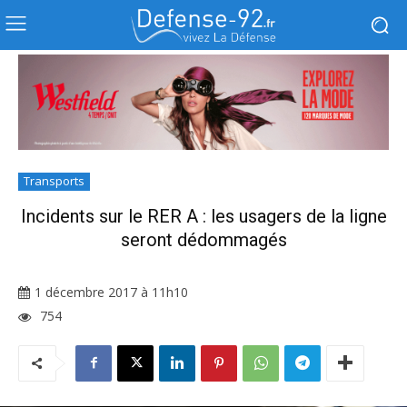
Transports
Incidents sur le RER A : les usagers de la ligne
seront dédommagés
1 décembre 2017 à 11h10
754