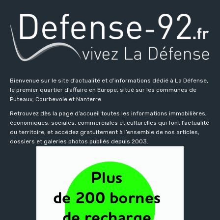
Bienvenue sur le site d’actualité et d’informations dédié à La Défense,
le premier quartier d’affaire en Europe, situé sur les communes de
Puteaux, Courbevoie et Nanterre.
Retrouvez dès la page d’accueil toutes les informations immobilières,
économiques, sociales, commerciales et culturelles qui font l’actualité
du territoire, et accédez gratuitement à l’ensemble de nos articles,
dossiers et galeries photos publiés depuis 2003.