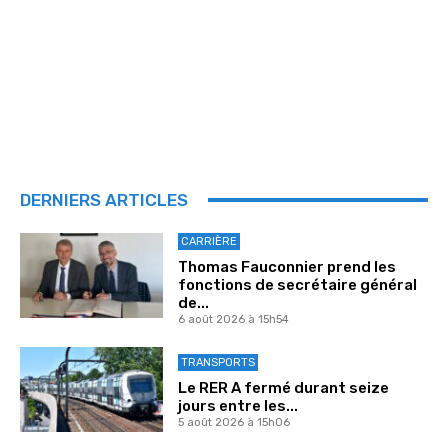
DERNIERS ARTICLES
CARRIÈRE
Thomas Fauconnier prend les
fonctions de secrétaire général
de...
6 août 2026 à 15h54
TRANSPORTS
Le RER A fermé durant seize
jours entre les...
5 août 2026 à 15h06