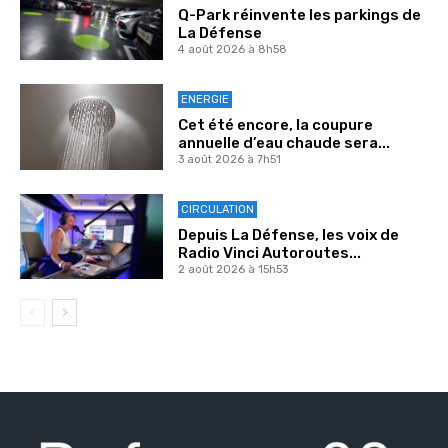
Q-Park réinvente les parkings de
La Défense
4 août 2026 à 8h58
ENERGIE
Cet été encore, la coupure
annuelle d’eau chaude sera...
3 août 2026 à 7h51
CIRCULATION
Depuis La Défense, les voix de
Radio Vinci Autoroutes...
2 août 2026 à 15h53