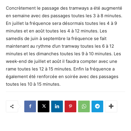
Concrètement le passage des tramways a été augmenté
en semaine avec des passages toutes les 3 à 8 minutes.
En juillet la fréquence sera désormais toutes les 4 à 9
minutes et en août toutes les 4 à 12 minutes. Les
samedis de juin à septembre la fréquence se fait
maintenant au rythme d’un tramway toutes les 6 à 12
minutes et les dimanches toutes les 9 à 10 minutes. Les
week-end de juillet et août il faudra compter avec une
rame toutes les 12 à 15 minutes. Enfin la fréquence a
également été renforcée en soirée avec des passages
toutes les 10 à 15 minutes.