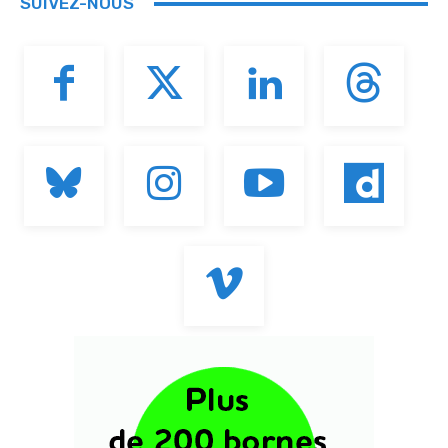
SUIVEZ-NOUS