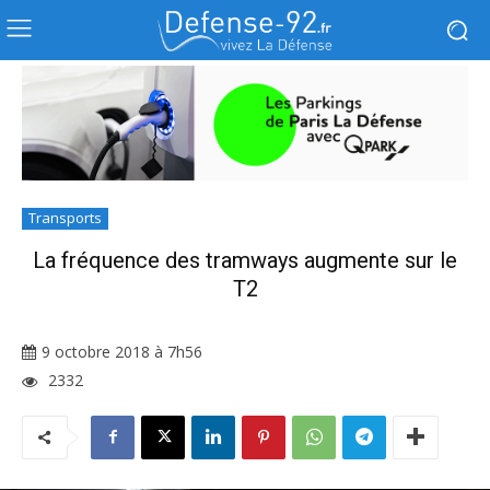
Transports
La fréquence des tramways augmente sur le
T2
9 octobre 2018 à 7h56
2332