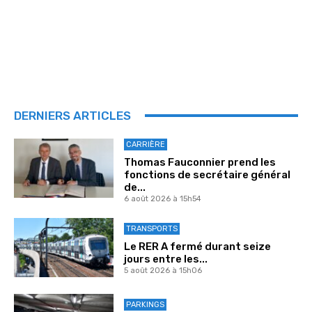
DERNIERS ARTICLES
CARRIÈRE
Thomas Fauconnier prend les
fonctions de secrétaire général
de...
6 août 2026 à 15h54
TRANSPORTS
Le RER A fermé durant seize
jours entre les...
5 août 2026 à 15h06
PARKINGS