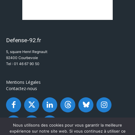
Defense-92.fr
5, square Henri Regnault
92400 Courbevoie
Tel : 01 46 67 90 50
Mentions Légales
Contactez-nous
Nous utilisons des cookies pour vous garantir la meilleure
expérience sur notre site web. Si vous continuez à utiliser ce