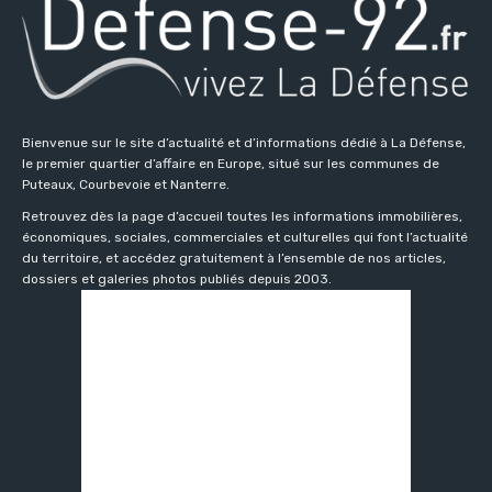
Bienvenue sur le site d’actualité et d’informations dédié à La Défense,
le premier quartier d’affaire en Europe, situé sur les communes de
Puteaux, Courbevoie et Nanterre.
Retrouvez dès la page d’accueil toutes les informations immobilières,
économiques, sociales, commerciales et culturelles qui font l’actualité
du territoire, et accédez gratuitement à l’ensemble de nos articles,
dossiers et galeries photos publiés depuis 2003.