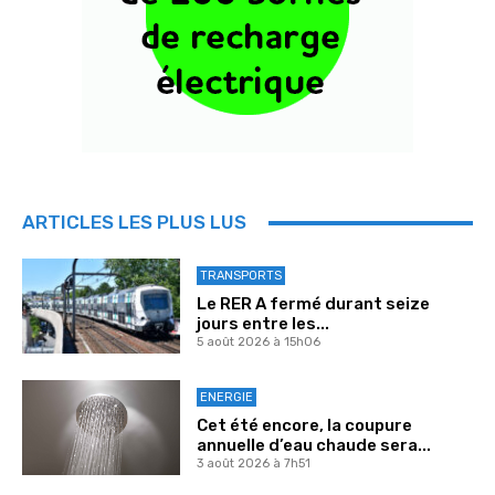
ARTICLES LES PLUS LUS
TRANSPORTS
Le RER A fermé durant seize
jours entre les...
5 août 2026 à 15h06
ENERGIE
Cet été encore, la coupure
annuelle d’eau chaude sera...
3 août 2026 à 7h51