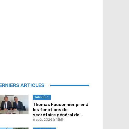
ERNIERS ARTICLES
CARRIÈRE
Thomas Fauconnier prend
les fonctions de
secrétaire général de...
6 août 2026 à 15h54