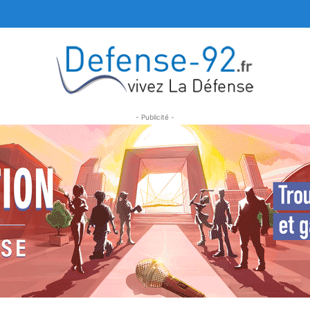
- Publicité -