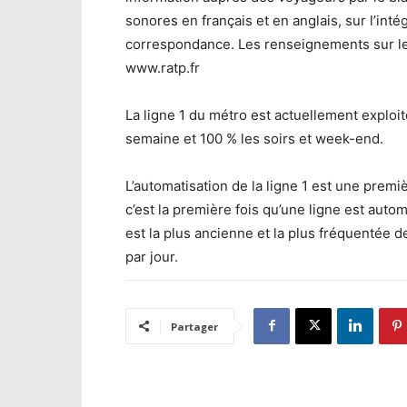
sonores en français et en anglais, sur l’inté
correspondance. Les renseignements sur le t
www.ratp.fr
La ligne 1 du métro est actuellement exploi
semaine et 100 % les soirs et week-end.
L’automatisation de la ligne 1 est une prem
c’est la première fois qu’une ligne est autom
est la plus ancienne et la plus fréquentée 
par jour.
Partager