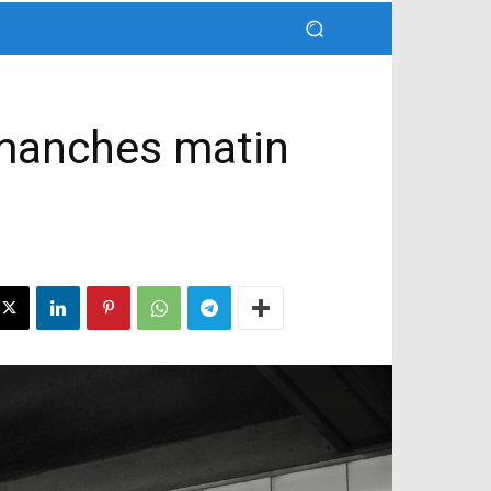
imanches matin