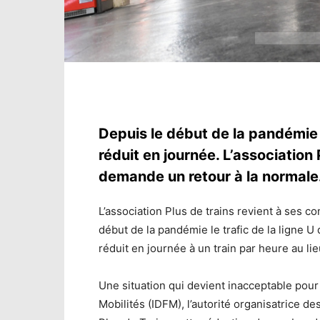
Depuis le début de la pandémie le
réduit en journée. L’association 
demande un retour à la normale
L’association Plus de trains revient à ses com
début de la pandémie le trafic de la ligne U 
réduit en journée à un train par heure au lie
Une situation qui devient inacceptable pour
Mobilités (IDFM), l’autorité organisatrice d