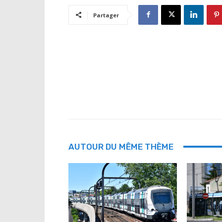
Partager
AUTOUR DU MÊME THÈME