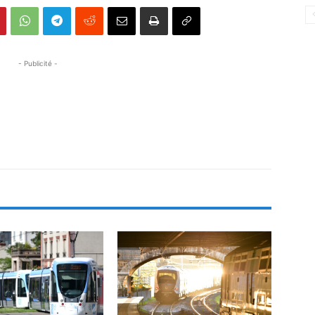
- Publicité -