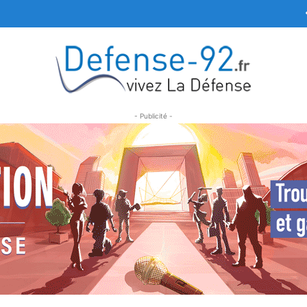
- Publicité -