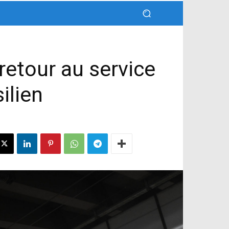
retour au service
ilien