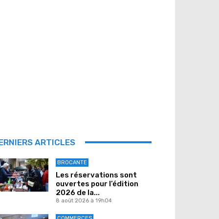
ERNIERS ARTICLES
BROCANTE
Les réservations sont
ouvertes pour l’édition
2026 de la...
8 août 2026 à 19h04
COMMERCES