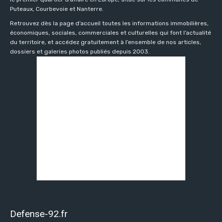
Puteaux, Courbevoie et Nanterre.
Retrouvez dès la page d’accueil toutes les informations immobilières,
économiques, sociales, commerciales et culturelles qui font l’actualité
du territoire, et accédez gratuitement à l’ensemble de nos articles,
dossiers et galeries photos publiés depuis 2003.
Defense-92.fr