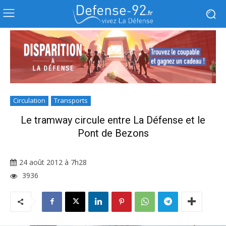
Circulation
Transports
Le tramway circule entre La Défense et le
Pont de Bezons
24 août 2012 à 7h28
3936