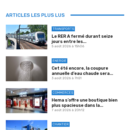
ARTICLES LES PLUS LUS
TRANSPORTS
Le RER A fermé durant seize
jours entre les...
5 août 2026 à 15h06
ENERGIE
Cet été encore, la coupure
annuelle d’eau chaude sera...
3 août 2026 à 7h51
COMMERCES
Hema s’offre une boutique bien
plus spacieuse dans la...
7 août 2026 à 20h12
CHANTIER