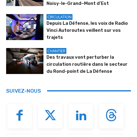
Noisy-le-Grand–Mont d’Est
CIRCULATION
Depuis La Défense, les voix de Radio
Vinci Autoroutes veillent sur vos
trajets
CHANTIER
Des travaux vont perturber la
circulation routière dans le secteur
du Rond-point de La Défense
SUIVEZ-NOUS