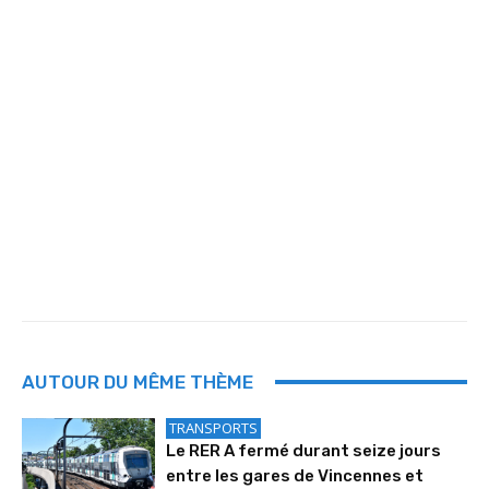
AUTOUR DU MÊME THÈME
TRANSPORTS
Le RER A fermé durant seize jours
entre les gares de Vincennes et