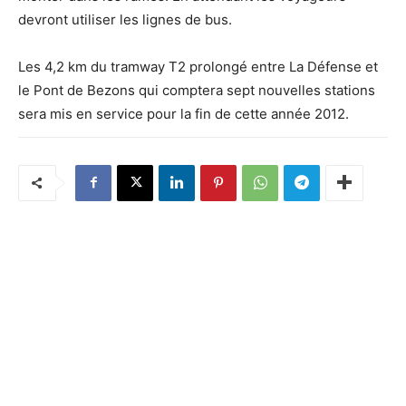
devront utiliser les lignes de bus.
Les 4,2 km du tramway T2 prolongé entre La Défense et
le Pont de Bezons qui comptera sept nouvelles stations
sera mis en service pour la fin de cette année 2012.