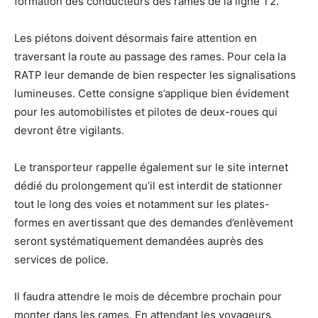
formation des conducteurs des rames de la ligne T2.
Les piétons doivent désormais faire attention en
traversant la route au passage des rames. Pour cela la
RATP leur demande de bien respecter les signalisations
lumineuses. Cette consigne s’applique bien évidement
pour les automobilistes et pilotes de deux-roues qui
devront être vigilants.
Le transporteur rappelle également sur le site internet
dédié du prolongement qu’il est interdit de stationner
tout le long des voies et notamment sur les plates-
formes en avertissant que des demandes d’enlèvement
seront systématiquement demandées auprès des
services de police.
Il faudra attendre le mois de décembre prochain pour
monter dans les rames. En attendant les voyageurs