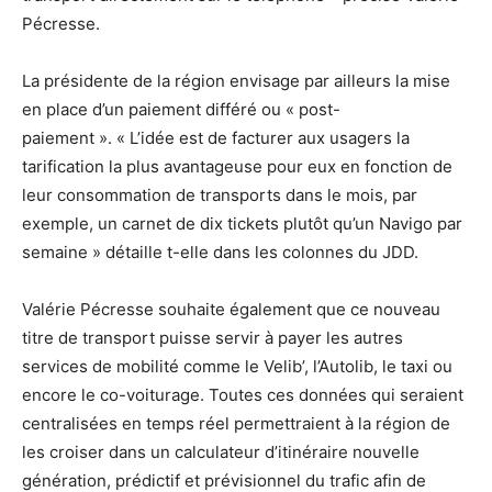
Pécresse.
La présidente de la région envisage par ailleurs la mise
en place d’un paiement différé ou « post-
paiement ». « L’idée est de facturer aux usagers la
tarification la plus avantageuse pour eux en fonction de
leur consommation de transports dans le mois, par
exemple, un carnet de dix tickets plutôt qu’un Navigo par
semaine » détaille t-elle dans les colonnes du JDD.
Valérie Pécresse souhaite également que ce nouveau
titre de transport puisse servir à payer les autres
services de mobilité comme le Velib’, l’Autolib, le taxi ou
encore le co-voiturage. Toutes ces données qui seraient
centralisées en temps réel permettraient à la région de
les croiser dans un calculateur d’itinéraire nouvelle
génération, prédictif et prévisionnel du trafic afin de