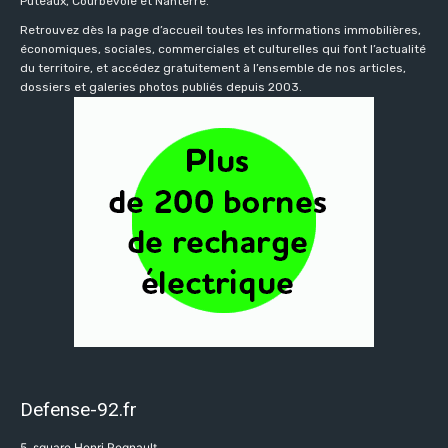
Puteaux, Courbevoie et Nanterre.
Retrouvez dès la page d’accueil toutes les informations immobilières,
économiques, sociales, commerciales et culturelles qui font l’actualité
du territoire, et accédez gratuitement à l’ensemble de nos articles,
dossiers et galeries photos publiés depuis 2003.
Defense-92.fr
5, square Henri Regnault