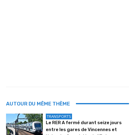
AUTOUR DU MÊME THÈME
TRANSPORTS
Le RER A fermé durant seize jours
entre les gares de Vincennes et