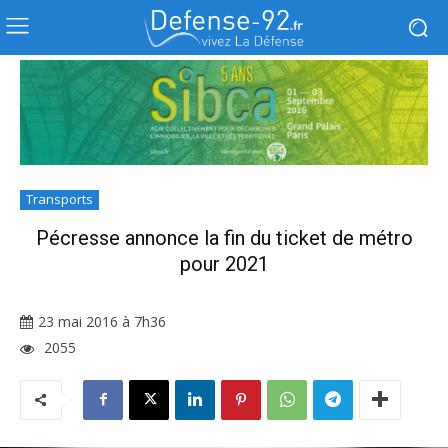
Transports
Pécresse annonce la fin du ticket de métro
pour 2021
23 mai 2016 à 7h36
2055