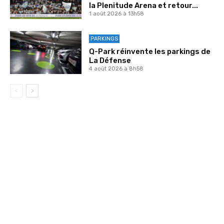
la Plenitude Arena et retour...
1 août 2026 à 13h58
PARKINGS
Q-Park réinvente les parkings de
La Défense
4 août 2026 à 8h58