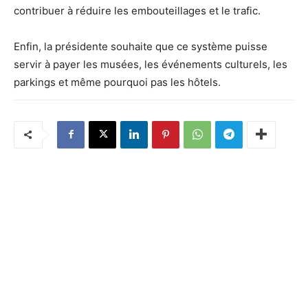
contribuer à réduire les embouteillages et le trafic.
Enfin, la présidente souhaite que ce système puisse
servir à payer les musées, les événements culturels, les
parkings et même pourquoi pas les hôtels.