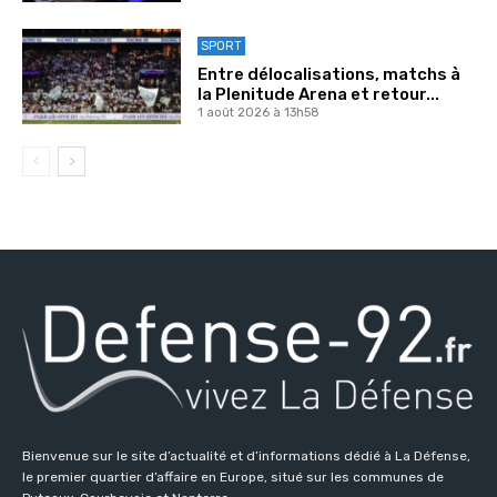
SPORT
Entre délocalisations, matchs à
la Plenitude Arena et retour...
1 août 2026 à 13h58
Bienvenue sur le site d’actualité et d’informations dédié à La Défense,
le premier quartier d’affaire en Europe, situé sur les communes de