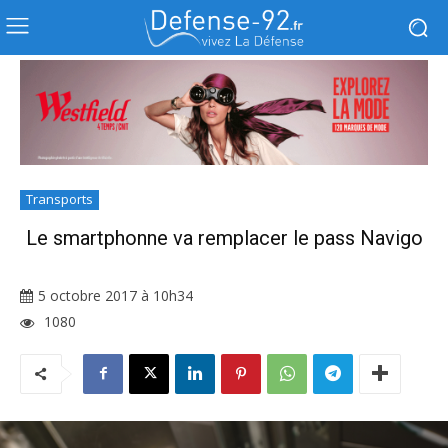
Transports
Le smartphonne va remplacer le pass Navigo
5 octobre 2017 à 10h34
1080