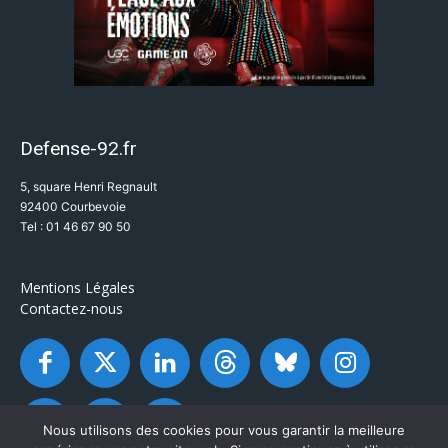
Defense-92.fr
5, square Henri Regnault
92400 Courbevoie
Tel : 01 46 67 90 50
Mentions Légales
Contactez-nous
Nous utilisons des cookies pour vous garantir la meilleure