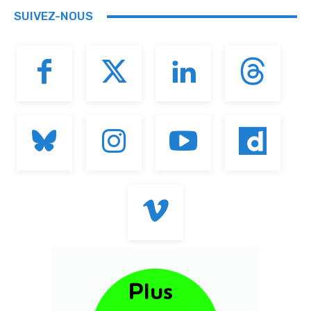
SUIVEZ-NOUS