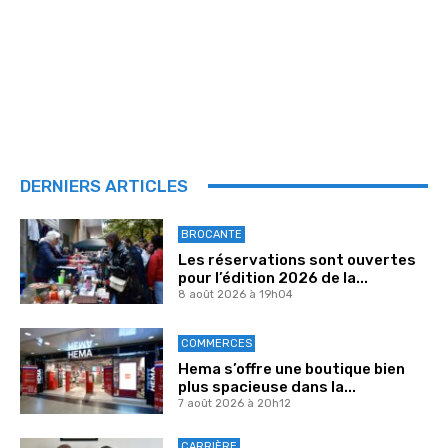
DERNIERS ARTICLES
BROCANTE
Les réservations sont ouvertes
pour l’édition 2026 de la...
8 août 2026 à 19h04
COMMERCES
Hema s’offre une boutique bien
plus spacieuse dans la...
7 août 2026 à 20h12
CARRIÈRE