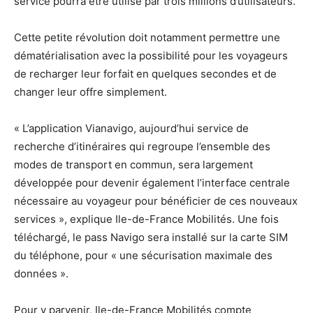
service pourra être utilisé par trois millions d’utilisateurs.
Cette petite révolution doit notamment permettre une
dématérialisation avec la possibilité pour les voyageurs
de recharger leur forfait en quelques secondes et de
changer leur offre simplement.
« L’application Vianavigo, aujourd’hui service de
recherche d’itinéraires qui regroupe l’ensemble des
modes de transport en commun, sera largement
développée pour devenir également l’interface centrale
nécessaire au voyageur pour bénéficier de ces nouveaux
services », explique Ile-de-France Mobilités. Une fois
téléchargé, le pass Navigo sera installé sur la carte SIM
du téléphone, pour « une sécurisation maximale des
données ».
Pour y parvenir, Ile-de-France Mobilités compte