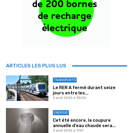
ARTICLES LES PLUS LUS
TRANSPORTS
Le RER A fermé durant seize
jours entre les...
5 août 2026 à 15h06
ENERGIE
Cet été encore, la coupure
annuelle d’eau chaude sera...
3 août 2026 à 7h51