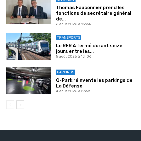
Thomas Fauconnier prend les
fonctions de secrétaire général
de...
6 août 2026 à 15h54
TRANSPORTS
Le RER A fermé durant seize
jours entre les...
5 août 2026 à 15h06
PARKINGS
Q-Park réinvente les parkings de
La Défense
4 août 2026 à 8h58