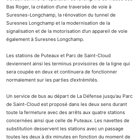
Bas Roger, la création d’une traversée de voie à
Suresnes-Longchamp, la rénovation du tunnel de
Suresnes Longchamp et la modernisation de la
signalisation et de la motorisation d’un appareil de voie
également à Suresnes Longchamp.
Les stations de Puteaux et Parc de Saint-Cloud
deviennent ainsi les terminus provisoires de la ligne qui
sera coupée en deux et continuera de fonctionner
normalement sur les parties d’extrémités.
Un service de bus au départ de La Défense jusqu’au Parc
de Saint-Cloud est proposé dans les deux sens durant
toute la fermeture avec des arrêts aux quatre stations
concernées ainsi que celle de Puteaux. Les navettes de
substitution desservent les stations avec un passage
toutes les deux à dix minutes en fonction du moment de