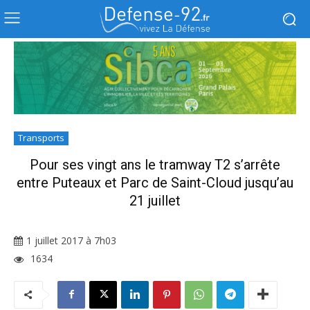
Transports
Pour ses vingt ans le tramway T2 s’arrête
entre Puteaux et Parc de Saint-Cloud jusqu’au
21 juillet
1 juillet 2017 à 7h03
1634