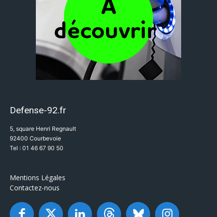
Defense-92.fr
5, square Henri Regnault
92400 Courbevoie
Tel : 01 46 67 90 50
Mentions Légales
Contactez-nous