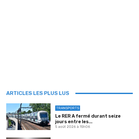
ARTICLES LES PLUS LUS
TRANSPORTS
Le RER A fermé durant seize
jours entre les...
5 août 2026 à 15h06