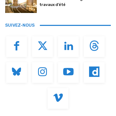
travaux d’été
SUIVEZ-NOUS