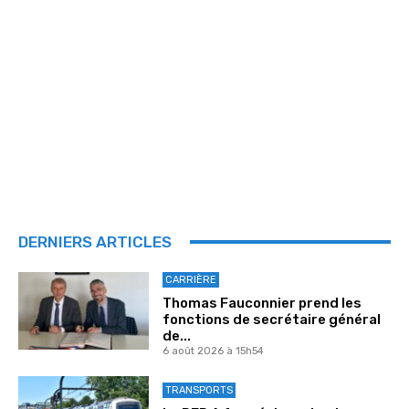
DERNIERS ARTICLES
CARRIÈRE
Thomas Fauconnier prend les
fonctions de secrétaire général
de...
6 août 2026 à 15h54
TRANSPORTS