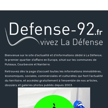
Bienvenue sur le site d’actualité et d’informations dédié à La Défense,
le premier quartier d’affaire en Europe, situé sur les communes de
Puteaux, Courbevoie et Nanterre.
Retrouvez dès la page d’accueil toutes les informations immobilières,
économiques, sociales, commerciales et culturelles qui font l’actualité
du territoire, et accédez gratuitement à l’ensemble de nos articles,
dossiers et galeries photos publiés depuis 2003.