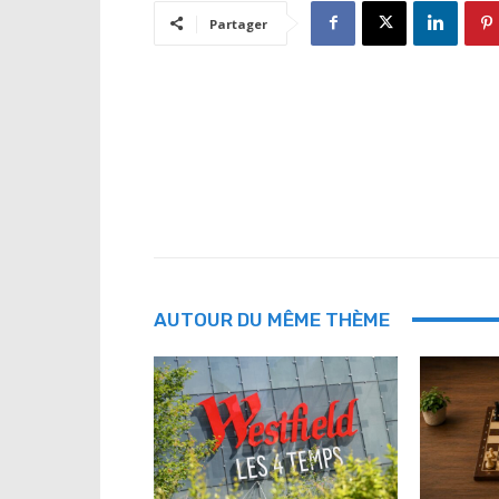
Partager
AUTOUR DU MÊME THÈME