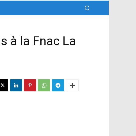
 à la Fnac La