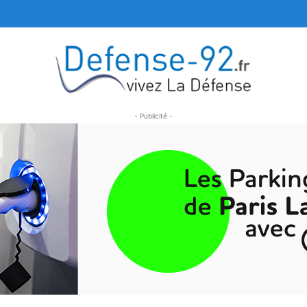
- Publicité -