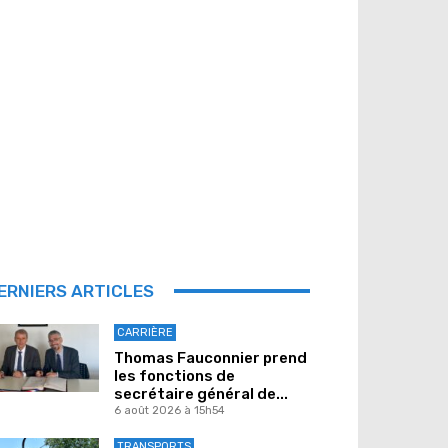
ERNIERS ARTICLES
CARRIÈRE
Thomas Fauconnier prend
les fonctions de
secrétaire général de...
6 août 2026 à 15h54
TRANSPORTS