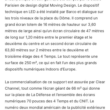
Parisien de design digital Moving Design. Le dispositif
technique en LED a été installé par Barco et dialogue sur
les trois niveaux de la place du Dôme. Il comprend un
grand écran totem de 16 mètres de hauteur sur 3,60
mètres de large ainsi qu’un écran circulaire de 47 mètres
de long sur 1,20 mètre entre le premier étage et le
deuxième du centre et un second écran circulaire de
63,60 mètres sur 2 mètres entre le deuxième et
troisième étage des 4 Temps. Le tout représente une
surface de 250 m², ce qui en fait l’un des plus grands
dispositifs numériques Indoors d’Europe.
La commercialisation de ce support est assurée par Clear
Channel, tout comme l’écran géant de 66 m² qui donne
sur la place de La Défense et l’ensemble des écrans
numériques 70 pouces des 4 Temps et du CNIT. Le
numéro deux mondial américain de la publicité extérieure