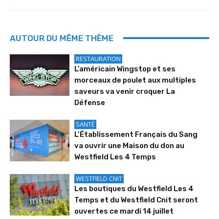
AUTOUR DU MÊME THÈME
RESTAURATION
L’américain Wingstop et ses
morceaux de poulet aux multiples
saveurs va venir croquer La
Défense
SANTÉ
L’Établissement Français du Sang
va ouvrir une Maison du don au
Westfield Les 4 Temps
WESTFIELD CNIT
Les boutiques du Westfield Les 4
Temps et du Westfield Cnit seront
ouvertes ce mardi 14 juillet