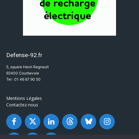
Defense-92.fr
5, square Henri Regnault
92400 Courbevoie
Tel : 01 46 67 90 50
Mentions Légales
Contactez-nous