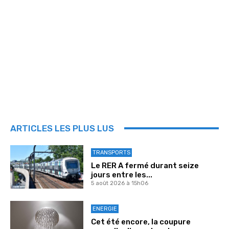
ARTICLES LES PLUS LUS
TRANSPORTS
Le RER A fermé durant seize
jours entre les...
5 août 2026 à 15h06
ENERGIE
Cet été encore, la coupure