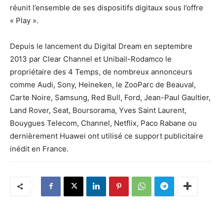
réunit l’ensemble de ses dispositifs digitaux sous l’offre
« Play ».
Depuis le lancement du Digital Dream en septembre
2013 par Clear Channel et Unibail-Rodamco le
propriétaire des 4 Temps, de nombreux annonceurs
comme Audi, Sony, Heineken, le ZooParc de Beauval,
Carte Noire, Samsung, Red Bull, Ford, Jean-Paul Gaultier,
Land Rover, Seat, Boursorama, Yves Saint Laurent,
Bouygues Telecom, Channel, Netflix, Paco Rabane ou
dernièrement Huawei ont utilisé ce support publicitaire
inédit en France.