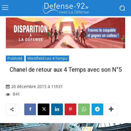
Publicité
Westfield Les 4 Temps
Chanel de retour aux 4 Temps avec son N°5
20 décembre 2015 à 11h31
841