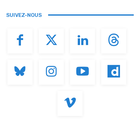
SUIVEZ-NOUS