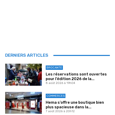
DERNIERS ARTICLES
BROCANTE
Les réservations sont ouvertes
pour l’édition 2026 de la...
8 août 2026 à 19h04
COMMERCES
Hema s’offre une boutique bien
plus spacieuse dans la...
7 août 2026 à 20h12