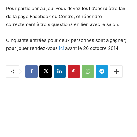
Pour participer au jeu, vous devez tout d’abord être fan
de la page Facebook du Centre, et répondre
correctement à trois questions en lien avec le salon.
Cinquante entrées pour deux personnes sont à gagner;
pour jouer rendez-vous
ici
avant le 26 octobre 2014.