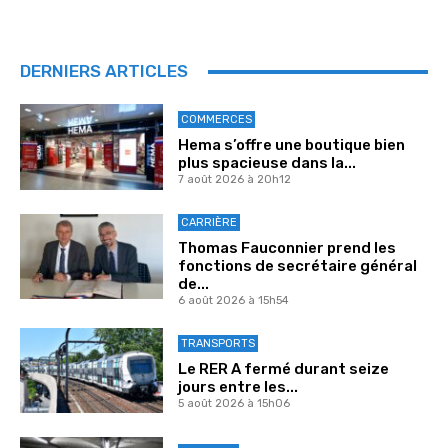
DERNIERS ARTICLES
COMMERCES
Hema s’offre une boutique bien
plus spacieuse dans la...
7 août 2026 à 20h12
CARRIÈRE
Thomas Fauconnier prend les
fonctions de secrétaire général
de...
6 août 2026 à 15h54
TRANSPORTS
Le RER A fermé durant seize
jours entre les...
5 août 2026 à 15h06