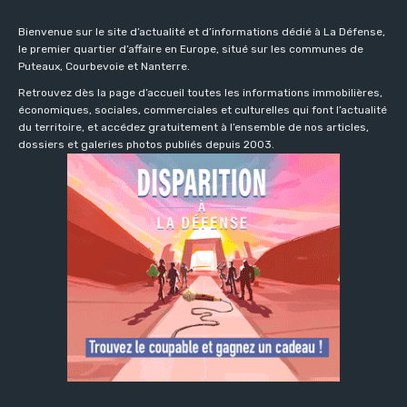
Bienvenue sur le site d’actualité et d’informations dédié à La Défense,
le premier quartier d’affaire en Europe, situé sur les communes de
Puteaux, Courbevoie et Nanterre.
Retrouvez dès la page d’accueil toutes les informations immobilières,
économiques, sociales, commerciales et culturelles qui font l’actualité
du territoire, et accédez gratuitement à l’ensemble de nos articles,
dossiers et galeries photos publiés depuis 2003.