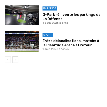
PARKINGS
Q-Park réinvente les parkings de
La Défense
4 août 2026 à 8h58
SPORT
Entre délocalisations, matchs à
la Plenitude Arena et retour...
1 août 2026 à 13h58