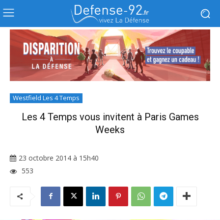
Westfield Les 4 Temps
Les 4 Temps vous invitent à Paris Games
Weeks
23 octobre 2014 à 15h40
553