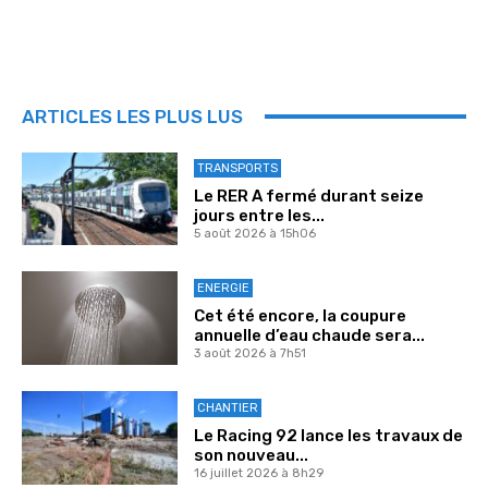
ARTICLES LES PLUS LUS
TRANSPORTS
Le RER A fermé durant seize
jours entre les...
5 août 2026 à 15h06
ENERGIE
Cet été encore, la coupure
annuelle d’eau chaude sera...
3 août 2026 à 7h51
CHANTIER
Le Racing 92 lance les travaux de
son nouveau...
16 juillet 2026 à 8h29