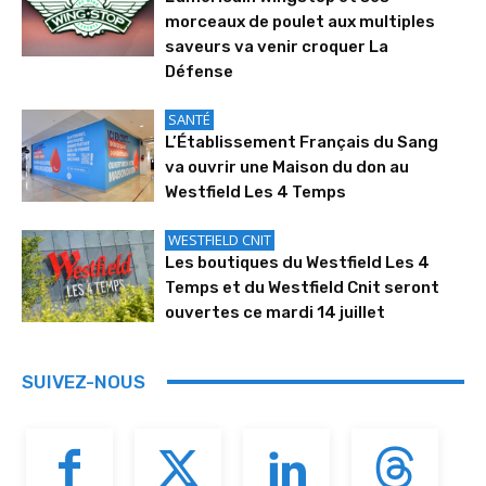
morceaux de poulet aux multiples
saveurs va venir croquer La
Défense
SANTÉ
L’Établissement Français du Sang
va ouvrir une Maison du don au
Westfield Les 4 Temps
WESTFIELD CNIT
Les boutiques du Westfield Les 4
Temps et du Westfield Cnit seront
ouvertes ce mardi 14 juillet
SUIVEZ-NOUS