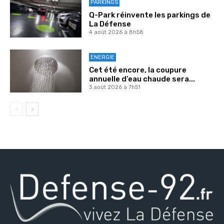
PARKINGS
Q-Park réinvente les parkings de
La Défense
4 août 2026 à 8h58
ENERGIE
Cet été encore, la coupure
annuelle d’eau chaude sera...
3 août 2026 à 7h51