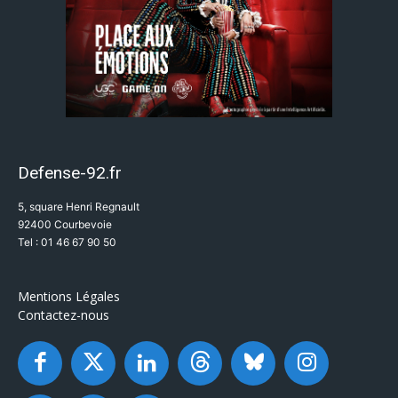
Defense-92.fr
5, square Henri Regnault
92400 Courbevoie
Tel : 01 46 67 90 50
Mentions Légales
Contactez-nous