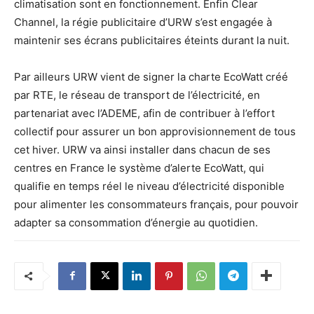
climatisation sont en fonctionnement. Enfin Clear
Channel, la régie publicitaire d’URW s’est engagée à
maintenir ses écrans publicitaires éteints durant la nuit.
Par ailleurs URW vient de signer la charte EcoWatt créé
par RTE, le réseau de transport de l’électricité, en
partenariat avec l’ADEME, afin de contribuer à l’effort
collectif pour assurer un bon approvisionnement de tous
cet hiver. URW va ainsi installer dans chacun de ses
centres en France le système d’alerte EcoWatt, qui
qualifie en temps réel le niveau d’électricité disponible
pour alimenter les consommateurs français, pour pouvoir
adapter sa consommation d’énergie au quotidien.