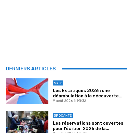
DERNIERS ARTICLES
ARTS
Les Extatiques 2026 : une
déambulation à la découverte...
9 août 2026 à 19h32
BROCANTE
Les réservations sont ouvertes
pour l’édition 2026 de la...