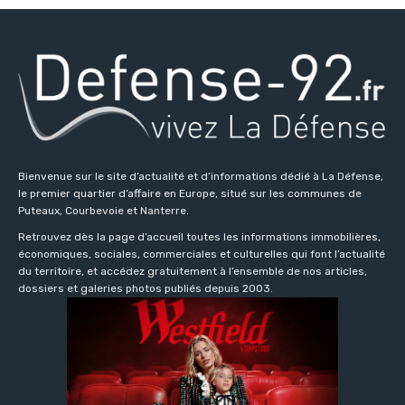
Bienvenue sur le site d’actualité et d’informations dédié à La Défense,
le premier quartier d’affaire en Europe, situé sur les communes de
Puteaux, Courbevoie et Nanterre.
Retrouvez dès la page d’accueil toutes les informations immobilières,
économiques, sociales, commerciales et culturelles qui font l’actualité
du territoire, et accédez gratuitement à l’ensemble de nos articles,
dossiers et galeries photos publiés depuis 2003.