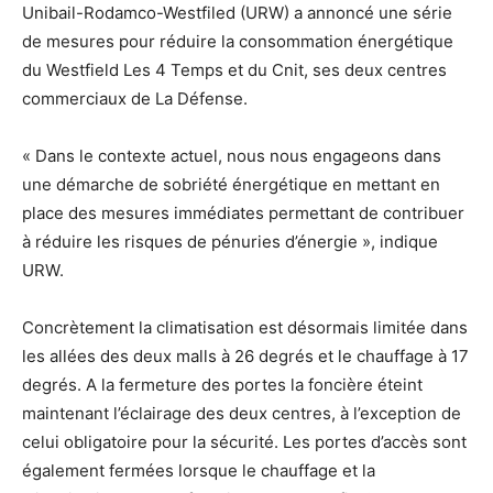
Unibail-Rodamco-Westfiled (URW) a annoncé une série
de mesures pour réduire la consommation énergétique
du Westfield Les 4 Temps et du Cnit, ses deux centres
commerciaux de La Défense.
« Dans le contexte actuel, nous nous engageons dans
une démarche de sobriété énergétique en mettant en
place des mesures immédiates permettant de contribuer
à réduire les risques de pénuries d’énergie », indique
URW.
Concrètement la climatisation est désormais limitée dans
les allées des deux malls à 26 degrés et le chauffage à 17
degrés. A la fermeture des portes la foncière éteint
maintenant l’éclairage des deux centres, à l’exception de
celui obligatoire pour la sécurité. Les portes d’accès sont
également fermées lorsque le chauffage et la