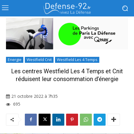
Energie
Westfield Cnit
Westfield Les 4 Temps
Les centres Westfield Les 4 Temps et Cnit
réduisent leur consommation d’énergie
21 octobre 2022 à 7h35
695