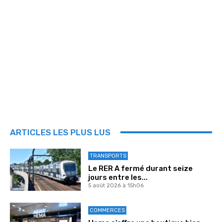
ARTICLES LES PLUS LUS
TRANSPORTS
Le RER A fermé durant seize
jours entre les...
5 août 2026 à 15h06
COMMERCES