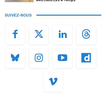
SUIVEZ-NOUS