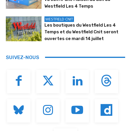
Westfield Les 4 Temps
WESTFIELD CNIT
Les boutiques du Westfield Les 4
Temps et du Westfield Cnit seront
ouvertes ce mardi 14 juillet
SUIVEZ-NOUS