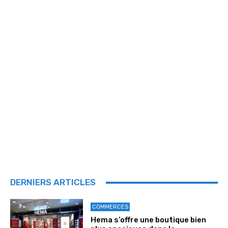
DERNIERS ARTICLES
COMMERCES
Hema s’offre une boutique bien