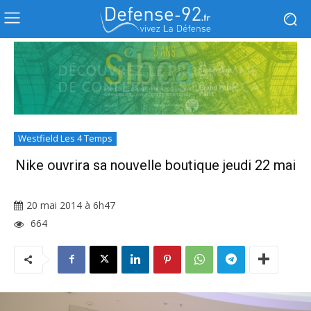
Westfield Les 4 Temps
Nike ouvrira sa nouvelle boutique jeudi 22 mai
20 mai 2014 à 6h47
664