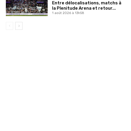
Entre délocalisations, matchs à
la Plenitude Arena et retour...
1 août 2026 à 13h58