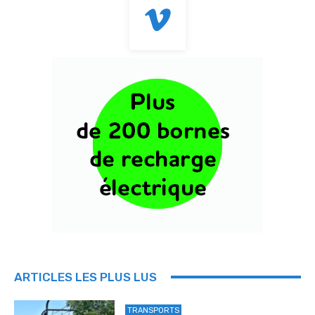
ARTICLES LES PLUS LUS
TRANSPORTS