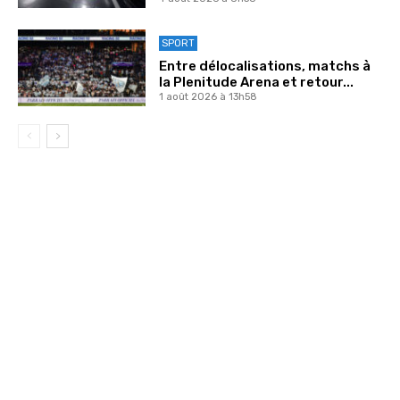
SPORT
Entre délocalisations, matchs à
la Plenitude Arena et retour...
1 août 2026 à 13h58