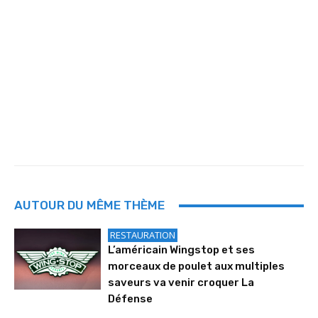
AUTOUR DU MÊME THÈME
RESTAURATION
L’américain Wingstop et ses
morceaux de poulet aux multiples
saveurs va venir croquer La
Défense