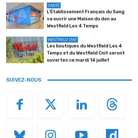
SANTÉ
L’Établissement Français du Sang
va ouvrir une Maison du don au
Westfield Les 4 Temps
WESTFIELD CNIT
Les boutiques du Westfield Les 4
Temps et du Westfield Cnit seront
ouvertes ce mardi 14 juillet
SUIVEZ-NOUS