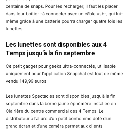
centaine de snaps. Pour les recharger, il faut les placer
dans leur boitier -à connecter avec un câble usb-, qui lui-
même grâce à une batterie pourra charger quatre fois les
lunettes.
Les lunettes sont disponibles aux 4
Temps jusqu’à la fin septembre
Ce petit gadget pour geeks ultra-connectés, utilisable
uniquement pour l’application Snapchat est tout de même
vendu 149,99 euros.
Les lunettes Spectacles sont disponibles jusqu’à la fin
septembre dans la borne jaune éphémère installée en
Clairière du centre commercial des 4 Temps. Le
distributeur à l’allure d’un petit bonhomme doté d’un
grand écran et d’une caméra permet aux clients