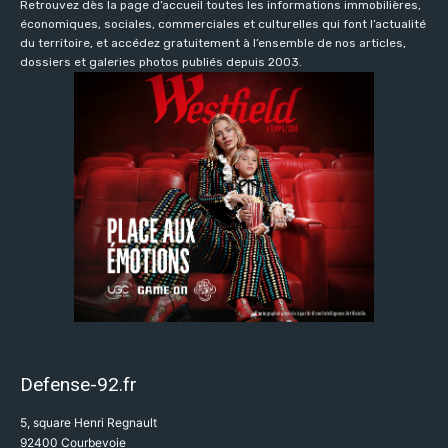
Retrouvez dès la page d’accueil toutes les informations immobilières,
économiques, sociales, commerciales et culturelles qui font l’actualité
du territoire, et accédez gratuitement à l’ensemble de nos articles,
dossiers et galeries photos publiés depuis 2003.
Defense-92.fr
5, square Henri Regnault
92400 Courbevoie