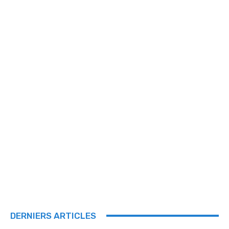
DERNIERS ARTICLES