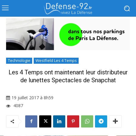
Technologie
Westfield Les 4 Temps
Les 4 Temps ont maintenant leur distributeur
de lunettes Spectacles de Snapchat
19 juillet 2017 à 8h59
4087