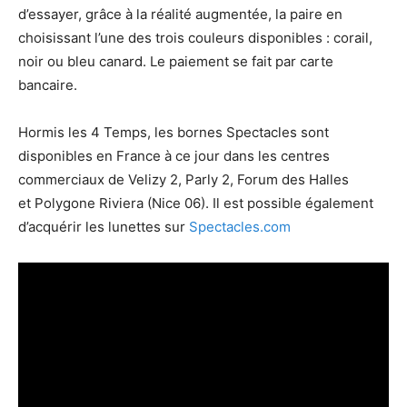
d’essayer, grâce à la réalité augmentée, la paire en
choisissant l’une des trois couleurs disponibles : corail,
noir ou bleu canard. Le paiement se fait par carte
bancaire.
Hormis les 4 Temps, les bornes Spectacles sont
disponibles en France à ce jour dans les centres
commerciaux de Velizy 2, Parly 2, Forum des Halles
et Polygone Riviera (Nice 06). Il est possible également
d’acquérir les lunettes sur
Spectacles.com