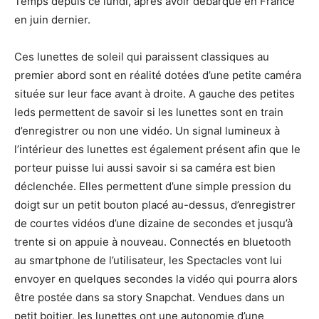
Temps depuis ce lundi, après avoir débarqué en France
en juin dernier.
Ces lunettes de soleil qui paraissent classiques au
premier abord sont en réalité dotées d’une petite caméra
située sur leur face avant à droite. A gauche des petites
leds permettent de savoir si les lunettes sont en train
d’enregistrer ou non une vidéo. Un signal lumineux à
l’intérieur des lunettes est également présent afin que le
porteur puisse lui aussi savoir si sa caméra est bien
déclenchée. Elles permettent d’une simple pression du
doigt sur un petit bouton placé au-dessus, d’enregistrer
de courtes vidéos d’une dizaine de secondes et jusqu’à
trente si on appuie à nouveau. Connectés en bluetooth
au smartphone de l’utilisateur, les Spectacles vont lui
envoyer en quelques secondes la vidéo qui pourra alors
être postée dans sa story Snapchat. Vendues dans un
petit boitier, les lunettes ont une autonomie d’une