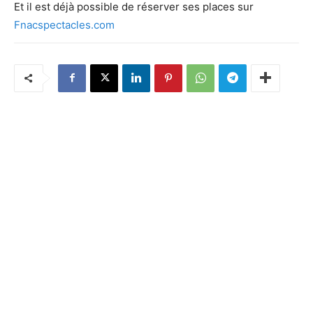
Et il est déjà possible de réserver ses places sur
Fnacspectacles.com