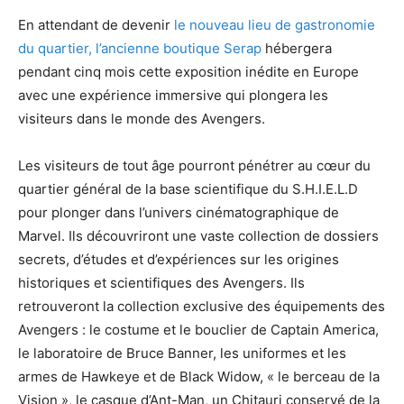
En attendant de devenir
le nouveau lieu de gastronomie
du quartier, l’ancienne boutique Serap
hébergera
pendant cinq mois cette exposition inédite en Europe
avec une expérience immersive qui plongera les
visiteurs dans le monde des Avengers.
Les visiteurs de tout âge pourront pénétrer au cœur du
quartier général de la base scientifique du S.H.I.E.L.D
pour plonger dans l’univers cinématographique de
Marvel. Ils découvriront une vaste collection de dossiers
secrets, d’études et d’expériences sur les origines
historiques et scientifiques des Avengers. Ils
retrouveront la collection exclusive des équipements des
Avengers : le costume et le bouclier de Captain America,
le laboratoire de Bruce Banner, les uniformes et les
armes de Hawkeye et de Black Widow, « le berceau de la
Vision », le casque d’Ant-Man, un Chitauri conservé de la