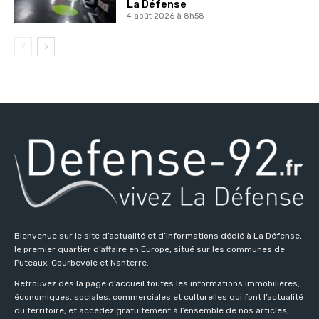
La Défense
4 août 2026 à 8h58
Bienvenue sur le site d’actualité et d’informations dédié à La Défense,
le premier quartier d’affaire en Europe, situé sur les communes de
Puteaux, Courbevoie et Nanterre.
Retrouvez dès la page d’accueil toutes les informations immobilières,
économiques, sociales, commerciales et culturelles qui font l’actualité
du territoire, et accédez gratuitement à l’ensemble de nos articles,