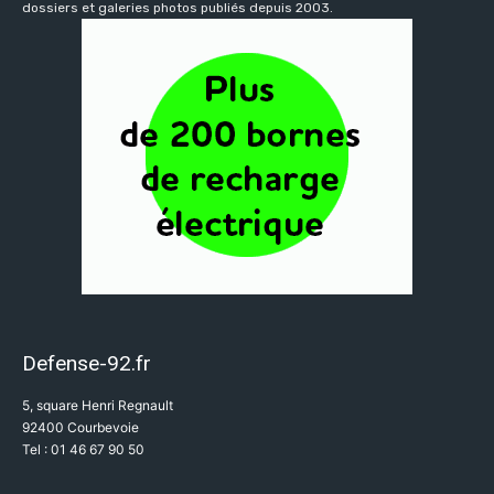
dossiers et galeries photos publiés depuis 2003.
Defense-92.fr
5, square Henri Regnault
92400 Courbevoie
Tel : 01 46 67 90 50