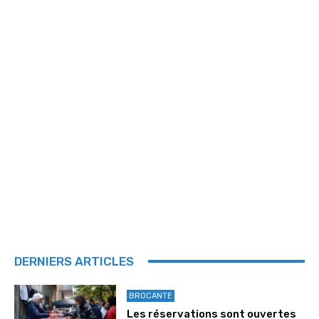
DERNIERS ARTICLES
BROCANTE
Les réservations sont ouvertes