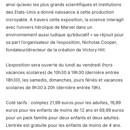
ainsi qu’avec les plus grands scientifiques et institutions
des Etats-Unis a donné naissance à cette production
incroyable. A travers cette exposition, la science interagit
avec l’univers héroïque de Marvel dans un
environnement aussi ludique qu’éducatif » se réjouit pour
sa part l’organisateur de l’exposition, Nicholas Cooper,
fondateur/directeur de la création de Victory Hill.
L’exposition sera ouverte du lundi au vendredi (hors
vacances scolaires) de 10h30 à 19h30 (dernière entrée
18h30), les samedis, dimanches, jours fériés et vacances
scolaires de 9h30 à 20h (dernière entrée 19h).
Coté tarifs : comptez 21,99 euros pour les adultes, 16,99
euros pour les enfants de moins de 12 ans et 69,99 euros
pour un pack famille pour deux enfants et deux adultes.
L’entrée est gratuite pour les enfants de moins de 4 ans.