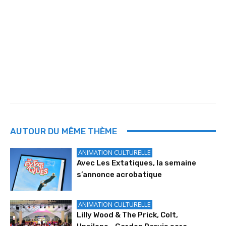
AUTOUR DU MÊME THÈME
ANIMATION CULTURELLE
Avec Les Extatiques, la semaine
s’annonce acrobatique
ANIMATION CULTURELLE
Lilly Wood & The Prick, Colt,