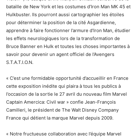
bataille de New York et les costumes d’Iron Man MK 45 et
Hulkbuster. Ils pourront aussi cartographier les étoiles
pour déterminer la position de la cité Asgardienne,
apprendre à faire fonctionner l’armure d’Iron Man, étudier
les effets neurologiques lors de la transformation de
Bruce Banner en Hulk et toutes les choses importantes à
savoir pour devenir un agent officiel de l’Avengers
S.T.A.T.I.O.N.
« C’est une formidable opportunité d’accueillir en France
cette exposition inédite qui plaira à tous les publics à
l’occasion de la sortie le 27 avril du nouveau film Marvel
Captain Amercica: Civil war » confie Jean-François
Camilleri, le président de The Walt Disney Company
France qui détient la marque Marvel depuis 2009.
« Notre fructueuse collaboration avec l’équipe Marvel