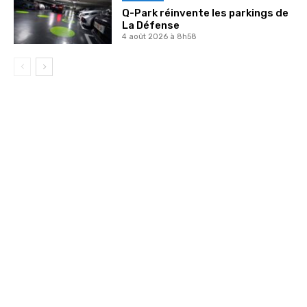
Q-Park réinvente les parkings de
La Défense
4 août 2026 à 8h58