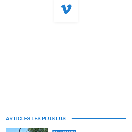
ARTICLES LES PLUS LUS