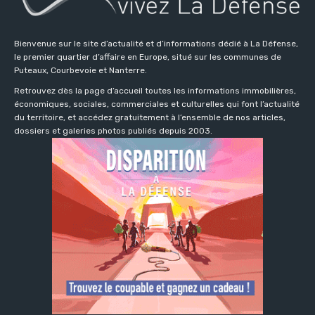
Bienvenue sur le site d’actualité et d’informations dédié à La Défense,
le premier quartier d’affaire en Europe, situé sur les communes de
Puteaux, Courbevoie et Nanterre.
Retrouvez dès la page d’accueil toutes les informations immobilières,
économiques, sociales, commerciales et culturelles qui font l’actualité
du territoire, et accédez gratuitement à l’ensemble de nos articles,
dossiers et galeries photos publiés depuis 2003.