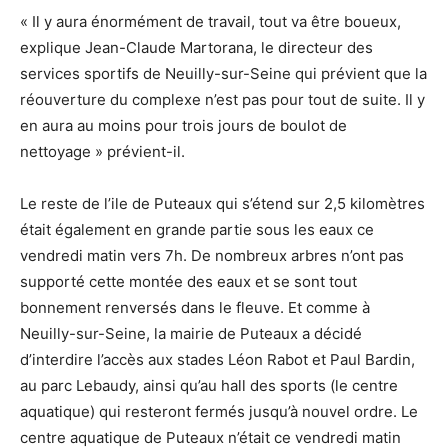
« Il y aura énormément de travail, tout va être boueux,
explique Jean-Claude Martorana, le directeur des
services sportifs de Neuilly-sur-Seine qui prévient que la
réouverture du complexe n’est pas pour tout de suite. Il y
en aura au moins pour trois jours de boulot de
nettoyage » prévient-il.
Le reste de l’ile de Puteaux qui s’étend sur 2,5 kilomètres
était également en grande partie sous les eaux ce
vendredi matin vers 7h. De nombreux arbres n’ont pas
supporté cette montée des eaux et se sont tout
bonnement renversés dans le fleuve. Et comme à
Neuilly-sur-Seine, la mairie de Puteaux a décidé
d’interdire l’accès aux stades Léon Rabot et Paul Bardin,
au parc Lebaudy, ainsi qu’au hall des sports (le centre
aquatique) qui resteront fermés jusqu’à nouvel ordre. Le
centre aquatique de Puteaux n’était ce vendredi matin