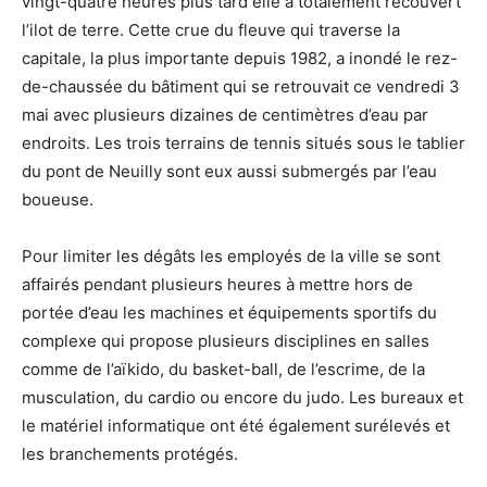
vingt-quatre heures plus tard elle a totalement recouvert
l’ilot de terre. Cette crue du fleuve qui traverse la
capitale, la plus importante depuis 1982, a inondé le rez-
de-chaussée du bâtiment qui se retrouvait ce vendredi 3
mai avec plusieurs dizaines de centimètres d’eau par
endroits. Les trois terrains de tennis situés sous le tablier
du pont de Neuilly sont eux aussi submergés par l’eau
boueuse.
Pour limiter les dégâts les employés de la ville se sont
affairés pendant plusieurs heures à mettre hors de
portée d’eau les machines et équipements sportifs du
complexe qui propose plusieurs disciplines en salles
comme de l’aïkido, du basket-ball, de l’escrime, de la
musculation, du cardio ou encore du judo. Les bureaux et
le matériel informatique ont été également surélevés et
les branchements protégés.