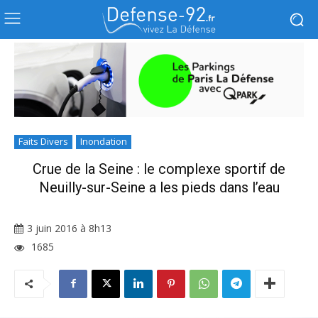
Faits Divers
Inondation
Crue de la Seine : le complexe sportif de
Neuilly-sur-Seine a les pieds dans l’eau
3 juin 2016 à 8h13
1685