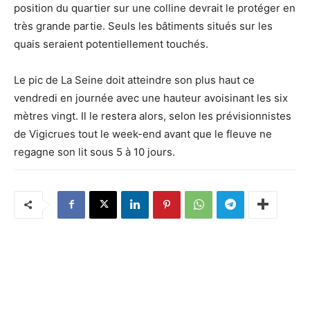
position du quartier sur une colline devrait le protéger en
très grande partie. Seuls les bâtiments situés sur les
quais seraient potentiellement touchés.
Le pic de La Seine doit atteindre son plus haut ce
vendredi en journée avec une hauteur avoisinant les six
mètres vingt. Il le restera alors, selon les prévisionnistes
de Vigicrues tout le week-end avant que le fleuve ne
regagne son lit sous 5 à 10 jours.