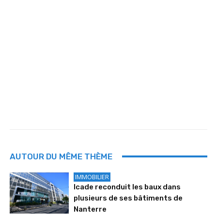
AUTOUR DU MÊME THÈME
IMMOBILIER
Icade reconduit les baux dans
plusieurs de ses bâtiments de
Nanterre