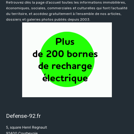
Retrouvez dès la page d’accueil toutes les informations immobilières,
économiques, sociales, commerciales et culturelles qui font l’actualité
du territoire, et accédez gratuitement à l’ensemble de nos articles,
dossiers et galeries photos publiés depuis 2003.
Defense-92.fr
5, square Henri Regnault
92400 Courbevoie