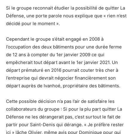
Si le groupe reconnait étudier la possibilité de quitter La
Défense, une porte parole nous explique que « rien n’est
décidé pour le moment ».
Cependant le groupe s’était engagé en 2008 à
l’occupation des deux bâtiments pour une durée ferme
de 12 ans à compter du 1er janvier 2009 ce qui
empêcherait tout départ avant le 1er janvier 2021. Un
départ prématuré en 2016 pourrait couter très cher à
l’entreprise qui devrait négocier financièrement son
départ auprès de Ivanhoé, propriétaire des bâtiments.
Cette possible décision n’a pas l’air de satisfaire les
collaborateurs du groupe : Si pour la plu part quitter La
Défense ne les dérangerait pas, c’est surtout le fait de
partir pour Saint-Denis qui dérange. « Je préfère rester
ici » lâche Olivier, même avis pour Dominique pour qui