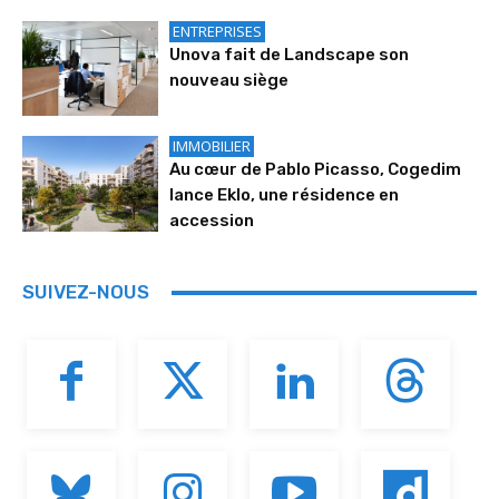
ENTREPRISES
Unova fait de Landscape son
nouveau siège
IMMOBILIER
Au cœur de Pablo Picasso, Cogedim
lance Eklo, une résidence en
accession
SUIVEZ-NOUS