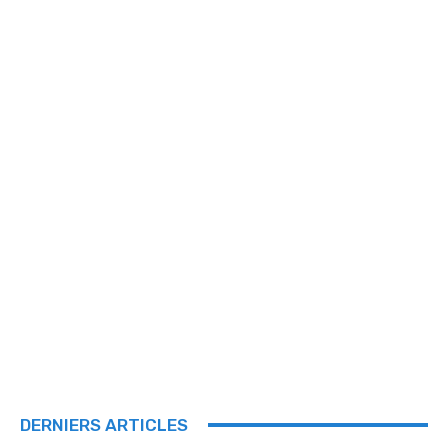
DERNIERS ARTICLES