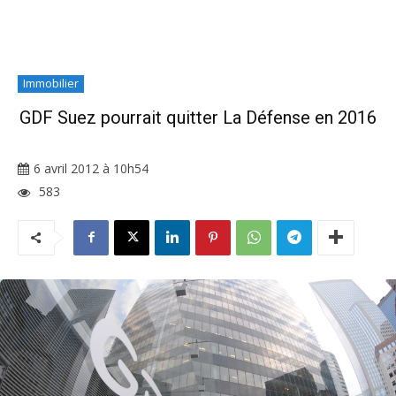
Immobilier
GDF Suez pourrait quitter La Défense en 2016
6 avril 2012 à 10h54
583