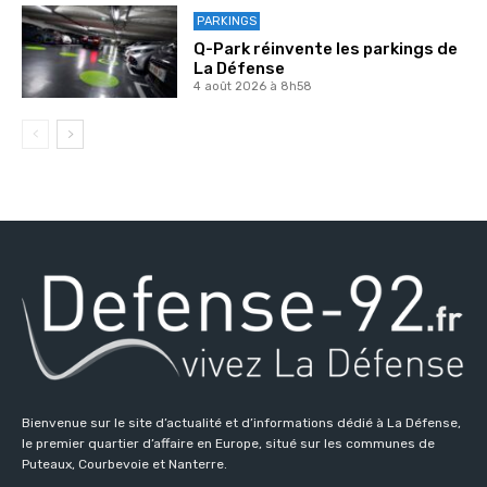
PARKINGS
Q-Park réinvente les parkings de
La Défense
4 août 2026 à 8h58
Bienvenue sur le site d’actualité et d’informations dédié à La Défense,
le premier quartier d’affaire en Europe, situé sur les communes de
Puteaux, Courbevoie et Nanterre.