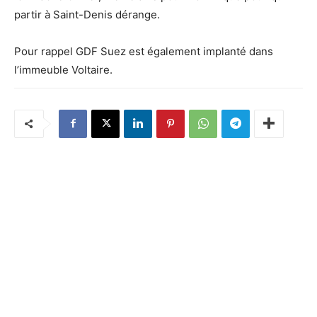
partir à Saint-Denis dérange.
Pour rappel GDF Suez est également implanté dans
l’immeuble Voltaire.