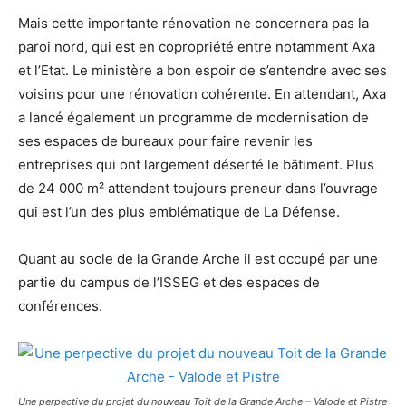
Mais cette importante rénovation ne concernera pas la
paroi nord, qui est en copropriété entre notamment Axa
et l’Etat. Le ministère a bon espoir de s’entendre avec ses
voisins pour une rénovation cohérente. En attendant, Axa
a lancé également un programme de modernisation de
ses espaces de bureaux pour faire revenir les
entreprises qui ont largement déserté le bâtiment. Plus
de 24 000 m² attendent toujours preneur dans l’ouvrage
qui est l’un des plus emblématique de La Défense.
Quant au socle de la Grande Arche il est occupé par une
partie du campus de l’ISSEG et des espaces de
conférences.
Une perpective du projet du nouveau Toit de la Grande Arche – Valode et Pistre