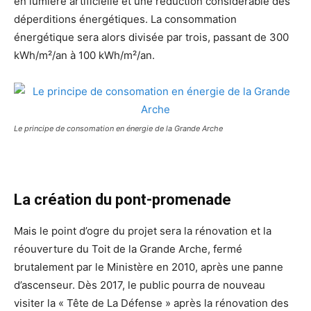
en lumière artificielle et une réduction considérable des
déperditions énergétiques. La consommation
énergétique sera alors divisée par trois, passant de 300
kWh/m²/an à 100 kWh/m²/an.
Le principe de consomation en énergie de la Grande Arche
La création du pont-promenade
Mais le point d’ogre du projet sera la rénovation et la
réouverture du Toit de la Grande Arche, fermé
brutalement par le Ministère en 2010, après une panne
d’ascenseur. Dès 2017, le public pourra de nouveau
visiter la « Tête de La Défense » après la rénovation des