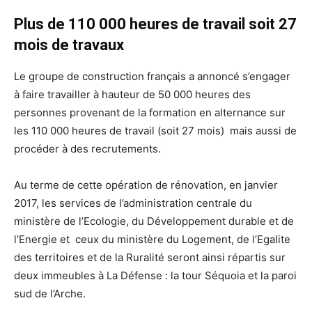
Plus de 110 000 heures de travail soit 27
mois de travaux
Le groupe de construction français a annoncé s’engager
à faire travailler à hauteur de 50 000 heures des
personnes provenant de la formation en alternance sur
les 110 000 heures de travail (soit 27 mois) mais aussi de
procéder à des recrutements.
Au terme de cette opération de rénovation, en janvier
2017, les services de l’administration centrale du
ministère de l’Ecologie, du Développement durable et de
l’Energie et ceux du ministère du Logement, de l’Egalite
des territoires et de la Ruralité seront ainsi répartis sur
deux immeubles à La Défense : la tour Séquoia et la paroi
sud de l’Arche.