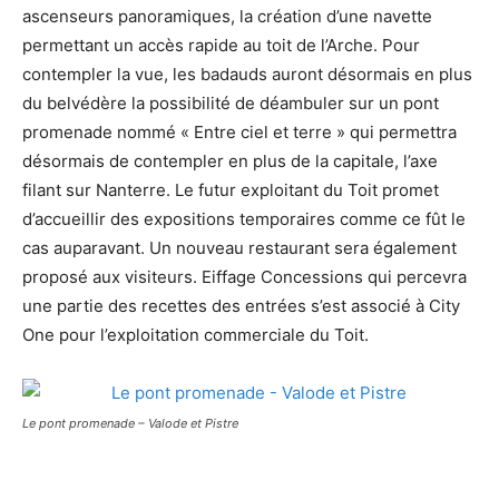
ascenseurs panoramiques, la création d’une navette
permettant un accès rapide au toit de l’Arche. Pour
contempler la vue, les badauds auront désormais en plus
du belvédère la possibilité de déambuler sur un pont
promenade nommé « Entre ciel et terre » qui permettra
désormais de contempler en plus de la capitale, l’axe
filant sur Nanterre. Le futur exploitant du Toit promet
d’accueillir des expositions temporaires comme ce fût le
cas auparavant. Un nouveau restaurant sera également
proposé aux visiteurs. Eiffage Concessions qui percevra
une partie des recettes des entrées s’est associé à City
One pour l’exploitation commerciale du Toit.
Le pont promenade – Valode et Pistre