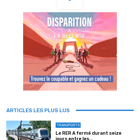
ARTICLES LES PLUS LUS
TRANSPORTS
Le RER A fermé durant seize
jours entre les...