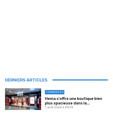
DERNIERS ARTICLES
COMMERCES
Hema s’offre une boutique bien
plus spacieuse dans la...
7 août 2026 à 20h12