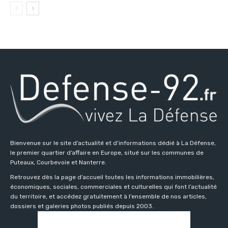
Bienvenue sur le site d’actualité et d’informations dédié à La Défense,
le premier quartier d’affaire en Europe, situé sur les communes de
Puteaux, Courbevoie et Nanterre.
Retrouvez dès la page d’accueil toutes les informations immobilières,
économiques, sociales, commerciales et culturelles qui font l’actualité
du territoire, et accédez gratuitement à l’ensemble de nos articles,
dossiers et galeries photos publiés depuis 2003.