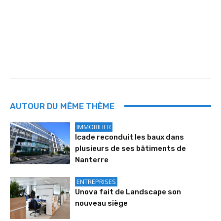
AUTOUR DU MÊME THÈME
IMMOBILIER
Icade reconduit les baux dans
plusieurs de ses bâtiments de
Nanterre
ENTREPRISES
Unova fait de Landscape son
nouveau siège