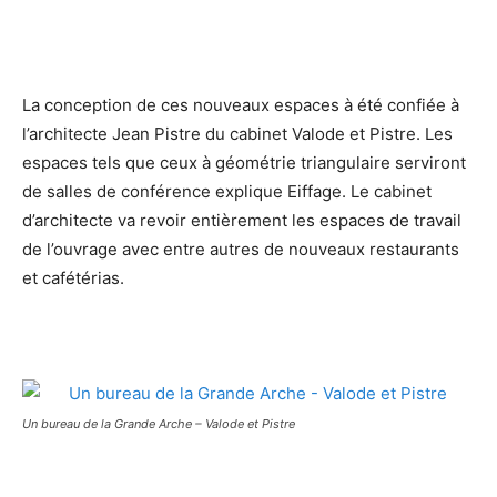
La conception de ces nouveaux espaces à été confiée à
l’architecte Jean Pistre du cabinet Valode et Pistre. Les
espaces tels que ceux à géométrie triangulaire serviront
de salles de conférence explique Eiffage. Le cabinet
d’architecte va revoir entièrement les espaces de travail
de l’ouvrage avec entre autres de nouveaux restaurants
et cafétérias.
Un bureau de la Grande Arche – Valode et Pistre