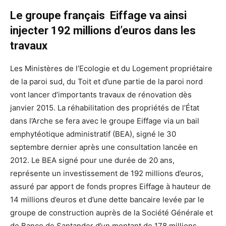
Le groupe français Eiffage va ainsi
injecter 192 millions d’euros dans les
travaux
Les Ministères de l’Ecologie et du Logement propriétaire
de la paroi sud, du Toit et d’une partie de la paroi nord
vont lancer d’importants travaux de rénovation dès
janvier 2015. La réhabilitation des propriétés de l’État
dans l’Arche se fera avec le groupe Eiffage via un bail
emphytéotique administratif (BEA), signé le 30
septembre dernier après une consultation lancée en
2012. Le BEA signé pour une durée de 20 ans,
représente un investissement de 192 millions d’euros,
assuré par apport de fonds propres Eiffage à hauteur de
14 millions d’euros et d’une dette bancaire levée par le
groupe de construction auprès de la Société Générale et
de Banco de Santander d’un montant de 178 millions