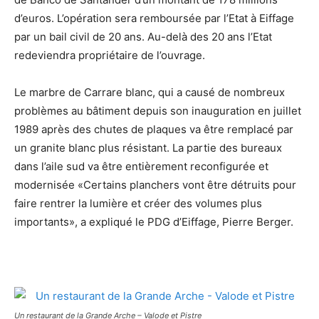
d’euros. L’opération sera remboursée par l’Etat à Eiffage
par un bail civil de 20 ans. Au-delà des 20 ans l’Etat
redeviendra propriétaire de l’ouvrage.
Le marbre de Carrare blanc, qui a causé de nombreux
problèmes au bâtiment depuis son inauguration en juillet
1989 après des chutes de plaques va être remplacé par
un granite blanc plus résistant. La partie des bureaux
dans l’aile sud va être entièrement reconfigurée et
modernisée «Certains planchers vont être détruits pour
faire rentrer la lumière et créer des volumes plus
importants», a expliqué le PDG d’Eiffage, Pierre Berger.
Un restaurant de la Grande Arche – Valode et Pistre