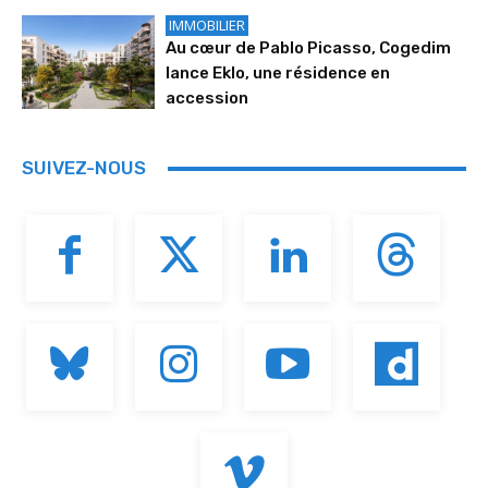
IMMOBILIER
Au cœur de Pablo Picasso, Cogedim
lance Eklo, une résidence en
accession
SUIVEZ-NOUS