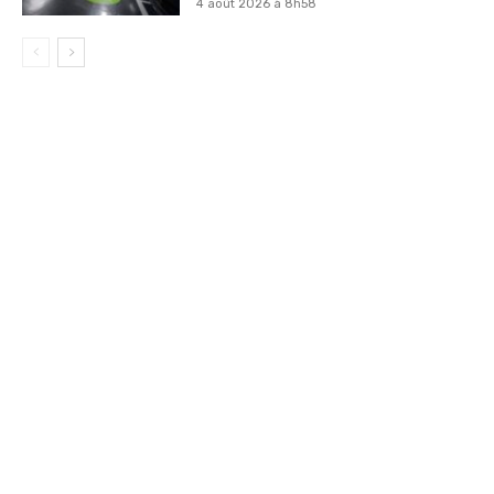
4 août 2026 à 8h58