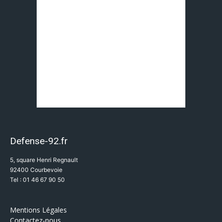
Defense-92.fr
5, square Henri Regnault
92400 Courbevoie
Tel : 01 46 67 90 50
Mentions Légales
Contactez-nous