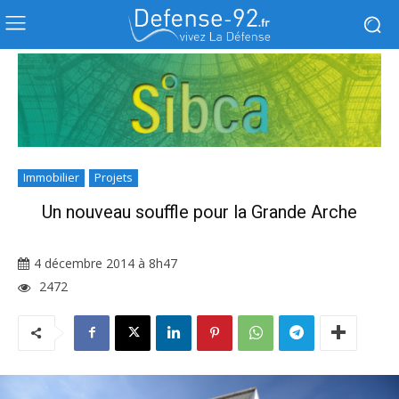
Immobilier
Projets
Un nouveau souffle pour la Grande Arche
4 décembre 2014 à 8h47
2472