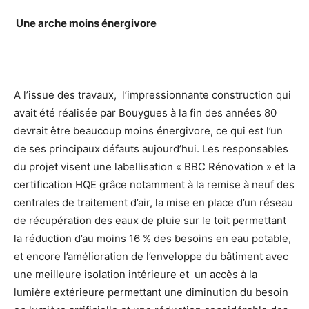
Une arche moins énergivore
A l’issue des travaux, l’impressionnante construction qui
avait été réalisée par Bouygues à la fin des années 80
devrait être beaucoup moins énergivore, ce qui est l’un
de ses principaux défauts aujourd’hui. Les responsables
du projet visent une labellisation « BBC Rénovation » et la
certification HQE grâce notamment à la remise à neuf des
centrales de traitement d’air, la mise en place d’un réseau
de récupération des eaux de pluie sur le toit permettant
la réduction d’au moins 16 % des besoins en eau potable,
et encore l’amélioration de l’enveloppe du bâtiment avec
une meilleure isolation intérieure et un accès à la
lumière extérieure permettant une diminution du besoin