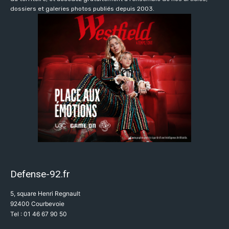
dossiers et galeries photos publiés depuis 2003.
Defense-92.fr
5, square Henri Regnault
92400 Courbevoie
Tel : 01 46 67 90 50