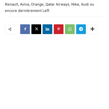
Renault, Aviva, Orange, Qatar Airways, Nike, Audi ou
encore dernièrement Leff.