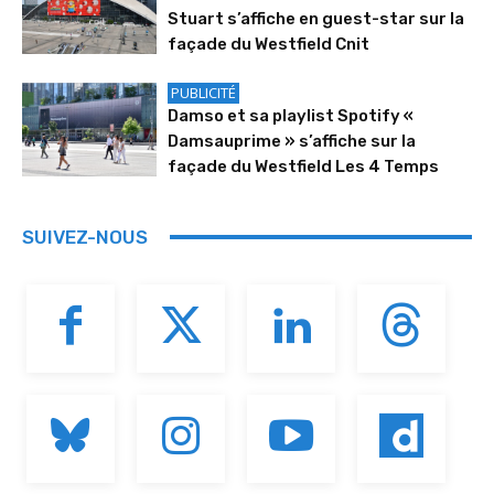
Stuart s’affiche en guest-star sur la
façade du Westfield Cnit
PUBLICITÉ
Damso et sa playlist Spotify «
Damsauprime » s’affiche sur la
façade du Westfield Les 4 Temps
SUIVEZ-NOUS