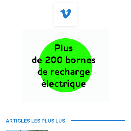
ARTICLES LES PLUS LUS