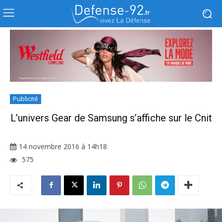
Publicité
L’univers Gear de Samsung s’affiche sur le Cnit
14 novembre 2016 à 14h18
575