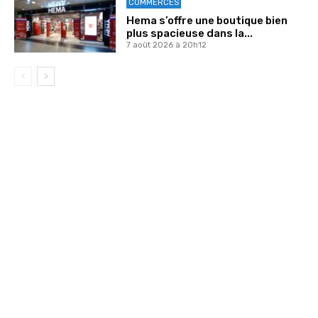
COMMERCES
Hema s’offre une boutique bien
plus spacieuse dans la...
7 août 2026 à 20h12