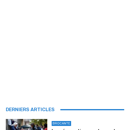
DERNIERS ARTICLES
BROCANTE