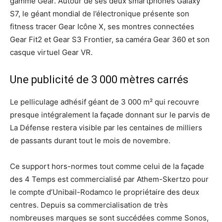
gamme Gear. Autour de ses deux smartphones Galaxy
S7, le géant mondial de l’électronique présente son
fitness tracer Gear Icône X, ses montres connectées
Gear Fit2 et Gear S3 Frontier, sa caméra Gear 360 et son
casque virtuel Gear VR.
Une publicité de 3 000 mètres carrés
Le pelliculage adhésif géant de 3 000 m² qui recouvre
presque intégralement la façade donnant sur le parvis de
La Défense restera visible par les centaines de milliers
de passants durant tout le mois de novembre.
Ce support hors-normes tout comme celui de la façade
des 4 Temps est commercialisé par Athem-Skertzo pour
le compte d’Unibail-Rodamco le propriétaire des deux
centres. Depuis sa commercialisation de très
nombreuses marques se sont succédées comme Sonos,