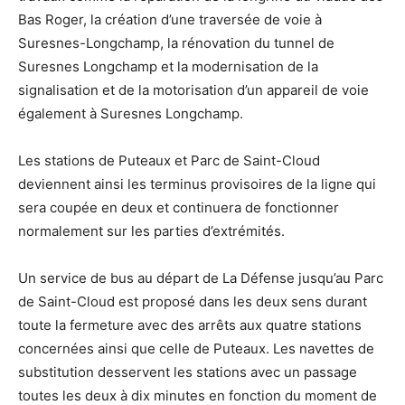
Bas Roger, la création d’une traversée de voie à
Suresnes-Longchamp, la rénovation du tunnel de
Suresnes Longchamp et la modernisation de la
signalisation et de la motorisation d’un appareil de voie
également à Suresnes Longchamp.
Les stations de Puteaux et Parc de Saint-Cloud
deviennent ainsi les terminus provisoires de la ligne qui
sera coupée en deux et continuera de fonctionner
normalement sur les parties d’extrémités.
Un service de bus au départ de La Défense jusqu’au Parc
de Saint-Cloud est proposé dans les deux sens durant
toute la fermeture avec des arrêts aux quatre stations
concernées ainsi que celle de Puteaux. Les navettes de
substitution desservent les stations avec un passage
toutes les deux à dix minutes en fonction du moment de