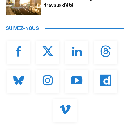
travaux d’été
SUIVEZ-NOUS