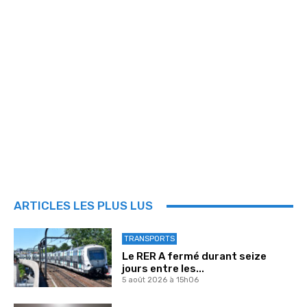
ARTICLES LES PLUS LUS
TRANSPORTS
Le RER A fermé durant seize
jours entre les...
5 août 2026 à 15h06