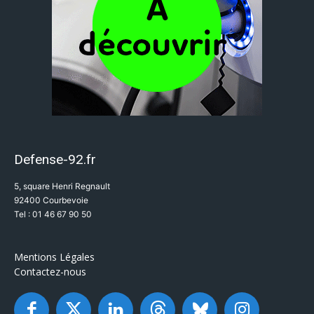
Defense-92.fr
5, square Henri Regnault
92400 Courbevoie
Tel : 01 46 67 90 50
Mentions Légales
Contactez-nous