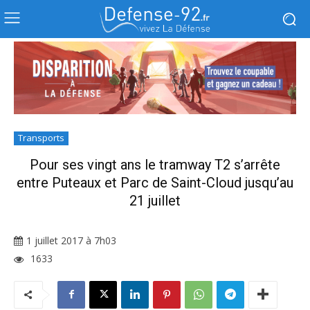
Transports
Pour ses vingt ans le tramway T2 s’arrête
entre Puteaux et Parc de Saint-Cloud jusqu’au
21 juillet
1 juillet 2017 à 7h03
1633