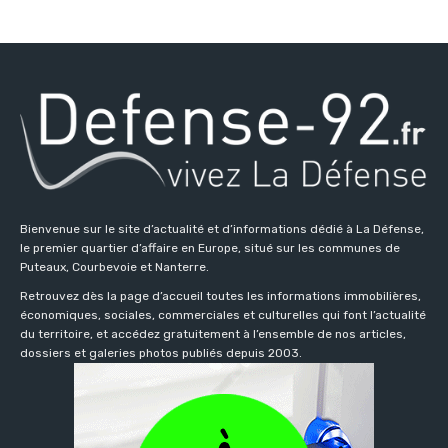
Bienvenue sur le site d’actualité et d’informations dédié à La Défense,
le premier quartier d’affaire en Europe, situé sur les communes de
Puteaux, Courbevoie et Nanterre.
Retrouvez dès la page d’accueil toutes les informations immobilières,
économiques, sociales, commerciales et culturelles qui font l’actualité
du territoire, et accédez gratuitement à l’ensemble de nos articles,
dossiers et galeries photos publiés depuis 2003.