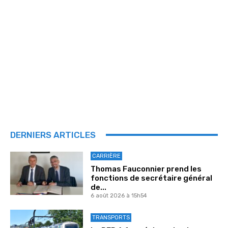
DERNIERS ARTICLES
CARRIÈRE
Thomas Fauconnier prend les
fonctions de secrétaire général
de...
6 août 2026 à 15h54
TRANSPORTS