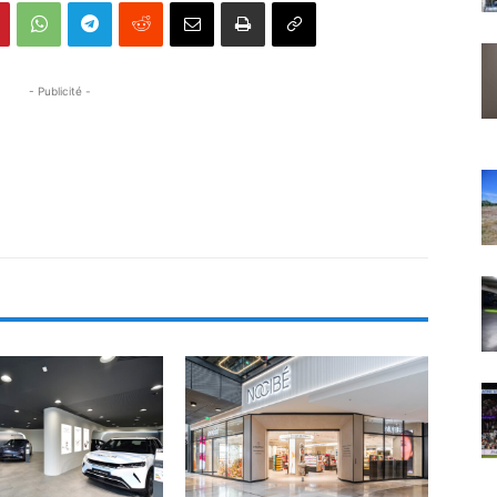
- Publicité -