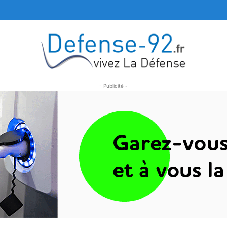
- Publicité -