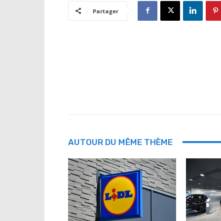
Partager
AUTOUR DU MÊME THÈME