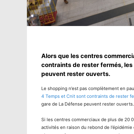
Alors que les centres commerci
contraints de rester fermés, le
peuvent rester ouverts.
Le shopping n’est pas complètement en pau
4 Temps et Cnit sont contraints de rester 
gare de La Défense peuvent rester ouvert
Si les centres commerciaux de plus de 20 0
activités en raison du rebond de l’épidémi