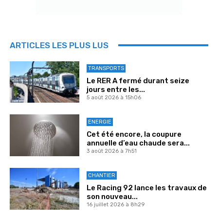
ARTICLES LES PLUS LUS
TRANSPORTS
Le RER A fermé durant seize
jours entre les...
5 août 2026 à 15h06
ENERGIE
Cet été encore, la coupure
annuelle d’eau chaude sera...
3 août 2026 à 7h51
CHANTIER
Le Racing 92 lance les travaux de
son nouveau...
16 juillet 2026 à 8h29