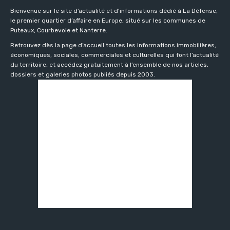
Bienvenue sur le site d’actualité et d’informations dédié à La Défense,
le premier quartier d’affaire en Europe, situé sur les communes de
Puteaux, Courbevoie et Nanterre.
Retrouvez dès la page d’accueil toutes les informations immobilières,
économiques, sociales, commerciales et culturelles qui font l’actualité
du territoire, et accédez gratuitement à l’ensemble de nos articles,
dossiers et galeries photos publiés depuis 2003.