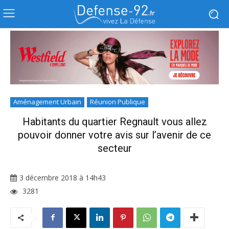
Aménagement Urbain
Réunion Publique
Habitants du quartier Regnault vous allez
pouvoir donner votre avis sur l’avenir de ce
secteur
3 décembre 2018 à 14h43
3281