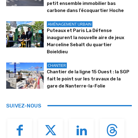
petit ensemble immobilier bas
carbone dans l’écoquartier Hoche
AMÉNAGEMENT URBAIN
Puteaux et Paris La Défense
inaugurent la nouvelle aire de jeux
Marceline Sebalt du quartier
Boieldieu
CHANTIER
Chantier de la ligne 15 Ouest : la SGP
fait le point sur les travaux de la
gare de Nanterre-la-Folie
SUIVEZ-NOUS