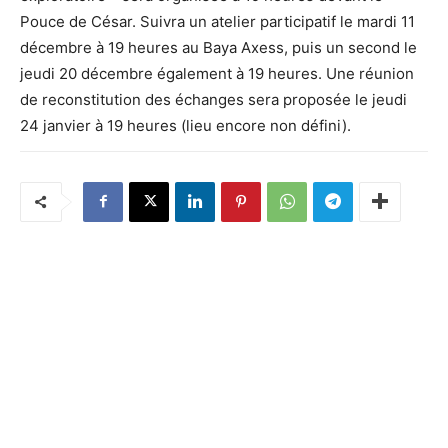
Pouce de César. Suivra un atelier participatif le mardi 11
décembre à 19 heures au Baya Axess, puis un second le
jeudi 20 décembre également à 19 heures. Une réunion
de reconstitution des échanges sera proposée le jeudi
24 janvier à 19 heures (lieu encore non défini).