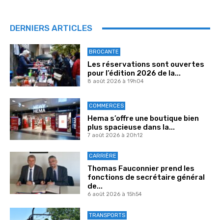
DERNIERS ARTICLES
BROCANTE
Les réservations sont ouvertes
pour l’édition 2026 de la...
8 août 2026 à 19h04
COMMERCES
Hema s’offre une boutique bien
plus spacieuse dans la...
7 août 2026 à 20h12
CARRIÈRE
Thomas Fauconnier prend les
fonctions de secrétaire général
de...
6 août 2026 à 15h54
TRANSPORTS