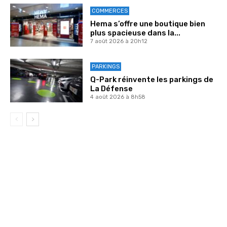
COMMERCES
Hema s’offre une boutique bien
plus spacieuse dans la...
7 août 2026 à 20h12
PARKINGS
Q-Park réinvente les parkings de
La Défense
4 août 2026 à 8h58