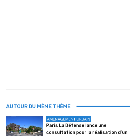
AUTOUR DU MÊME THÈME
AMÉNAGEMENT URBAIN
Paris La Défense lance une
consultation pour la réalisation d’un