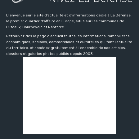
Bienvenue sur le site d’actualité et d’informations dédié à La Défense,
le premier quartier d’affaire en Europe, situé sur les communes de
Puteaux, Courbevoie et Nanterre.
Retrouvez dès la page d’accueil toutes les informations immobilières,
économiques, sociales, commerciales et culturelles qui font l’actualité
du territoire, et accédez gratuitement à l’ensemble de nos articles,
dossiers et galeries photos publiés depuis 2003.