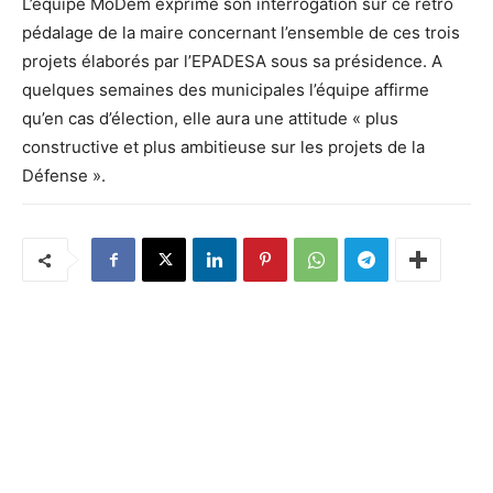
L’équipe MoDem exprime son interrogation sur ce rétro
pédalage de la maire concernant l’ensemble de ces trois
projets élaborés par l’EPADESA sous sa présidence. A
quelques semaines des municipales l’équipe affirme
qu’en cas d’élection, elle aura une attitude « plus
constructive et plus ambitieuse sur les projets de la
Défense ».