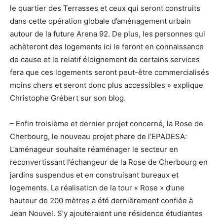
le quartier des Terrasses et ceux qui seront construits
dans cette opération globale d’aménagement urbain
autour de la future Arena 92. De plus, les personnes qui
achèteront des logements ici le feront en connaissance
de cause et le relatif éloignement de certains services
fera que ces logements seront peut-être commercialisés
moins chers et seront donc plus accessibles » explique
Christophe Grébert sur son blog.
– Enfin troisième et dernier projet concerné, la Rose de
Cherbourg, le nouveau projet phare de l’EPADESA:
L’aménageur souhaite réaménager le secteur en
reconvertissant l’échangeur de la Rose de Cherbourg en
jardins suspendus et en construisant bureaux et
logements. La réalisation de la tour « Rose » d’une
hauteur de 200 mètres a été dernièrement confiée à
Jean Nouvel. S’y ajouteraient une résidence étudiantes