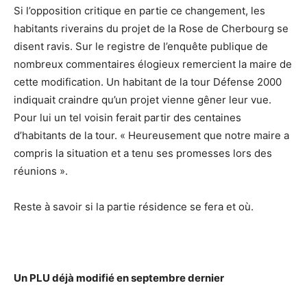
Si l’opposition critique en partie ce changement, les
habitants riverains du projet de la Rose de Cherbourg se
disent ravis. Sur le registre de l’enquête publique de
nombreux commentaires élogieux remercient la maire de
cette modification. Un habitant de la tour Défense 2000
indiquait craindre qu’un projet vienne gêner leur vue.
Pour lui un tel voisin ferait partir des centaines
d’habitants de la tour. « Heureusement que notre maire a
compris la situation et a tenu ses promesses lors des
réunions ».
Reste à savoir si la partie résidence se fera et où.
Un PLU déjà modifié en septembre dernier