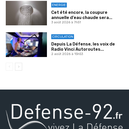
ENERGIE
Cet été encore, la coupure
annuelle d’eau chaude sera...
3 août 2026 à 7h51
CIRCULATION
Depuis La Défense, les voix de
Radio Vinci Autoroutes...
2 août 2026 à 15h53