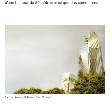
d’une hauteur de 50 mètres ainsi que des commerces.
La tour Rose – ©Atelier Jean Nouvel