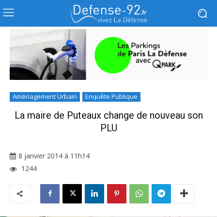
Aménagement Urbain
Enquête Publique
La maire de Puteaux change de nouveau son
PLU
8 janvier 2014 à 11h14
1244