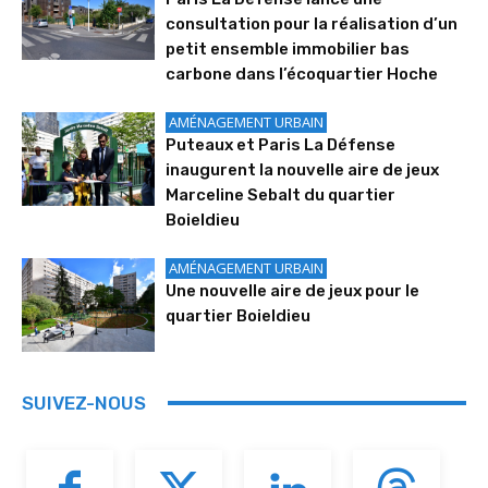
consultation pour la réalisation d’un
petit ensemble immobilier bas
carbone dans l’écoquartier Hoche
AMÉNAGEMENT URBAIN
Puteaux et Paris La Défense
inaugurent la nouvelle aire de jeux
Marceline Sebalt du quartier
Boieldieu
AMÉNAGEMENT URBAIN
Une nouvelle aire de jeux pour le
quartier Boieldieu
SUIVEZ-NOUS