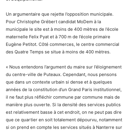
Un argumentaire que rejette l’opposition municipale.
Pour Christophe Grébert candidat MoDem à la
municipale le site est à moins de 400 mètres de l’école
maternelle Felix Pyat et à 700 m de l’école primaire
Eugène Petitot. Côté commerces, le centre commercial
des Quatre Temps se situe à moins de 400 mètres.
« Nous entendons l’argument du maire sur l’éloignement
du centre-ville de Puteaux. Cependant, nous pensons
que dans un contexte urbain si dense et à quelques
années de la constitution d’un Grand Paris institutionnel,
il ne faut plus réfléchir commune par commune mais de
manière plus ouverte. Si la densité des services publics
est relativement basse à cet endroit, on ne peut pas dire
que ce quartier en soit totalement dépourvu, notamment
si on prend en compte les services situés à Nanterre sur