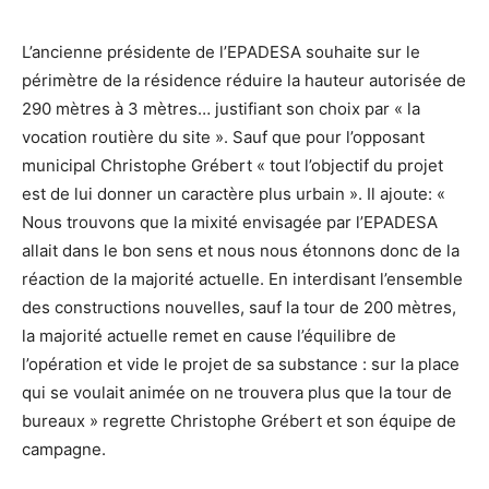
L’ancienne présidente de l’EPADESA souhaite sur le
périmètre de la résidence réduire la hauteur autorisée de
290 mètres à 3 mètres… justifiant son choix par « la
vocation routière du site ». Sauf que pour l’opposant
municipal Christophe Grébert « tout l’objectif du projet
est de lui donner un caractère plus urbain ». Il ajoute: «
Nous trouvons que la mixité envisagée par l’EPADESA
allait dans le bon sens et nous nous étonnons donc de la
réaction de la majorité actuelle. En interdisant l’ensemble
des constructions nouvelles, sauf la tour de 200 mètres,
la majorité actuelle remet en cause l’équilibre de
l’opération et vide le projet de sa substance : sur la place
qui se voulait animée on ne trouvera plus que la tour de
bureaux » regrette Christophe Grébert et son équipe de
campagne.