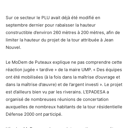
Sur ce secteur le PLU avait déjà été modifié en
septembre dernier pour rabaisser la hauteur
constructible d’environ 260 mètres à 200 mètres, afin de
limiter la hauteur du projet de la tour attribuée à Jean
Nouvel.
Le MoDem de Puteaux explique ne pas comprendre cette
réaction jugée « tardive » de la maire UMP. « Des équipes
ont été mobilisées (à la fois dans la maîtrise d’ouvrage et
dans la maîtrise d’œuvre) et de l’argent investi ». Le projet
est d’ailleurs bien vu par les riverains. L’EPADESA a
organisé de nombreuses réunions de concertation
auxquelles de nombreux habitants de la tour résidentielle
Défense 2000 ont participé.