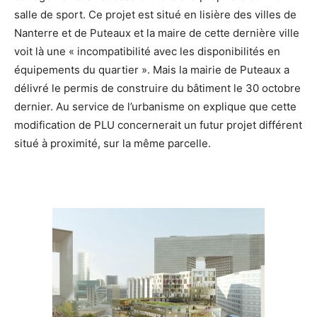
salle de sport. Ce projet est situé en lisière des villes de
Nanterre et de Puteaux et la maire de cette dernière ville
voit là une « incompatibilité avec les disponibilités en
équipements du quartier ». Mais la mairie de Puteaux a
délivré le permis de construire du bâtiment le 30 octobre
dernier. Au service de l’urbanisme on explique que cette
modification de PLU concernerait un futur projet différent
situé à proximité, sur la même parcelle.