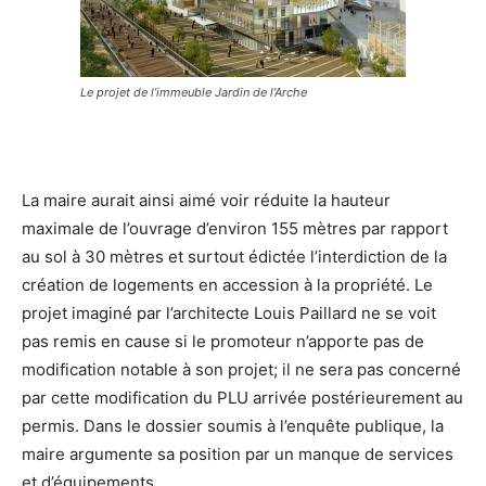
Le projet de l’immeuble Jardin de l’Arche
La maire aurait ainsi aimé voir réduite la hauteur
maximale de l’ouvrage d’environ 155 mètres par rapport
au sol à 30 mètres et surtout édictée l’interdiction de la
création de logements en accession à la propriété. Le
projet imaginé par l’architecte Louis Paillard ne se voit
pas remis en cause si le promoteur n’apporte pas de
modification notable à son projet; il ne sera pas concerné
par cette modification du PLU arrivée postérieurement au
permis. Dans le dossier soumis à l’enquête publique, la
maire argumente sa position par un manque de services
et d’équipements.