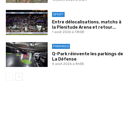
SPORT
Entre délocalisations, matchs à
la Plenitude Arena et retour...
1 août 2026 à 13h58
PARKINGS
Q-Park réinvente les parkings de
La Défense
4 août 2026 à 8h58