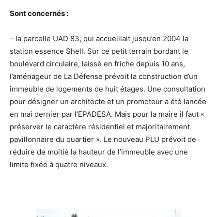
Sont concernés :
– la parcelle UAD 83, qui accueillait jusqu’en 2004 la
station essence Shell. Sur ce petit terrain bordant le
boulevard circulaire, laissé en friche depuis 10 ans,
l’aménageur de La Défense prévoit la construction d’un
immeuble de logements de huit étages. Une consultation
pour désigner un architecte et un promoteur a été lancée
en mai dernier par l’EPADESA. Mais pour la maire il faut «
préserver le caractère résidentiel et majoritairement
pavillonnaire du quartier ». Le nouveau PLU prévoit de
réduire de moitié la hauteur de l’immeuble avec une
limite fixée à quatre niveaux.