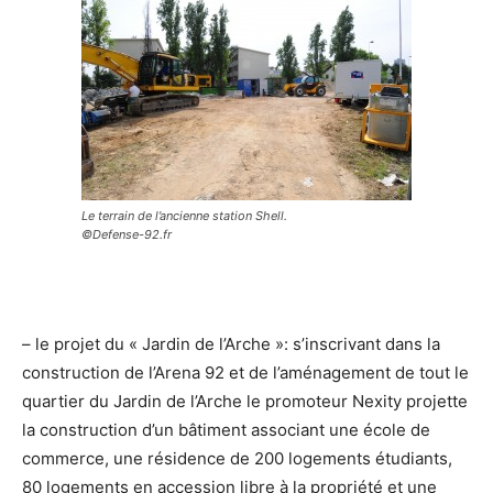
Le terrain de l’ancienne station Shell.
©Defense-92.fr
– le projet du « Jardin de l’Arche »: s’inscrivant dans la
construction de l’Arena 92 et de l’aménagement de tout le
quartier du Jardin de l’Arche le promoteur Nexity projette
la construction d’un bâtiment associant une école de
commerce, une résidence de 200 logements étudiants,
80 logements en accession libre à la propriété et une