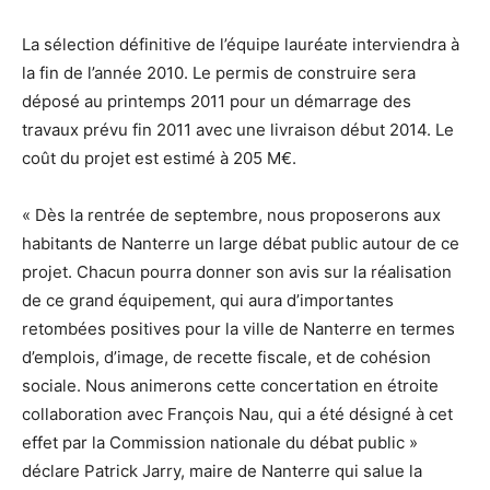
La sélection définitive de l’équipe lauréate interviendra à
la fin de l’année 2010. Le permis de construire sera
déposé au printemps 2011 pour un démarrage des
travaux prévu fin 2011 avec une livraison début 2014. Le
coût du projet est estimé à 205 M€.
« Dès la rentrée de septembre, nous proposerons aux
habitants de Nanterre un large débat public autour de ce
projet. Chacun pourra donner son avis sur la réalisation
de ce grand équipement, qui aura d’importantes
retombées positives pour la ville de Nanterre en termes
d’emplois, d’image, de recette fiscale, et de cohésion
sociale. Nous animerons cette concertation en étroite
collaboration avec François Nau, qui a été désigné à cet
effet par la Commission nationale du débat public »
déclare Patrick Jarry, maire de Nanterre qui salue la