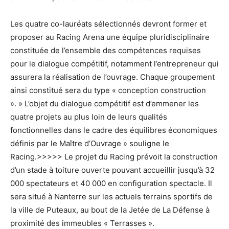
Les quatre co-lauréats sélectionnés devront former et
proposer au Racing Arena une équipe pluridisciplinaire
constituée de l’ensemble des compétences requises
pour le dialogue compétitif, notamment l’entrepreneur qui
assurera la réalisation de l’ouvrage. Chaque groupement
ainsi constitué sera du type « conception construction
». » L’objet du dialogue compétitif est d’emmener les
quatre projets au plus loin de leurs qualités
fonctionnelles dans le cadre des équilibres économiques
définis par le Maître d’Ouvrage » souligne le
Racing.>>>>> Le projet du Racing prévoit la construction
d’un stade à toiture ouverte pouvant accueillir jusqu’à 32
000 spectateurs et 40 000 en configuration spectacle. Il
sera situé à Nanterre sur les actuels terrains sportifs de
la ville de Puteaux, au bout de la Jetée de La Défense à
proximité des immeubles « Terrasses ».