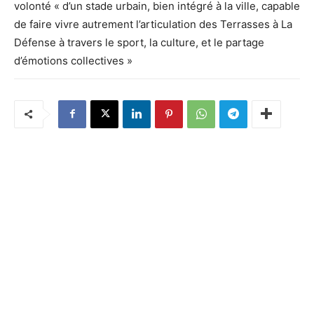
volonté « d’un stade urbain, bien intégré à la ville, capable
de faire vivre autrement l’articulation des Terrasses à La
Défense à travers le sport, la culture, et le partage
d’émotions collectives »