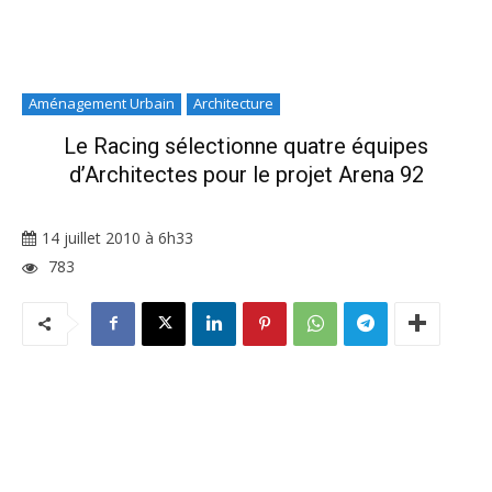
Aménagement Urbain
Architecture
Le Racing sélectionne quatre équipes
d’Architectes pour le projet Arena 92
14 juillet 2010 à 6h33
783