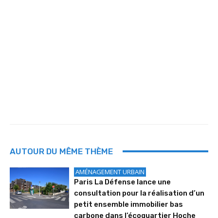
AUTOUR DU MÊME THÈME
AMÉNAGEMENT URBAIN
Paris La Défense lance une
consultation pour la réalisation d’un
petit ensemble immobilier bas
carbone dans l’écoquartier Hoche