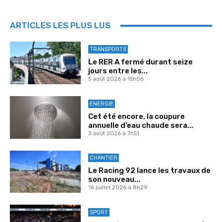
ARTICLES LES PLUS LUS
TRANSPORTS
Le RER A fermé durant seize
jours entre les...
5 août 2026 à 15h06
ENERGIE
Cet été encore, la coupure
annuelle d’eau chaude sera...
3 août 2026 à 7h51
CHANTIER
Le Racing 92 lance les travaux de
son nouveau...
16 juillet 2026 à 8h29
SPORT