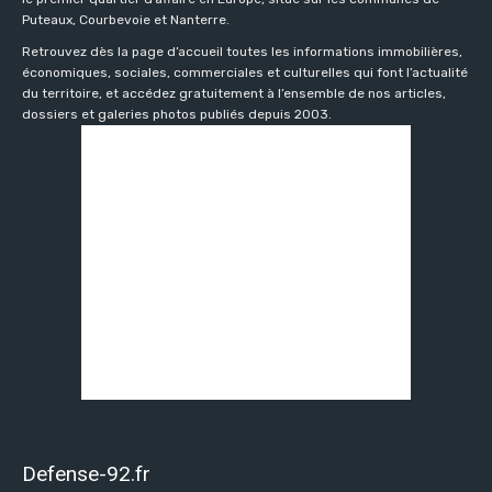
Puteaux, Courbevoie et Nanterre.
Retrouvez dès la page d’accueil toutes les informations immobilières,
économiques, sociales, commerciales et culturelles qui font l’actualité
du territoire, et accédez gratuitement à l’ensemble de nos articles,
dossiers et galeries photos publiés depuis 2003.
Defense-92.fr