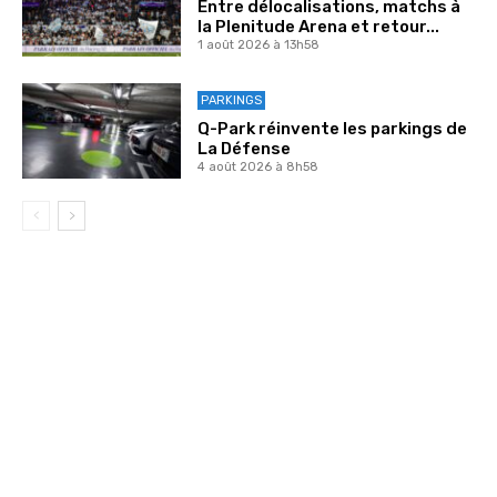
Entre délocalisations, matchs à
la Plenitude Arena et retour...
1 août 2026 à 13h58
PARKINGS
Q-Park réinvente les parkings de
La Défense
4 août 2026 à 8h58