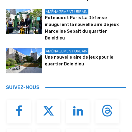
AMÉNAGEMENT URBAIN
Puteaux et Paris La Défense
inaugurent la nouvelle aire de jeux
Marceline Sebalt du quartier
Boieldieu
AMÉNAGEMENT URBAIN
Une nouvelle aire de jeux pour le
quartier Boieldieu
SUIVEZ-NOUS