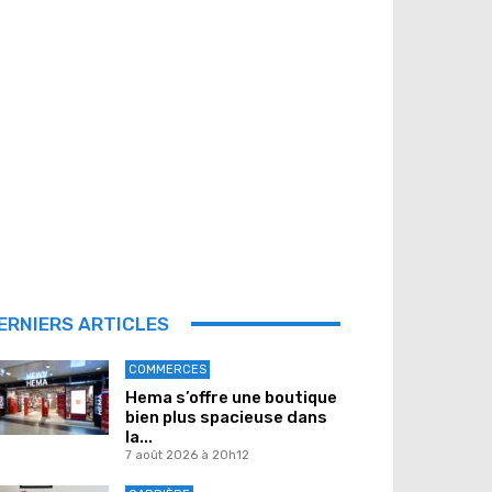
ERNIERS ARTICLES
COMMERCES
Hema s’offre une boutique
bien plus spacieuse dans
la...
7 août 2026 à 20h12