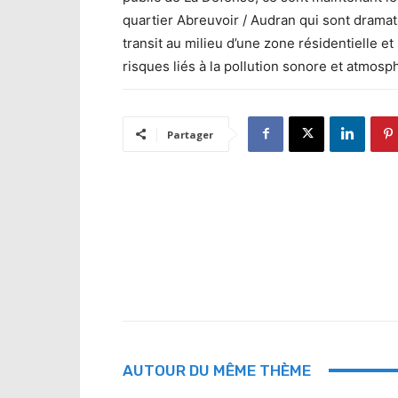
quartier Abreuvoir / Audran qui sont drama
transit au milieu d’une zone résidentielle et 
risques liés à la pollution sonore et atmosp
Partager
AUTOUR DU MÊME THÈME