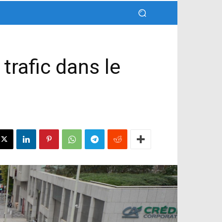
trafic dans le