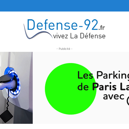
- Publicité -