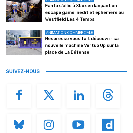
Fanta s’allie à Xbox en lançant un
escape game inédit et éphémère au
Westfield Les 4 Temps
ANIMATION COMMERCIALE
Nespresso vous fait découvrir sa
nouvelle machine Vertuo Up sur la
place de La Défense
SUIVEZ-NOUS