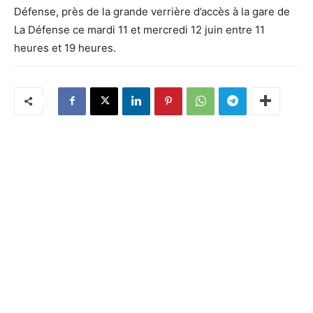
Défense, près de la grande verrière d’accès à la gare de
La Défense ce mardi 11 et mercredi 12 juin entre 11
heures et 19 heures.