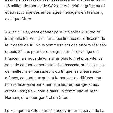
1,6 million de tonnes de CO2 ont été évitées grâce au tri
et au recyclage des emballages ménagers en France »,
explique Citeo.
« Avec « Trier, c’est donner pour la planète », Citeo ré-
interpelle les Français sur la pertinence et l’efficacité de
leur geste de tri. Nous sommes fiers des efforts réalisés
depuis 25 ans pour faire progresser le recyclage en
France mais nous devons aller plus loin et plus vite. Le
sens de ce mouvement, c’est l’ambassadorat : il n’y a pas
de meilleurs ambassadeurs du tri que les trieurs eux-
mêmes, ce sont eux qui ont le pouvoir de diffuser leur
bon réflexe environnemental à leur entourage et aux
autres Français », confie dans un communiqué Jean
Hornain, directeur général de Citeo.
Le kiosque de Citeo sera à découvrir sur le parvis de La