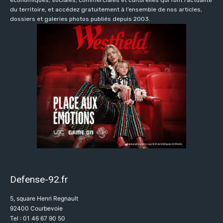
économiques, sociales, commerciales et culturelles qui font l’actualité
du territoire, et accédez gratuitement à l’ensemble de nos articles,
dossiers et galeries photos publiés depuis 2003.
Defense-92.fr
5, square Henri Regnault
92400 Courbevoie
Tel : 01 46 67 90 50