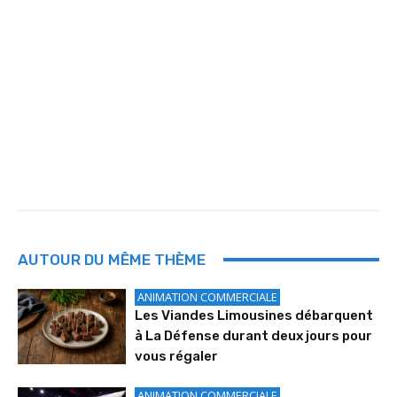
AUTOUR DU MÊME THÈME
ANIMATION COMMERCIALE
Les Viandes Limousines débarquent
à La Défense durant deux jours pour
vous régaler
ANIMATION COMMERCIALE