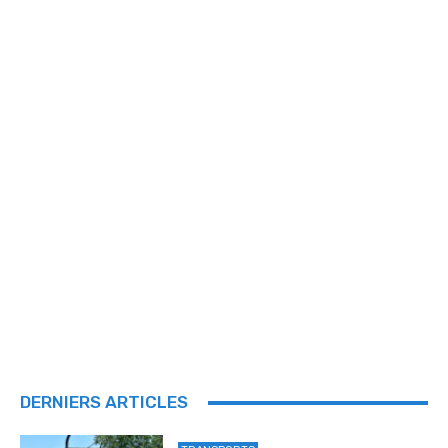
DERNIERS ARTICLES