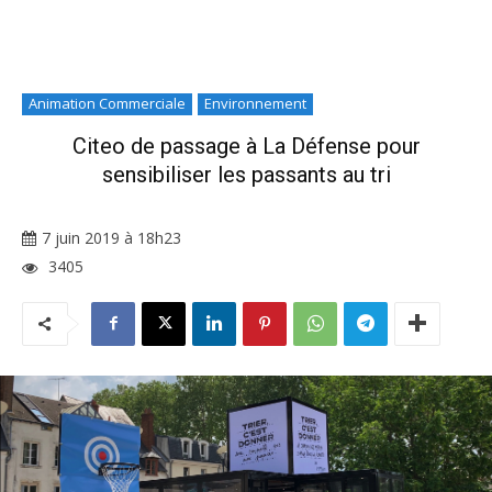
Animation Commerciale
Environnement
Citeo de passage à La Défense pour
sensibiliser les passants au tri
7 juin 2019 à 18h23
3405