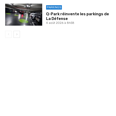
PARKINGS
Q-Park réinvente les parkings de
La Défense
4 août 2026 à 8h58