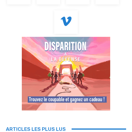
ARTICLES LES PLUS LUS