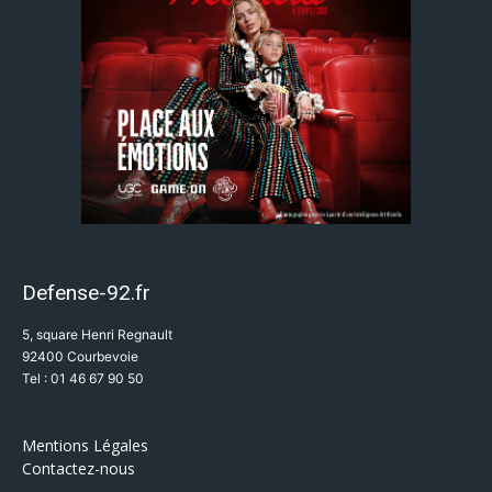
Defense-92.fr
5, square Henri Regnault
92400 Courbevoie
Tel : 01 46 67 90 50
Mentions Légales
Contactez-nous