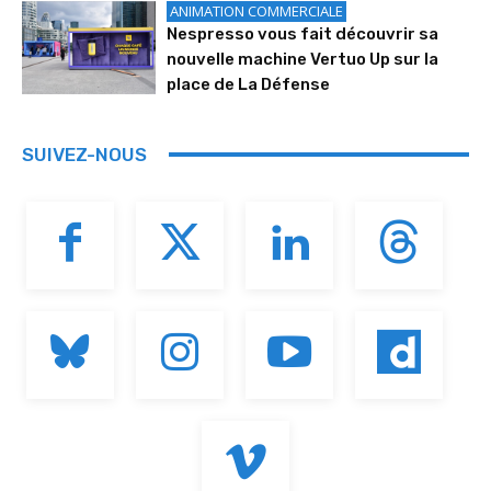
ANIMATION COMMERCIALE
Nespresso vous fait découvrir sa
nouvelle machine Vertuo Up sur la
place de La Défense
SUIVEZ-NOUS