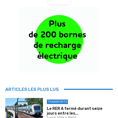
ARTICLES LES PLUS LUS
TRANSPORTS
Le RER A fermé durant seize
jours entre les...
5 août 2026 à 15h06