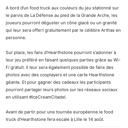
A bord d’un food truck aux couleurs du jeu stationné sur
le parvis de La Défense au pied de la Grande Arche, les
joueurs pourront déguster un cône glacé ou un granité
qui leur sera offert gratuitement par le célèbre Arthas en
personne.
Sur place, les fans d’Hearthstone pourront s’adonner à
leur jeu préféré en faisant quelques parties grâce au Wi-
Fi gratuit. Il leur sera également possible de faire des
photos avec des cosplayers et une carte Hearthstone
géante. Et pour gagner des cadeaux les participants
pourront partager leurs photos sur les réseaux sociaux
en utilisant #IceCreamCitadel.
Avant de partir pour une tournée européenne le food
truck d’Hearthstone fera escale à Lille le 14 août.