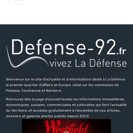
Bienvenue sur le site d’actualité et d’informations dédié à La Défense,
le premier quartier d’affaire en Europe, situé sur les communes de
Puteaux, Courbevoie et Nanterre.
Retrouvez dès la page d’accueil toutes les informations immobilières,
économiques, sociales, commerciales et culturelles qui font l’actualité
du territoire, et accédez gratuitement à l’ensemble de nos articles,
dossiers et galeries photos publiés depuis 2003.