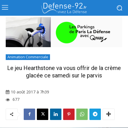
Animation Commerciale
Le jeu Hearthstone va vous offrir de la crème
glacée ce samedi sur le parvis
10 août 2017 à 7h39
677