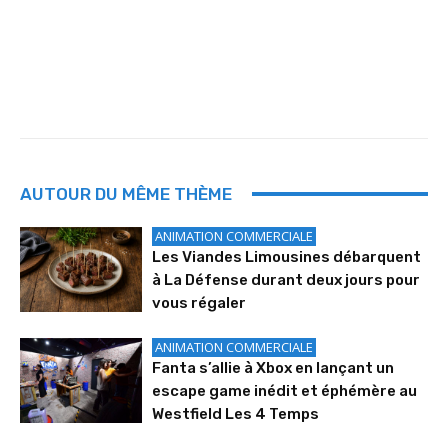
AUTOUR DU MÊME THÈME
ANIMATION COMMERCIALE
Les Viandes Limousines débarquent
à La Défense durant deux jours pour
vous régaler
ANIMATION COMMERCIALE
Fanta s’allie à Xbox en lançant un
escape game inédit et éphémère au
Westfield Les 4 Temps