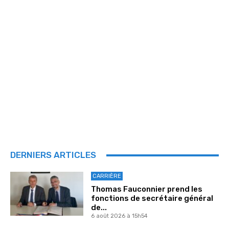
DERNIERS ARTICLES
CARRIÈRE
Thomas Fauconnier prend les
fonctions de secrétaire général
de...
6 août 2026 à 15h54