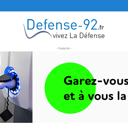
- Publicité -