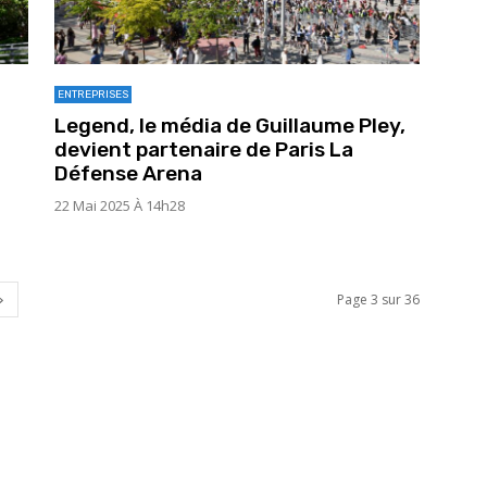
ENTREPRISES
Legend, le média de Guillaume Pley,
devient partenaire de Paris La
Défense Arena
22 Mai 2025 À 14h28
Page 3 sur 36