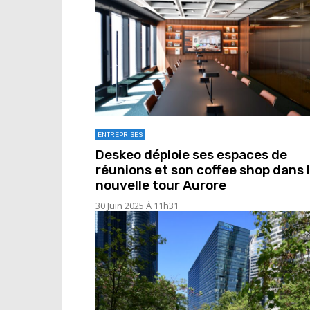
ENTREPRISES
Deskeo déploie ses espaces de
réunions et son coffee shop dans 
nouvelle tour Aurore
30 Juin 2025 À 11h31