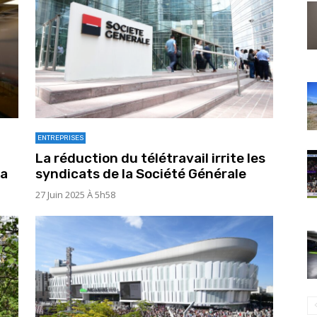
ENTREPRISES
La réduction du télétravail irrite les
la
syndicats de la Société Générale
27 Juin 2025 À 5h58