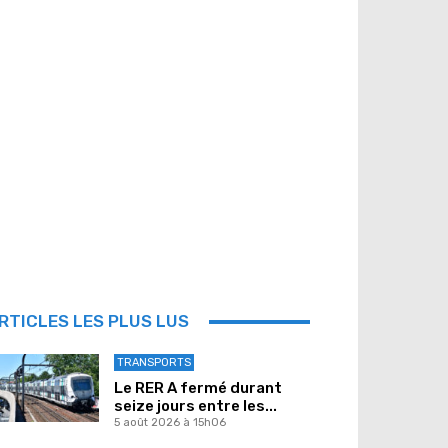
RTICLES LES PLUS LUS
TRANSPORTS
Le RER A fermé durant
seize jours entre les...
5 août 2026 à 15h06