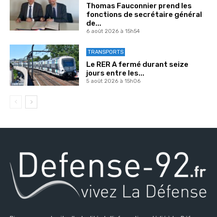
Thomas Fauconnier prend les
fonctions de secrétaire général
de...
6 août 2026 à 15h54
TRANSPORTS
Le RER A fermé durant seize
jours entre les...
5 août 2026 à 15h06