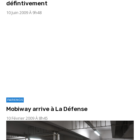
défintivement
10 Juin 2009 À 9h48
PARKINGS
Mobiway arrive à La Défense
10 Février 2009 À 8h45