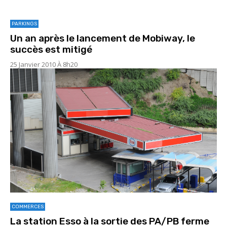
PARKINGS
Un an après le lancement de Mobiway, le
succès est mitigé
25 Janvier 2010 À 8h20
COMMERCES
La station Esso à la sortie des PA/PB ferme