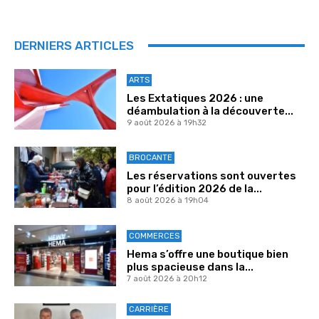
DERNIERS ARTICLES
ARTS
Les Extatiques 2026 : une
déambulation à la découverte...
9 août 2026 à 19h32
BROCANTE
Les réservations sont ouvertes
pour l’édition 2026 de la...
8 août 2026 à 19h04
COMMERCES
Hema s’offre une boutique bien
plus spacieuse dans la...
7 août 2026 à 20h12
CARRIÈRE