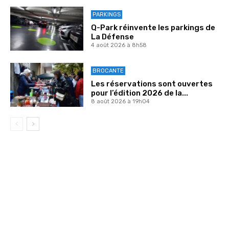
PARKINGS
Q-Park réinvente les parkings de
La Défense
4 août 2026 à 8h58
BROCANTE
Les réservations sont ouvertes
pour l’édition 2026 de la...
8 août 2026 à 19h04