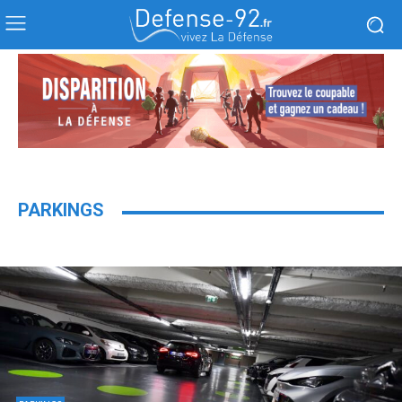
PARKINGS