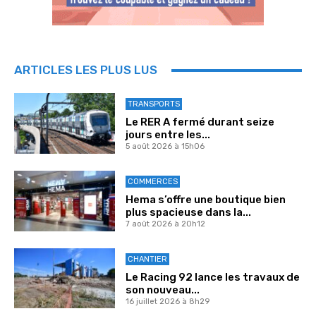
ARTICLES LES PLUS LUS
TRANSPORTS
Le RER A fermé durant seize
jours entre les...
5 août 2026 à 15h06
COMMERCES
Hema s’offre une boutique bien
plus spacieuse dans la...
7 août 2026 à 20h12
CHANTIER
Le Racing 92 lance les travaux de
son nouveau...
16 juillet 2026 à 8h29