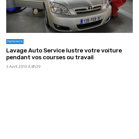
PARKINGS
Lavage Auto Service lustre votre voiture
pendant vos courses ou travail
3 Avril 2010 À 8h29