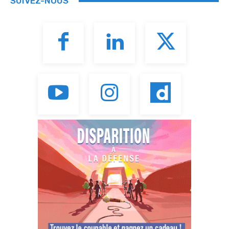
SUIVEZ-NOUS