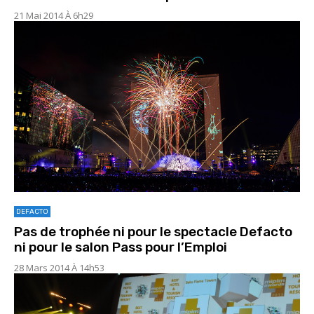
21 Mai 2014 À 6h29
DEFACTO
Pas de trophée ni pour le spectacle Defacto
ni pour le salon Pass pour l’Emploi
28 Mars 2014 À 14h53