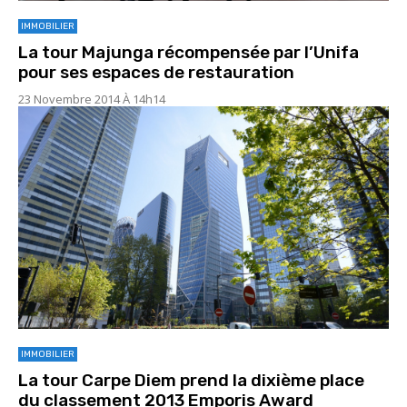
IMMOBILIER
La tour Majunga récompensée par l’Unifa
pour ses espaces de restauration
23 Novembre 2014 À 14h14
IMMOBILIER
La tour Carpe Diem prend la dixième place
du classement 2013 Emporis Award