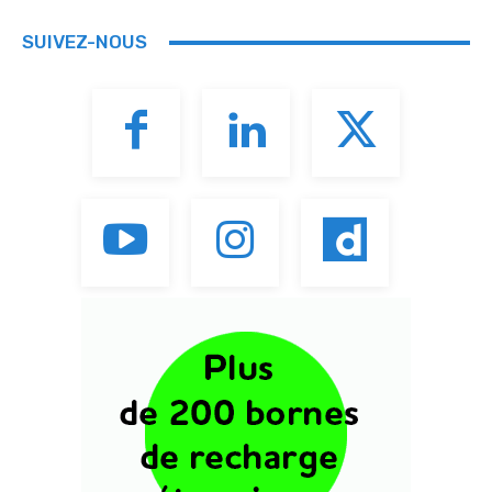
SUIVEZ-NOUS