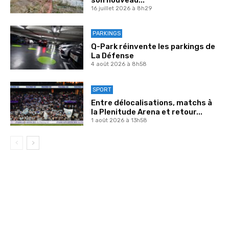
16 juillet 2026 à 8h29
PARKINGS
Q-Park réinvente les parkings de
La Défense
4 août 2026 à 8h58
SPORT
Entre délocalisations, matchs à
la Plenitude Arena et retour...
1 août 2026 à 13h58