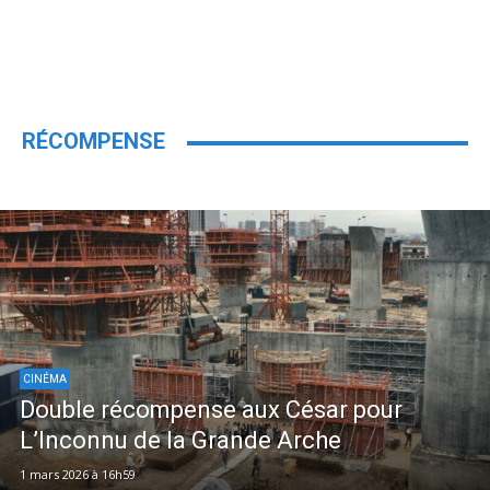
RÉCOMPENSE
CINÉMA
Double récompense aux César pour
L’Inconnu de la Grande Arche
1 mars 2026 à 16h59