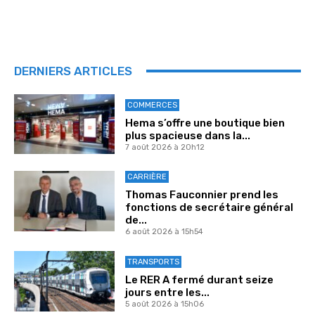
DERNIERS ARTICLES
COMMERCES
Hema s’offre une boutique bien
plus spacieuse dans la...
7 août 2026 à 20h12
CARRIÈRE
Thomas Fauconnier prend les
fonctions de secrétaire général
de...
6 août 2026 à 15h54
TRANSPORTS
Le RER A fermé durant seize
jours entre les...
5 août 2026 à 15h06