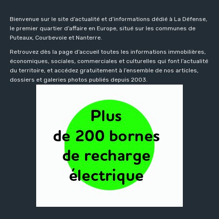
Bienvenue sur le site d’actualité et d’informations dédié à La Défense,
le premier quartier d’affaire en Europe, situé sur les communes de
Puteaux, Courbevoie et Nanterre.
Retrouvez dès la page d’accueil toutes les informations immobilières,
économiques, sociales, commerciales et culturelles qui font l’actualité
du territoire, et accédez gratuitement à l’ensemble de nos articles,
dossiers et galeries photos publiés depuis 2003.