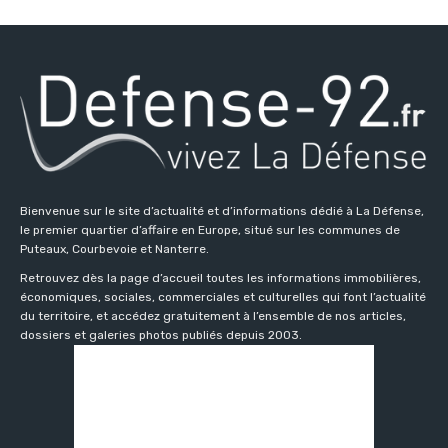
Bienvenue sur le site d’actualité et d’informations dédié à La Défense,
le premier quartier d’affaire en Europe, situé sur les communes de
Puteaux, Courbevoie et Nanterre.
Retrouvez dès la page d’accueil toutes les informations immobilières,
économiques, sociales, commerciales et culturelles qui font l’actualité
du territoire, et accédez gratuitement à l’ensemble de nos articles,
dossiers et galeries photos publiés depuis 2003.