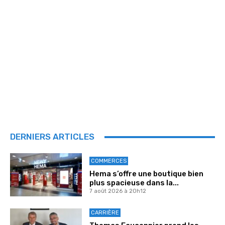
DERNIERS ARTICLES
COMMERCES
Hema s’offre une boutique bien
plus spacieuse dans la...
7 août 2026 à 20h12
CARRIÈRE