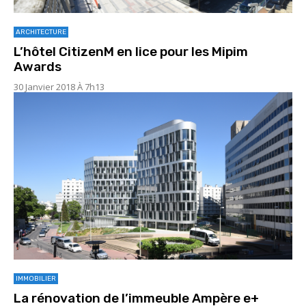
ARCHITECTURE
L’hôtel CitizenM en lice pour les Mipim
Awards
30 Janvier 2018 À 7h13
IMMOBILIER
La rénovation de l’immeuble Ampère e+