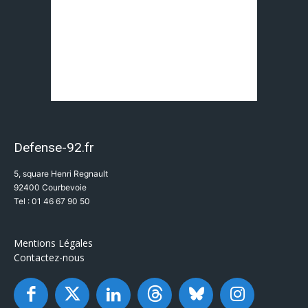
Defense-92.fr
5, square Henri Regnault
92400 Courbevoie
Tel : 01 46 67 90 50
Mentions Légales
Contactez-nous