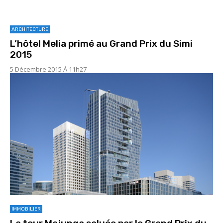
ARCHITECTURE
L’hôtel Melia primé au Grand Prix du Simi
2015
5 Décembre 2015 À 11h27
IMMOBILIER