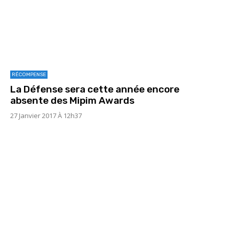
RÉCOMPENSE
La Défense sera cette année encore
absente des Mipim Awards
27 Janvier 2017 À 12h37