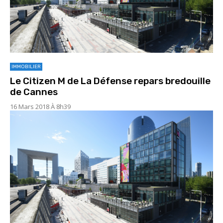
IMMOBILIER
Le Citizen M de La Défense repars bredouille
de Cannes
16 Mars 2018 À 8h39