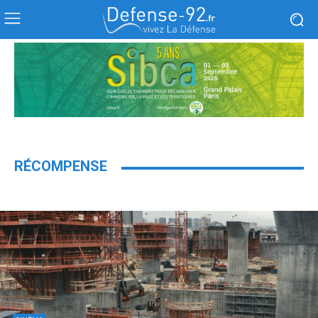
RÉCOMPENSE