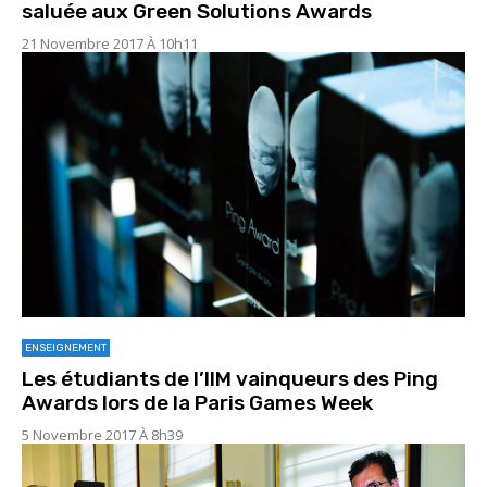
saluée aux Green Solutions Awards
21 Novembre 2017 À 10h11
ENSEIGNEMENT
Les étudiants de l’IIM vainqueurs des Ping
Awards lors de la Paris Games Week
5 Novembre 2017 À 8h39