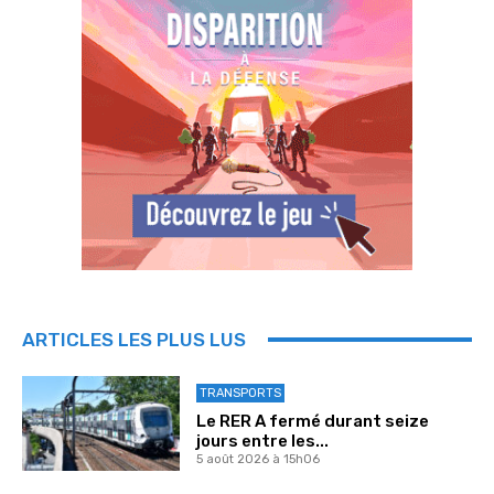
ARTICLES LES PLUS LUS
TRANSPORTS
Le RER A fermé durant seize
jours entre les...
5 août 2026 à 15h06