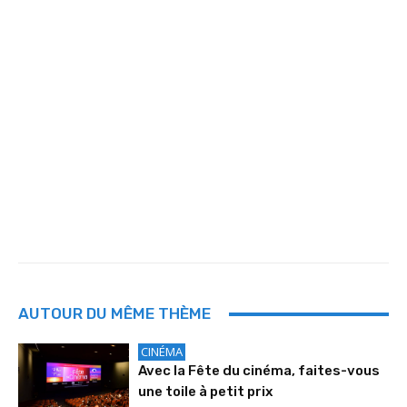
AUTOUR DU MÊME THÈME
CINÉMA
Avec la Fête du cinéma, faites-vous
une toile à petit prix