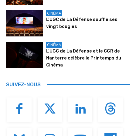
CINÉMA
L’UGC de La Défense souffle ses
vingt bougies
CINÉMA
L’UGC de La Défense et le CGR de
Nanterre célèbre le Printemps du
Cinéma
SUIVEZ-NOUS