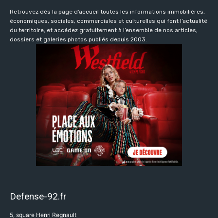
Retrouvez dès la page d’accueil toutes les informations immobilières,
économiques, sociales, commerciales et culturelles qui font l’actualité
du territoire, et accédez gratuitement à l’ensemble de nos articles,
dossiers et galeries photos publiés depuis 2003.
Defense-92.fr
5, square Henri Regnault