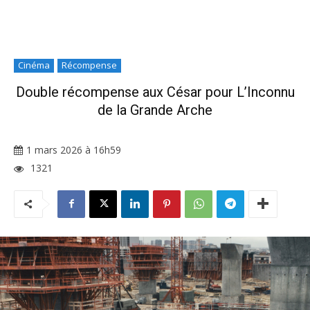
Cinéma
Récompense
Double récompense aux César pour L’Inconnu
de la Grande Arche
1 mars 2026 à 16h59
1321