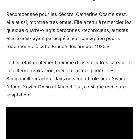
Récompensée pour les décors, Catherine Cosme s’est,
elle aussi, montrée très émue. Elle a tenu à remercier les
quelque quatre-vingts personnes -techniciens, artistes
et artisans- ayant participé à leur conception pour «
redonner vie à cette France des années 1980 ».
Le film était également nommé dans six autres catégories
:
meilleure réalisation,
meilleur acteur
pour Claes
Bang,
meilleur acteur dans un second rôle
pour Swann
Arlaud, Xavier Dolan et Michel Fau, ainsi que
meilleure
adaptation.