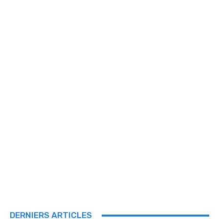
DERNIERS ARTICLES