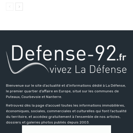
Bienvenue sur le site d’actualité et d’informations dédié à La Défense,
le premier quartier d’affaire en Europe, situé sur les communes de
Puteaux, Courbevoie et Nanterre.
Retrouvez dès la page d’accueil toutes les informations immobilières,
économiques, sociales, commerciales et culturelles qui font l’actualité
du territoire, et accédez gratuitement à l’ensemble de nos articles,
dossiers et galeries photos publiés depuis 2003.