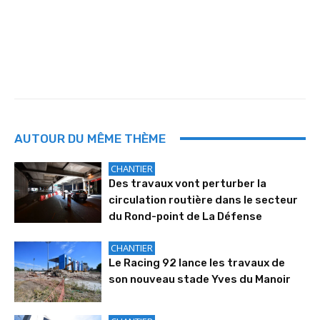
AUTOUR DU MÊME THÈME
CHANTIER
Des travaux vont perturber la
circulation routière dans le secteur
du Rond-point de La Défense
CHANTIER
Le Racing 92 lance les travaux de
son nouveau stade Yves du Manoir