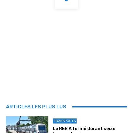
ARTICLES LES PLUS LUS
TRANSPORTS
Le RER A fermé durant seize