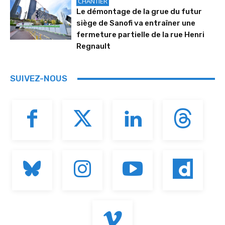
CHANTIER
Le démontage de la grue du futur
siège de Sanofi va entraîner une
fermeture partielle de la rue Henri
Regnault
SUIVEZ-NOUS