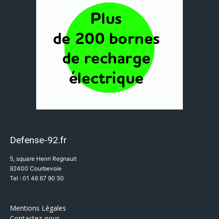
Defense-92.fr
5, square Henri Regnault
92400 Courbevoie
Tel : 01 46 67 90 50
Mentions Légales
Contactez-nous