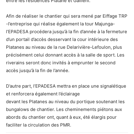
entre les résidences Platane et Gallieni.
Afin de réaliser le chantier qui sera mené par Eiffage TRP
-l’entreprise qui réalise également la tour Majunga-
l’EPADESA procédera jusqu’à la fin d’année à la fermeture
d’un portail d’accès desservant la cour intérieure des
Platanes au niveau de la rue Delarivière-Lefoulon, plus
précisément celui donnant accès à la salle de sport. Les
riverains seront donc invités à emprunter le second
accès jusqu’à la fin de l’année.
D’autre part, l’EPADESA mettra en place une signalétique
et renforcera également l’éclairage
devant les Platanes au niveau du portique soutenant les
bungalows de chantier. Les cheminements piétons aux
abords du chantier ont, quant à eux, été élargis pour
faciliter la circulation des PMR.