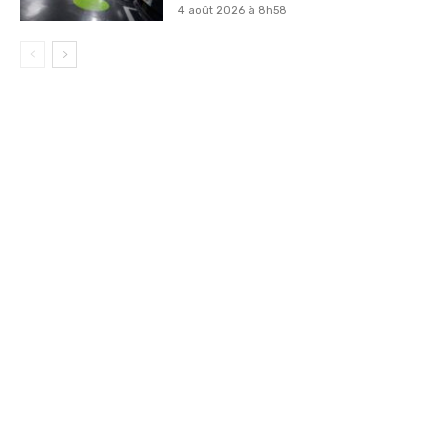
4 août 2026 à 8h58