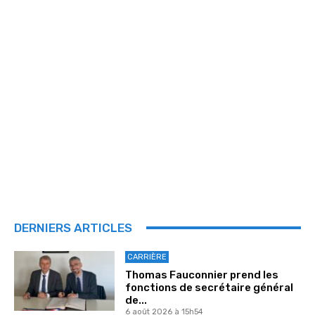
DERNIERS ARTICLES
CARRIÈRE
Thomas Fauconnier prend les
fonctions de secrétaire général
de...
6 août 2026 à 15h54