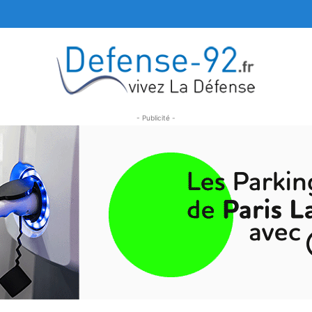
- Publicité -