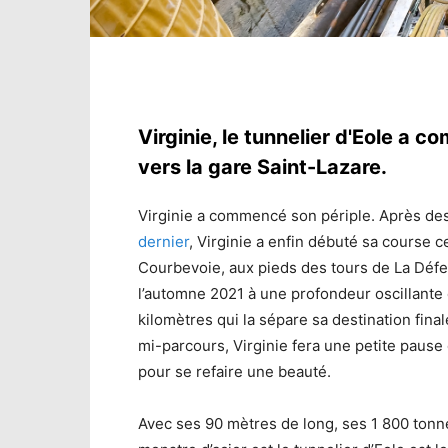
Virginie, le tunnelier d'Eole a 
vers la gare Saint-Lazare.
Virginie a commencé son périple. Après de
dernier
, Virginie a enfin débuté sa course c
Courbevoie, aux pieds des tours de La Défen
l’automne 2021 à une profondeur oscillante 
kilomètres qui la sépare sa destination final
mi-parcours, Virginie fera une petite pause 
pour se refaire une beauté.
Avec ses 90 mètres de long, ses 1 800 tonn