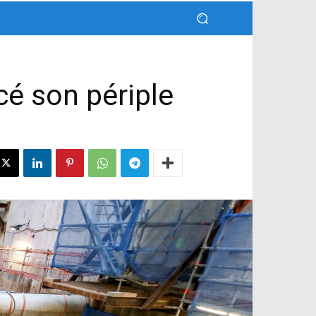
cé son périple