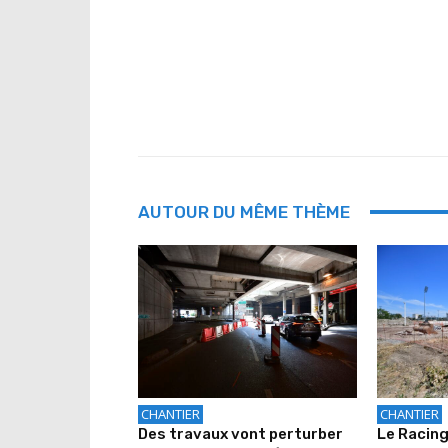
AUTOUR DU MÊME THÈME
CHANTIER
CHANTIER
Des travaux vont perturber
Le Racing