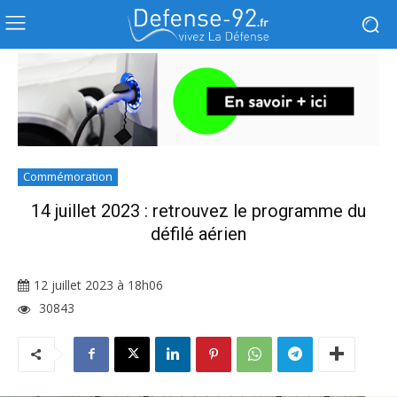
Commémoration
14 juillet 2023 : retrouvez le programme du
défilé aérien
12 juillet 2023 à 18h06
30843