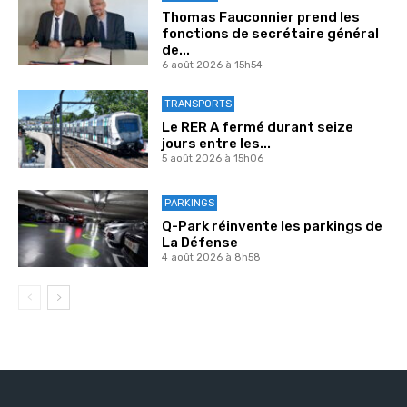
Thomas Fauconnier prend les
fonctions de secrétaire général
de...
6 août 2026 à 15h54
TRANSPORTS
Le RER A fermé durant seize
jours entre les...
5 août 2026 à 15h06
PARKINGS
Q-Park réinvente les parkings de
La Défense
4 août 2026 à 8h58