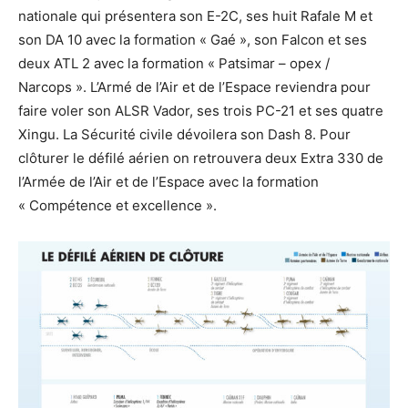
nationale qui présentera son E-2C, ses huit Rafale M et
son DA 10 avec la formation « Gaé », son Falcon et ses
deux ATL 2 avec la formation « Patsimar – opex /
Narcops ». L’Armé de l’Air et de l’Espace reviendra pour
faire voler son ALSR Vador, ses trois PC-21 et ses quatre
Xingu. La Sécurité civile dévoilera son Dash 8. Pour
clôturer le défilé aérien on retrouvera deux Extra 330 de
l’Armée de l’Air et de l’Espace avec la formation
« Compétence et excellence ».