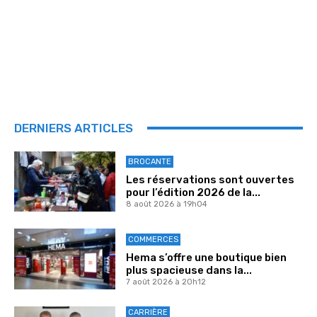
DERNIERS ARTICLES
BROCANTE
Les réservations sont ouvertes
pour l’édition 2026 de la...
8 août 2026 à 19h04
COMMERCES
Hema s’offre une boutique bien
plus spacieuse dans la...
7 août 2026 à 20h12
CARRIÈRE