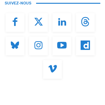
SUIVEZ-NOUS