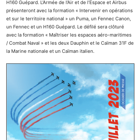
H160 Guépard. L’Armée de l’Air et de l’Espace et Airbus
présenteront avec la formation « Intervenir en opérations
et sur le territoire national » un Puma, un Fennec Canon,
un Fennec et un H160 Guépard. Le défilé sera clôturé
avec la formation « Maîtriser les espaces aéro-maritimes
/ Combat Naval » et les deux Dauphin et le Caïman 31F de
la Marine nationale et un Caïman italien.