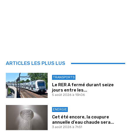
ARTICLES LES PLUS LUS
TRANSPORTS
Le RER A fermé durant seize
jours entre les...
5 août 2026 à 15h06
ENERGIE
Cet été encore, la coupure
annuelle d’eau chaude sera...
3 août 2026 à 7h51