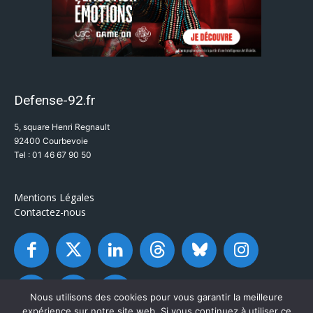
Defense-92.fr
5, square Henri Regnault
92400 Courbevoie
Tel : 01 46 67 90 50
Mentions Légales
Contactez-nous
Nous utilisons des cookies pour vous garantir la meilleure
expérience sur notre site web. Si vous continuez à utiliser ce