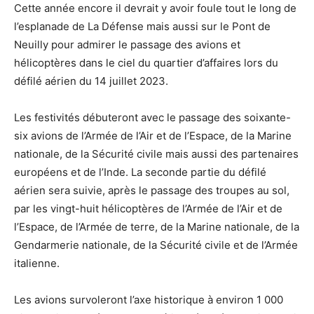
Cette année encore il devrait y avoir foule tout le long de
l’esplanade de La Défense mais aussi sur le Pont de
Neuilly pour admirer le passage des avions et
hélicoptères dans le ciel du quartier d’affaires lors du
défilé aérien du 14 juillet 2023.
Les festivités débuteront avec le passage des soixante-
six avions de l’Armée de l’Air et de l’Espace, de la Marine
nationale, de la Sécurité civile mais aussi des partenaires
européens et de l’Inde. La seconde partie du défilé
aérien sera suivie, après le passage des troupes au sol,
par les vingt-huit hélicoptères de l’Armée de l’Air et de
l’Espace, de l’Armée de terre, de la Marine nationale, de la
Gendarmerie nationale, de la Sécurité civile et de l’Armée
italienne.
Les avions survoleront l’axe historique à environ 1 000