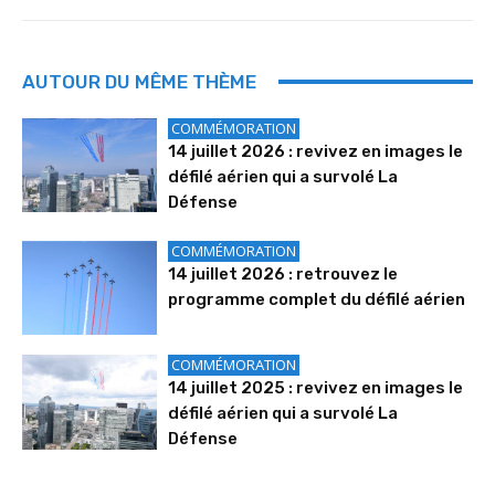
AUTOUR DU MÊME THÈME
COMMÉMORATION
14 juillet 2026 : revivez en images le
défilé aérien qui a survolé La
Défense
COMMÉMORATION
14 juillet 2026 : retrouvez le
programme complet du défilé aérien
COMMÉMORATION
14 juillet 2025 : revivez en images le
défilé aérien qui a survolé La
Défense